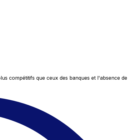
plus compétitifs que ceux des banques et l'absence de