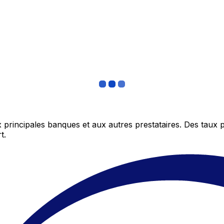
 principales banques et aux autres prestataires. Des taux 
t.