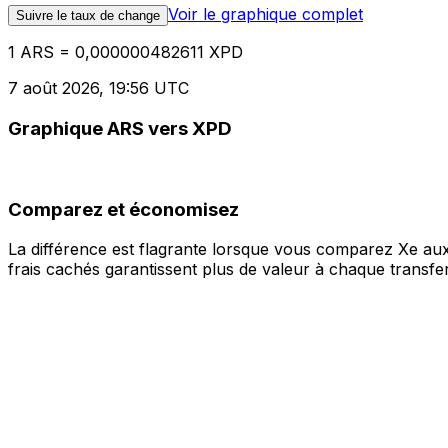
Voir le graphique complet
Suivre le taux de change
1 ARS = 0,000000482611 XPD
7 août 2026, 19:56 UTC
Graphique ARS vers XPD
Comparez et économisez
La différence est flagrante lorsque vous comparez Xe aux
frais cachés garantissent plus de valeur à chaque transfer