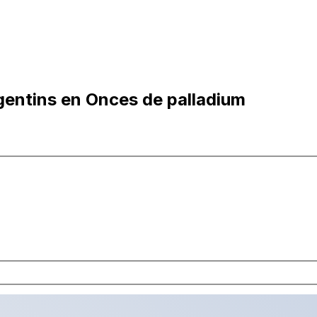
gentins en Onces de palladium