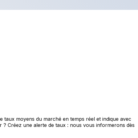
 de taux moyens du marché en temps réel et indique avec
eur ? Créez une alerte de taux : nous vous informerons dès