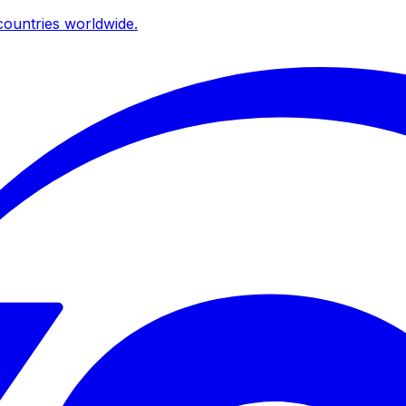
ountries worldwide.