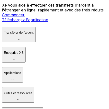
Xe vous aide à effectuer des transferts d'argent à
l'étranger en ligne, rapidement et avec des frais réduits
Commencer
Téléchargez l'application
Transférer de l'argent
Entreprise XE
Applications
Outils et ressources