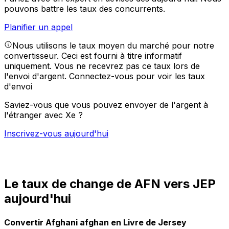
pouvons battre les taux des concurrents.
Planifier un appel
Nous utilisons le taux moyen du marché pour notre
convertisseur. Ceci est fourni à titre informatif
uniquement. Vous ne recevrez pas ce taux lors de
l'envoi d'argent.
Connectez-vous pour voir les taux
d'envoi
Saviez-vous que vous pouvez envoyer de l'argent à
l'étranger avec Xe ?
Inscrivez-vous aujourd'hui
Le taux de change de AFN vers JEP
aujourd'hui
Convertir Afghani afghan en Livre de Jersey