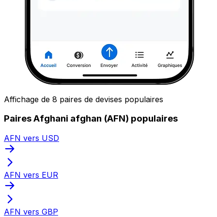
Affichage de 8 paires de devises populaires
Paires Afghani afghan (AFN) populaires
AFN vers USD
AFN vers EUR
AFN vers GBP