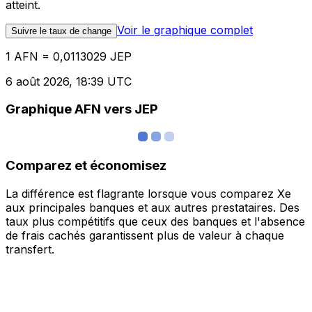
atteint.
Voir le graphique complet
Suivre le taux de change
1 AFN = 0,0113029 JEP
6 août 2026, 18:39 UTC
Graphique AFN vers JEP
Comparez et économisez
La différence est flagrante lorsque vous comparez Xe
aux principales banques et aux autres prestataires. Des
taux plus compétitifs que ceux des banques et l'absence
de frais cachés garantissent plus de valeur à chaque
transfert.