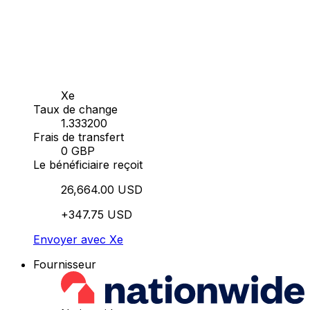
Xe
Taux de change
1.333200
Frais de transfert
0 GBP
Le bénéficiaire reçoit
26,664.00 USD
+347.75 USD
Envoyer avec Xe
Fournisseur