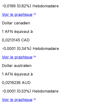
-0.0199 (0.82%)
Hebdomadaire
Voir le graphique
Dollar canadien
1 AFN équivaut à
0,0213145 CAD
-0.0001 (0.34%)
Hebdomadaire
Voir le graphique
Dollar australien
1 AFN équivaut à
0,0216236 AUD
-0.0001 (0.53%)
Hebdomadaire
Voir le graphique