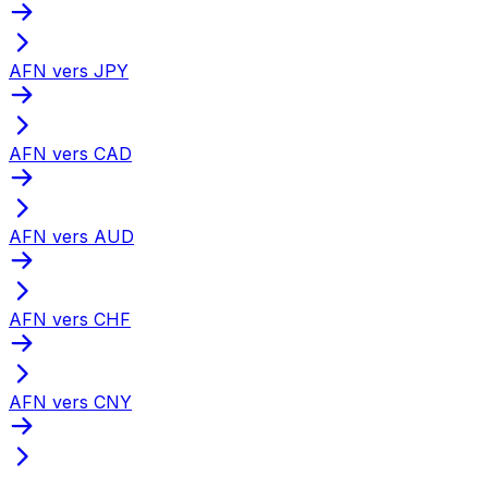
AFN vers JPY
AFN vers CAD
AFN vers AUD
AFN vers CHF
AFN vers CNY