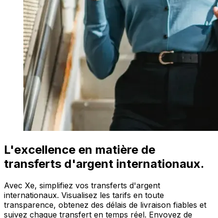
L'excellence en matière de
transferts d'argent internationaux.
Avec Xe, simplifiez vos transferts d'argent
internationaux. Visualisez les tarifs en toute
transparence, obtenez des délais de livraison fiables et
suivez chaque transfert en temps réel. Envoyez de