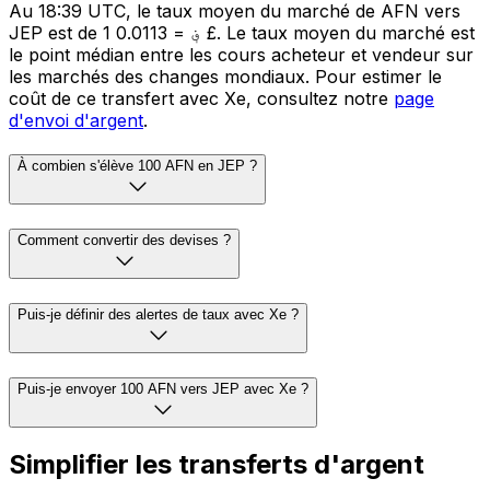
Au 18:39 UTC, le taux moyen du marché de AFN vers
JEP est de 1 ؋ = 0.0113 £. Le taux moyen du marché est
le point médian entre les cours acheteur et vendeur sur
les marchés des changes mondiaux. Pour estimer le
coût de ce transfert avec Xe, consultez notre
page
d'envoi d'argent
.
À combien s'élève 100 AFN en JEP ?
Comment convertir des devises ?
Puis-je définir des alertes de taux avec Xe ?
Puis-je envoyer 100 AFN vers JEP avec Xe ?
Simplifier les transferts d'argent