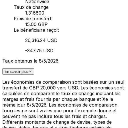
Nationwide
Taux de change
1.316800
Frais de transfert
15.00 GBP
Le bénéficiaire reçoit
26,316.24 USD
-347.75 USD
Taux obtenus le 8/5/2026
En savoir plus
Les économies de comparaison sont basées sur un seul
transfert de GBP 20,000 vers USD. Les économies sont
calculées en comparant le taux de change incluant les
marges et frais fournis par chaque banque et Xe le
même jour 8/5/2026. Les économies de comparaison
fournies ne sont vraies que pour l'exemple donné et
peuvent ne pas inclure tous les frais et charges.
Différents montants de change de devise, types de
devise, dates, heures et autres facteurs individuels