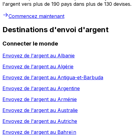
l'argent vers plus de 190 pays dans plus de 130 devises.
Commencez maintenant
Destinations d'envoi d'argent
Connecter le monde
Envoyez de l'argent au
Albanie
Envoyez de l'argent au
Algérie
Envoyez de l'argent au
Antigua-et-Barbuda
Envoyez de l'argent au
Argentine
Envoyez de l'argent au
Arménie
Envoyez de l'argent au
Australie
Envoyez de l'argent au
Autriche
Envoyez de l'argent au
Bahreïn