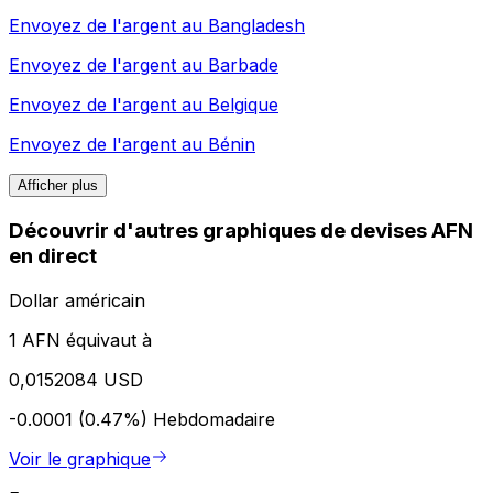
Envoyez de l'argent au
Bangladesh
Envoyez de l'argent au
Barbade
Envoyez de l'argent au
Belgique
Envoyez de l'argent au
Bénin
Afficher plus
Découvrir d'autres graphiques de devises AFN
en direct
Dollar américain
1 AFN équivaut à
0,0152084 USD
-0.0001 (0.47%)
Hebdomadaire
Voir le graphique