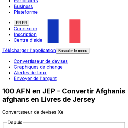
Particuliers
Business
Plateforme
FR-FR
Connexion
Inscription
Centre d'aide
Télécharger l'application
Basculer le menu
Convertisseur de devises
Graphiques de change
Alertes de taux
Envoyer de l'argent
100 AFN en JEP - Convertir Afghanis
afghans en Livres de Jersey
Convertisseur de devises Xe
Depuis