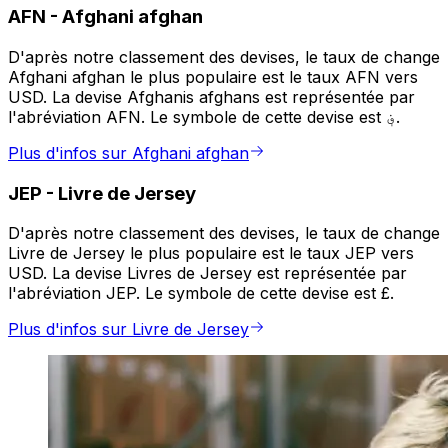
AFN
-
Afghani afghan
D'après notre classement des devises, le taux de change
Afghani afghan le plus populaire est le taux AFN vers
USD. La devise Afghanis afghans est représentée par
l'abréviation AFN. Le symbole de cette devise est ؋.
Plus d'infos sur Afghani afghan
JEP
-
Livre de Jersey
D'après notre classement des devises, le taux de change
Livre de Jersey le plus populaire est le taux JEP vers
USD. La devise Livres de Jersey est représentée par
l'abréviation JEP. Le symbole de cette devise est £.
Plus d'infos sur Livre de Jersey