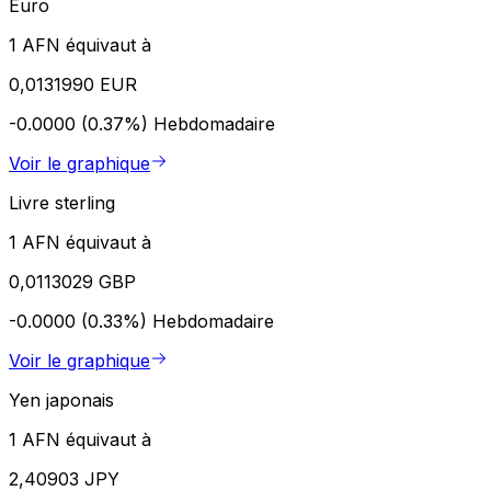
Euro
1 AFN équivaut à
0,0131990 EUR
-0.0000 (0.37%)
Hebdomadaire
Voir le graphique
Livre sterling
1 AFN équivaut à
0,0113029 GBP
-0.0000 (0.33%)
Hebdomadaire
Voir le graphique
Yen japonais
1 AFN équivaut à
2,40903 JPY