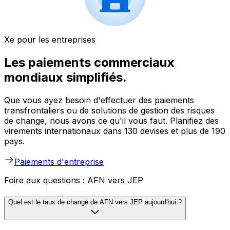
Xe pour les entreprises
Les paiements commerciaux
mondiaux simplifiés.
Que vous ayez besoin d'effectuer des paiements
transfrontaliers ou de solutions de gestion des risques
de change, nous avons ce qu'il vous faut. Planifiez des
virements internationaux dans 130 devises et plus de 190
pays.
Paiements d'entreprise
Foire aux questions : AFN vers JEP
Quel est le taux de change de AFN vers JEP aujourd'hui ?