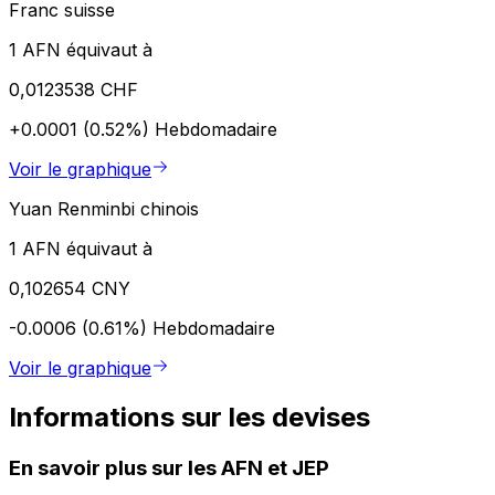
Franc suisse
1 AFN équivaut à
0,0123538 CHF
+0.0001 (0.52%)
Hebdomadaire
Voir le graphique
Yuan Renminbi chinois
1 AFN équivaut à
0,102654 CNY
-0.0006 (0.61%)
Hebdomadaire
Voir le graphique
Informations sur les devises
En savoir plus sur les AFN et JEP