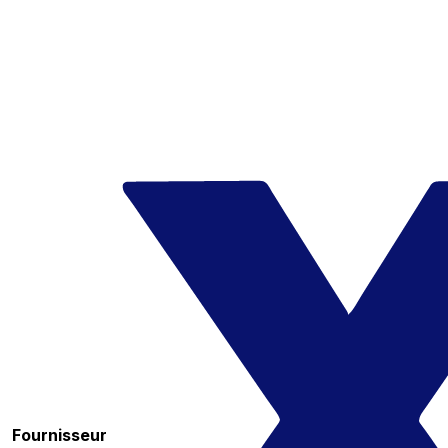
Fournisseur