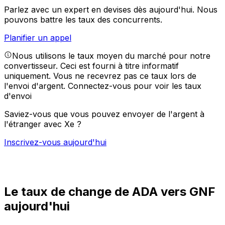
Parlez avec un expert en devises dès aujourd'hui.
Nous
pouvons battre les taux des concurrents.
Planifier un appel
Nous utilisons le taux moyen du marché pour notre
convertisseur. Ceci est fourni à titre informatif
uniquement. Vous ne recevrez pas ce taux lors de
l'envoi d'argent.
Connectez-vous pour voir les taux
d'envoi
Saviez-vous que vous pouvez envoyer de l'argent à
l'étranger avec Xe ?
Inscrivez-vous aujourd'hui
Le taux de change de ADA vers GNF
aujourd'hui