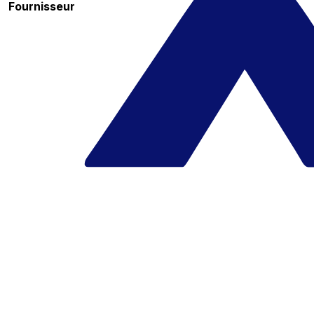
Fournisseur