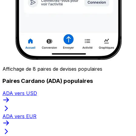
Affichage de 8 paires de devises populaires
Paires Cardano (ADA) populaires
ADA vers USD
ADA vers EUR