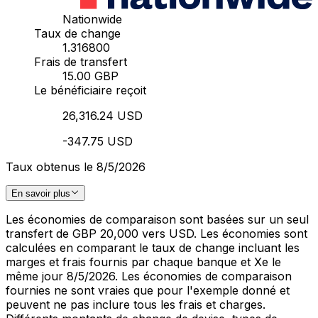
Nationwide
Taux de change
1.316800
Frais de transfert
15.00 GBP
Le bénéficiaire reçoit
26,316.24 USD
-347.75 USD
Taux obtenus le 8/5/2026
En savoir plus
Les économies de comparaison sont basées sur un seul
transfert de GBP 20,000 vers USD. Les économies sont
calculées en comparant le taux de change incluant les
marges et frais fournis par chaque banque et Xe le
même jour 8/5/2026. Les économies de comparaison
fournies ne sont vraies que pour l'exemple donné et
peuvent ne pas inclure tous les frais et charges.