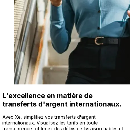
L'excellence en matière de
transferts d'argent internationaux.
Avec Xe, simplifiez vos transferts d'argent
internationaux. Visualisez les tarifs en toute
transparence, obtenez des délais de livraison fiables et