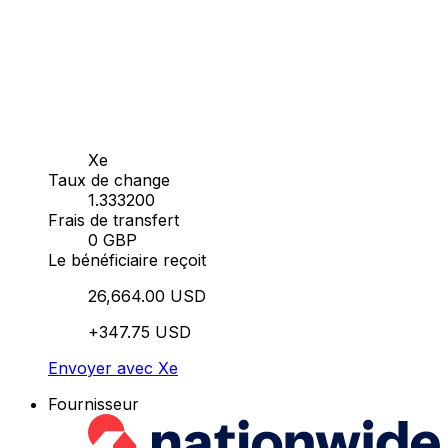
Xe
Taux de change
1.333200
Frais de transfert
0 GBP
Le bénéficiaire reçoit
26,664.00 USD
+347.75 USD
Envoyer avec Xe
Fournisseur