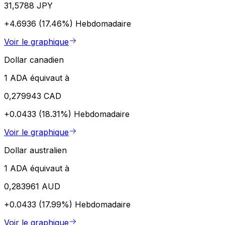
31,5788 JPY
+4.6936 (17.46%)
Hebdomadaire
Voir le graphique
Dollar canadien
1 ADA équivaut à
0,279943 CAD
+0.0433 (18.31%)
Hebdomadaire
Voir le graphique
Dollar australien
1 ADA équivaut à
0,283961 AUD
+0.0433 (17.99%)
Hebdomadaire
Voir le graphique