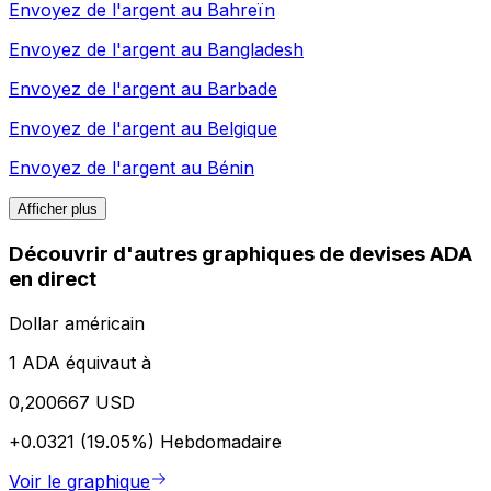
Envoyez de l'argent au
Bahreïn
Envoyez de l'argent au
Bangladesh
Envoyez de l'argent au
Barbade
Envoyez de l'argent au
Belgique
Envoyez de l'argent au
Bénin
Afficher plus
Découvrir d'autres graphiques de devises ADA
en direct
Dollar américain
1 ADA équivaut à
0,200667 USD
+0.0321 (19.05%)
Hebdomadaire
Voir le graphique