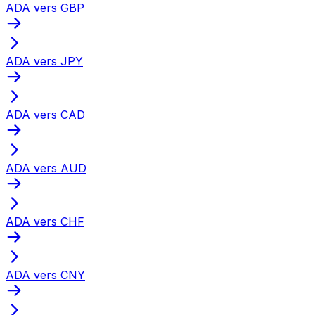
ADA vers GBP
ADA vers JPY
ADA vers CAD
ADA vers AUD
ADA vers CHF
ADA vers CNY