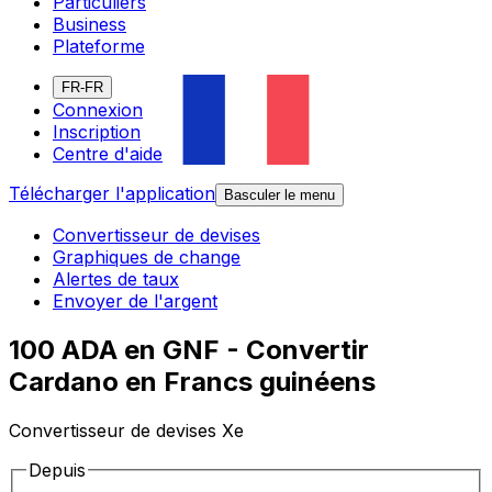
Particuliers
Business
Plateforme
FR-FR
Connexion
Inscription
Centre d'aide
Télécharger l'application
Basculer le menu
Convertisseur de devises
Graphiques de change
Alertes de taux
Envoyer de l'argent
100 ADA en GNF - Convertir
Cardano en Francs guinéens
Convertisseur de devises Xe
Depuis