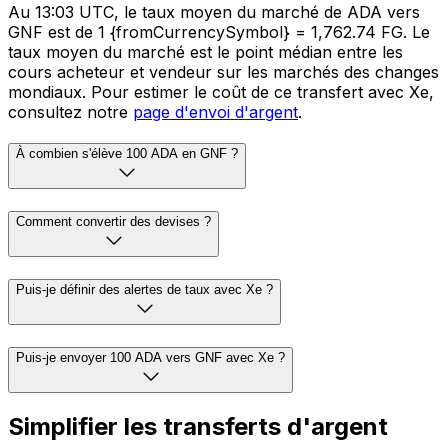
Au 13:03 UTC, le taux moyen du marché de ADA vers
GNF est de 1 {fromCurrencySymbol} = 1,762.74 FG. Le
taux moyen du marché est le point médian entre les
cours acheteur et vendeur sur les marchés des changes
mondiaux. Pour estimer le coût de ce transfert avec Xe,
consultez notre
page d'envoi d'argent
.
À combien s'élève 100 ADA en GNF ?
Comment convertir des devises ?
Puis-je définir des alertes de taux avec Xe ?
Puis-je envoyer 100 ADA vers GNF avec Xe ?
Simplifier les transferts d'argent