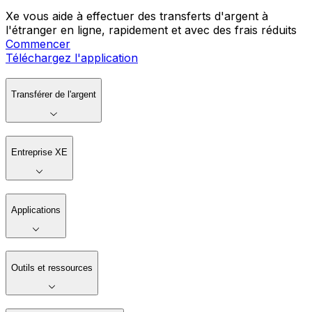
Xe vous aide à effectuer des transferts d'argent à
l'étranger en ligne, rapidement et avec des frais réduits
Commencer
Téléchargez l'application
Transférer de l'argent
Entreprise XE
Applications
Outils et ressources