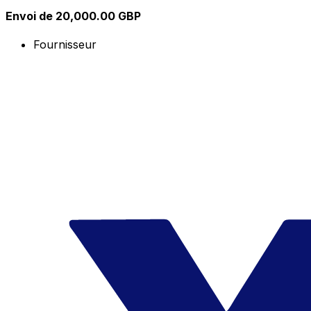
Envoi de 20,000.00 GBP
Fournisseur