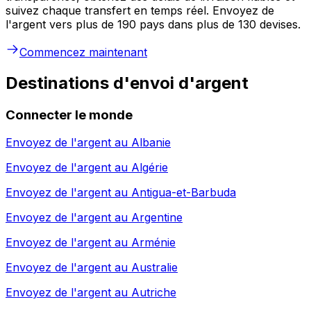
suivez chaque transfert en temps réel. Envoyez de
l'argent vers plus de 190 pays dans plus de 130 devises.
Commencez maintenant
Destinations d'envoi d'argent
Connecter le monde
Envoyez de l'argent au
Albanie
Envoyez de l'argent au
Algérie
Envoyez de l'argent au
Antigua-et-Barbuda
Envoyez de l'argent au
Argentine
Envoyez de l'argent au
Arménie
Envoyez de l'argent au
Australie
Envoyez de l'argent au
Autriche