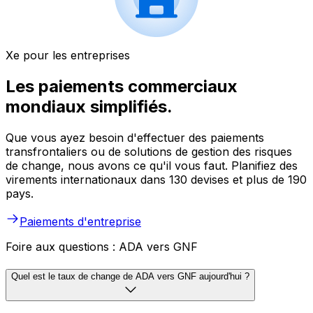
Xe pour les entreprises
Les paiements commerciaux
mondiaux simplifiés.
Que vous ayez besoin d'effectuer des paiements
transfrontaliers ou de solutions de gestion des risques
de change, nous avons ce qu'il vous faut. Planifiez des
virements internationaux dans 130 devises et plus de 190
pays.
Paiements d'entreprise
Foire aux questions : ADA vers GNF
Quel est le taux de change de ADA vers GNF aujourd'hui ?