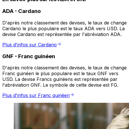
ADA
-
Cardano
D'après notre classement des devises, le taux de change
Cardano le plus populaire est le taux ADA vers USD. La
devise Cardano est représentée par l'abréviation ADA.
Plus d'infos sur Cardano
GNF
-
Franc guinéen
D'après notre classement des devises, le taux de change
Franc guinéen le plus populaire est le taux GNF vers
USD. La devise Francs guinéens est représentée par
l'abréviation GNF. Le symbole de cette devise est FG.
Plus d'infos sur Franc guinéen