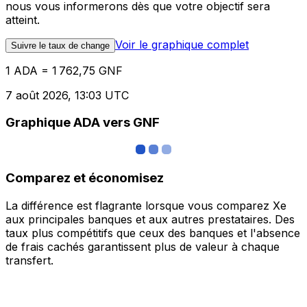
nous vous informerons dès que votre objectif sera
atteint.
Voir le graphique complet
Suivre le taux de change
1 ADA = 1 762,75 GNF
7 août 2026, 13:03 UTC
Graphique ADA vers GNF
Comparez et économisez
La différence est flagrante lorsque vous comparez Xe
aux principales banques et aux autres prestataires. Des
taux plus compétitifs que ceux des banques et l'absence
de frais cachés garantissent plus de valeur à chaque
transfert.