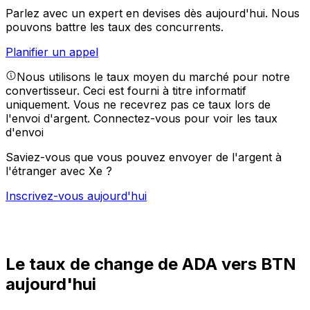
Parlez avec un expert en devises dès aujourd'hui.
Nous
pouvons battre les taux des concurrents.
Planifier un appel
Nous utilisons le taux moyen du marché pour notre
convertisseur. Ceci est fourni à titre informatif
uniquement. Vous ne recevrez pas ce taux lors de
l'envoi d'argent.
Connectez-vous pour voir les taux
d'envoi
Saviez-vous que vous pouvez envoyer de l'argent à
l'étranger avec Xe ?
Inscrivez-vous aujourd'hui
Le taux de change de ADA vers BTN
aujourd'hui