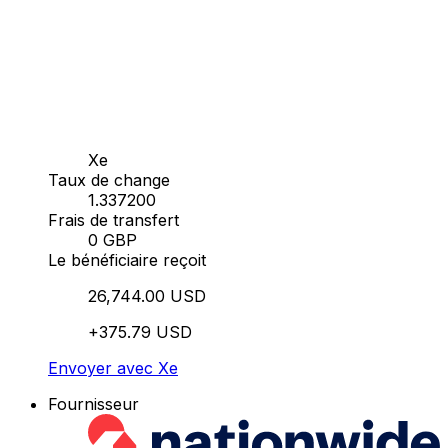
Xe
Taux de change
1.337200
Frais de transfert
0 GBP
Le bénéficiaire reçoit
26,744.00 USD
+375.79 USD
Envoyer avec Xe
Fournisseur