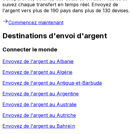
suivez chaque transfert en temps réel. Envoyez de
l'argent vers plus de 190 pays dans plus de 130 devises.
Commencez maintenant
Destinations d'envoi d'argent
Connecter le monde
Envoyez de l'argent au
Albanie
Envoyez de l'argent au
Algérie
Envoyez de l'argent au
Antigua-et-Barbuda
Envoyez de l'argent au
Argentine
Envoyez de l'argent au
Australie
Envoyez de l'argent au
Autriche
Envoyez de l'argent au
Bahreïn