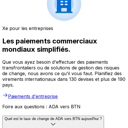
Xe pour les entreprises
Les paiements commerciaux
mondiaux simplifiés.
Que vous ayez besoin d'effectuer des paiements
transfrontaliers ou de solutions de gestion des risques
de change, nous avons ce qu'il vous faut. Planifiez des
virements internationaux dans 130 devises et plus de 190
pays.
Paiements d'entreprise
Foire aux questions : ADA vers BTN
Quel est le taux de change de ADA vers BTN aujourd'hui ?