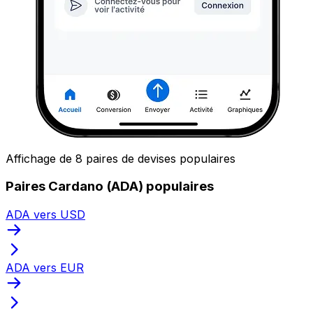
Affichage de 8 paires de devises populaires
Paires Cardano (ADA) populaires
ADA vers USD
ADA vers EUR