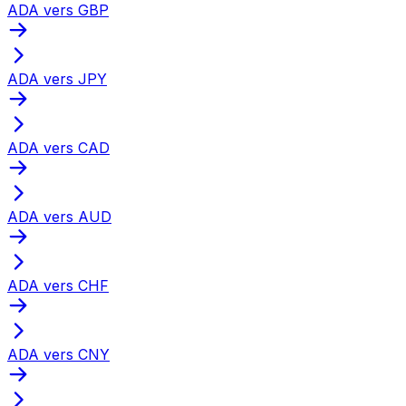
ADA vers GBP
ADA vers JPY
ADA vers CAD
ADA vers AUD
ADA vers CHF
ADA vers CNY