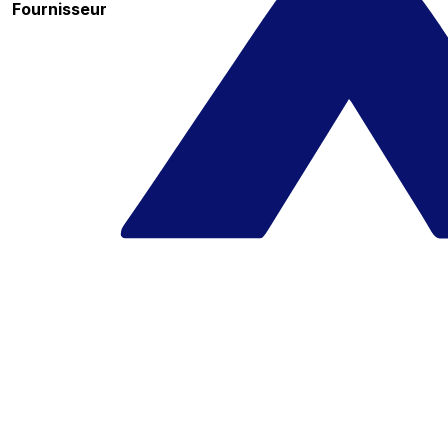
Fournisseur