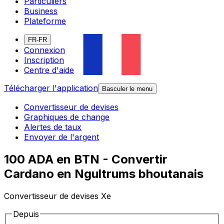
Particuliers
Business
Plateforme
FR-FR
Connexion
Inscription
Centre d'aide
Télécharger l'application
Basculer le menu
Convertisseur de devises
Graphiques de change
Alertes de taux
Envoyer de l'argent
100 ADA en BTN - Convertir
Cardano en Ngultrums bhoutanais
Convertisseur de devises Xe
Depuis