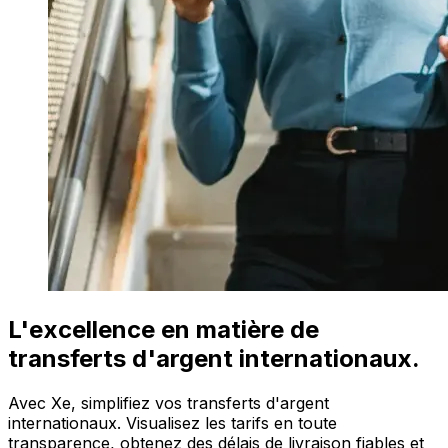
L'excellence en matière de
transferts d'argent internationaux.
Avec Xe, simplifiez vos transferts d'argent
internationaux. Visualisez les tarifs en toute
transparence, obtenez des délais de livraison fiables et