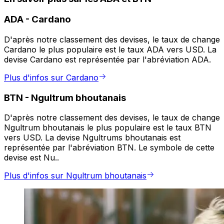
ADA
-
Cardano
D'après notre classement des devises, le taux de change
Cardano le plus populaire est le taux ADA vers USD. La
devise Cardano est représentée par l'abréviation ADA.
Plus d'infos sur Cardano
BTN
-
Ngultrum bhoutanais
D'après notre classement des devises, le taux de change
Ngultrum bhoutanais le plus populaire est le taux BTN
vers USD. La devise Ngultrums bhoutanais est
représentée par l'abréviation BTN. Le symbole de cette
devise est Nu..
Plus d'infos sur Ngultrum bhoutanais