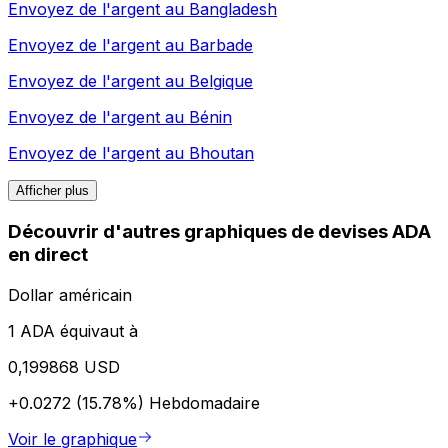
Envoyez de l'argent au
Bangladesh
Envoyez de l'argent au
Barbade
Envoyez de l'argent au
Belgique
Envoyez de l'argent au
Bénin
Envoyez de l'argent au
Bhoutan
Afficher plus
Découvrir d'autres graphiques de devises ADA
en direct
Dollar américain
1 ADA équivaut à
0,199868 USD
+0.0272 (15.78%)
Hebdomadaire
Voir le graphique