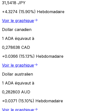
31,5418 JPY
+4.3274 (15.90%)
Hebdomadaire
Voir le graphique
Dollar canadien
1 ADA équivaut à
0,278638 CAD
+0.0366 (15.13%)
Hebdomadaire
Voir le graphique
Dollar australien
1 ADA équivaut à
0,282803 AUD
+0.0371 (15.10%)
Hebdomadaire
Voir le graphique