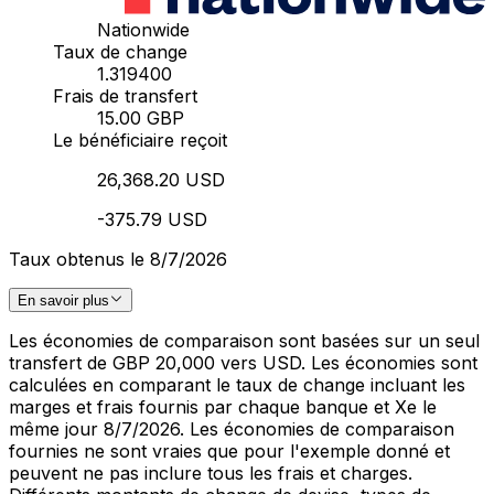
Nationwide
Taux de change
1.319400
Frais de transfert
15.00 GBP
Le bénéficiaire reçoit
26,368.20 USD
-375.79 USD
Taux obtenus le 8/7/2026
En savoir plus
Les économies de comparaison sont basées sur un seul
transfert de GBP 20,000 vers USD. Les économies sont
calculées en comparant le taux de change incluant les
marges et frais fournis par chaque banque et Xe le
même jour 8/7/2026. Les économies de comparaison
fournies ne sont vraies que pour l'exemple donné et
peuvent ne pas inclure tous les frais et charges.