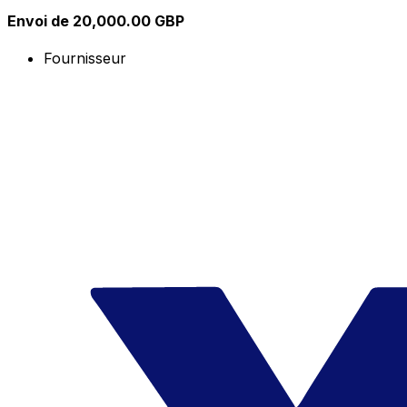
Envoi de 20,000.00 GBP
Fournisseur