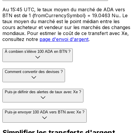
Au 15:45 UTC, le taux moyen du marché de ADA vers
BTN est de 1 {fromCurrencySymbol} = 19.0463 Nu.. Le
taux moyen du marché est le point médian entre les
cours acheteur et vendeur sur les marchés des changes
mondiaux. Pour estimer le coût de ce transfert avec Xe,
consultez notre
page d'envoi d'argent
.
À combien s'élève 100 ADA en BTN ?
Comment convertir des devises ?
Puis-je définir des alertes de taux avec Xe ?
Puis-je envoyer 100 ADA vers BTN avec Xe ?
Simplifier les transferts d'argent