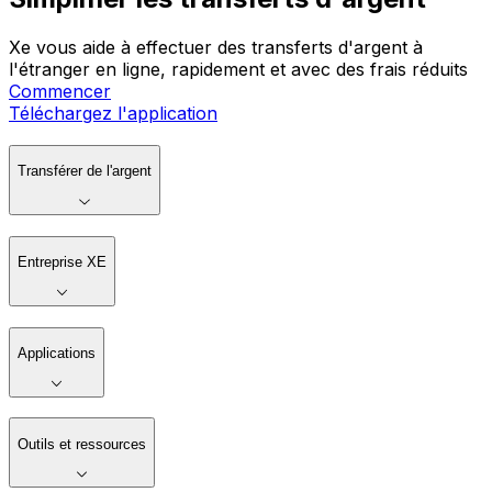
Xe vous aide à effectuer des transferts d'argent à
l'étranger en ligne, rapidement et avec des frais réduits
Commencer
Téléchargez l'application
Transférer de l'argent
Entreprise XE
Applications
Outils et ressources