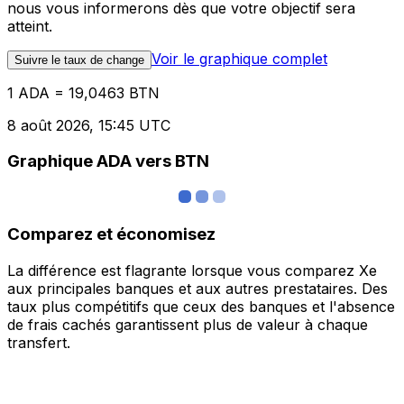
nous vous informerons dès que votre objectif sera
atteint.
Voir le graphique complet
Suivre le taux de change
1 ADA = 19,0463 BTN
8 août 2026, 15:45 UTC
Graphique ADA vers BTN
Comparez et économisez
La différence est flagrante lorsque vous comparez Xe
aux principales banques et aux autres prestataires. Des
taux plus compétitifs que ceux des banques et l'absence
de frais cachés garantissent plus de valeur à chaque
transfert.