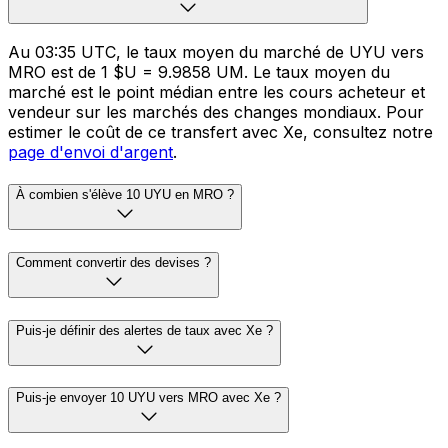
Au 03:35 UTC, le taux moyen du marché de UYU vers
MRO est de 1 $U = 9.9858 UM. Le taux moyen du
marché est le point médian entre les cours acheteur et
vendeur sur les marchés des changes mondiaux. Pour
estimer le coût de ce transfert avec Xe, consultez notre
page d'envoi d'argent
.
À combien s'élève 10 UYU en MRO ?
Comment convertir des devises ?
Puis-je définir des alertes de taux avec Xe ?
Puis-je envoyer 10 UYU vers MRO avec Xe ?