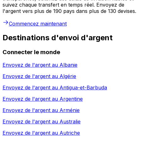
suivez chaque transfert en temps réel. Envoyez de
l'argent vers plus de 190 pays dans plus de 130 devises.
Commencez maintenant
Destinations d'envoi d'argent
Connecter le monde
Envoyez de l'argent au
Albanie
Envoyez de l'argent au
Algérie
Envoyez de l'argent au
Antigua-et-Barbuda
Envoyez de l'argent au
Argentine
Envoyez de l'argent au
Arménie
Envoyez de l'argent au
Australie
Envoyez de l'argent au
Autriche