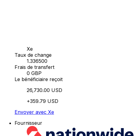
Xe
Taux de change
1.336500
Frais de transfert
0 GBP
Le bénéficiaire reçoit
26,730.00 USD
+359.79 USD
Envoyer avec Xe
Fournisseur