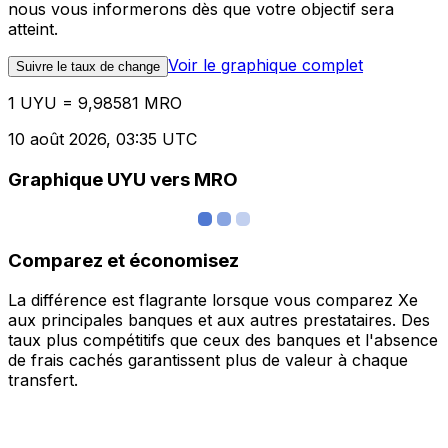
nous vous informerons dès que votre objectif sera
atteint.
Voir le graphique complet
Suivre le taux de change
1 UYU = 9,98581 MRO
10 août 2026, 03:35 UTC
Graphique UYU vers MRO
Comparez et économisez
La différence est flagrante lorsque vous comparez Xe
aux principales banques et aux autres prestataires. Des
taux plus compétitifs que ceux des banques et l'absence
de frais cachés garantissent plus de valeur à chaque
transfert.