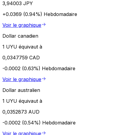
3,94003 JPY
+0.0369 (0.94%)
Hebdomadaire
Voir le graphique
Dollar canadien
1 UYU équivaut à
0,0347759 CAD
-0.0002 (0.63%)
Hebdomadaire
Voir le graphique
Dollar australien
1 UYU équivaut à
0,0352873 AUD
-0.0002 (0.54%)
Hebdomadaire
Voir le graphique