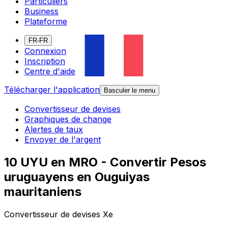
Particuliers
Business
Plateforme
FR-FR
Connexion
Inscription
Centre d'aide
Télécharger l'application
Basculer le menu
Convertisseur de devises
Graphiques de change
Alertes de taux
Envoyer de l'argent
10 UYU en MRO - Convertir Pesos
uruguayens en Ouguiyas
mauritaniens
Convertisseur de devises Xe