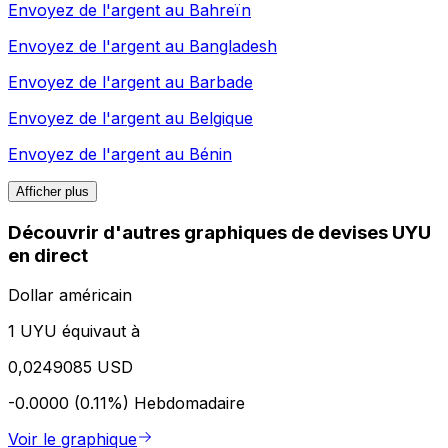
Envoyez de l'argent au
Bahreïn
Envoyez de l'argent au
Bangladesh
Envoyez de l'argent au
Barbade
Envoyez de l'argent au
Belgique
Envoyez de l'argent au
Bénin
Afficher plus
Découvrir d'autres graphiques de devises UYU
en direct
Dollar américain
1 UYU équivaut à
0,0249085 USD
-0.0000 (0.11%)
Hebdomadaire
Voir le graphique