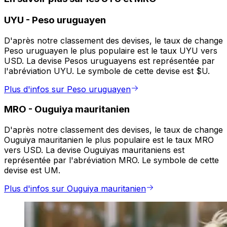
UYU
-
Peso uruguayen
D'après notre classement des devises, le taux de change
Peso uruguayen le plus populaire est le taux UYU vers
USD. La devise Pesos uruguayens est représentée par
l'abréviation UYU. Le symbole de cette devise est $U.
Plus d'infos sur Peso uruguayen
MRO
-
Ouguiya mauritanien
D'après notre classement des devises, le taux de change
Ouguiya mauritanien le plus populaire est le taux MRO
vers USD. La devise Ouguiyas mauritaniens est
représentée par l'abréviation MRO. Le symbole de cette
devise est UM.
Plus d'infos sur Ouguiya mauritanien