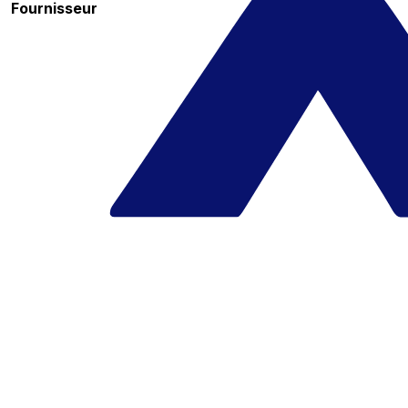
Fournisseur