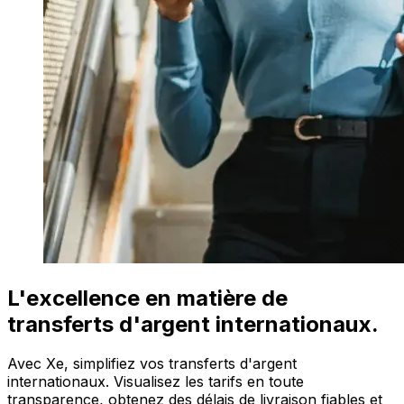
L'excellence en matière de
transferts d'argent internationaux.
Avec Xe, simplifiez vos transferts d'argent
internationaux. Visualisez les tarifs en toute
transparence, obtenez des délais de livraison fiables et