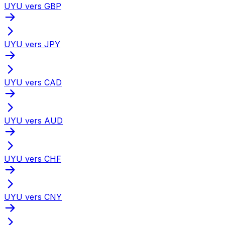
UYU vers GBP
UYU vers JPY
UYU vers CAD
UYU vers AUD
UYU vers CHF
UYU vers CNY