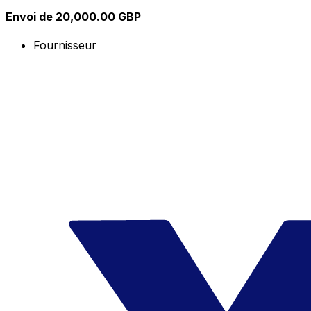
Envoi de 20,000.00 GBP
Fournisseur