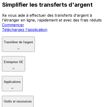
Simplifier les transferts d'argent
Xe vous aide à effectuer des transferts d'argent à
l'étranger en ligne, rapidement et avec des frais réduits
Commencer
Téléchargez l'application
Transférer de l'argent
Entreprise XE
Applications
Outils et ressources