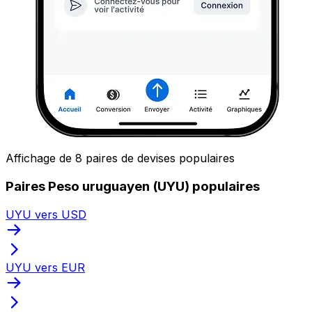
Affichage de 8 paires de devises populaires
Paires Peso uruguayen (UYU) populaires
UYU vers USD
UYU vers EUR