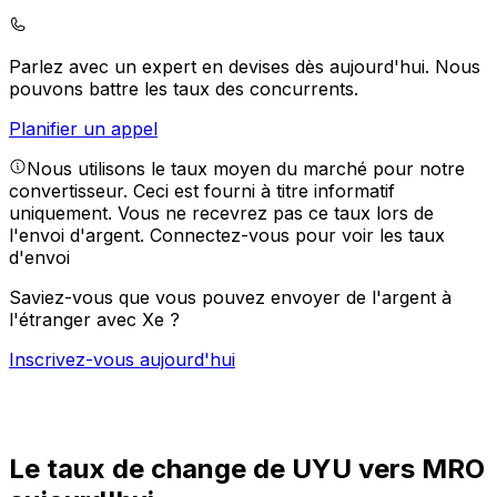
Parlez avec un expert en devises dès aujourd'hui.
Nous
pouvons battre les taux des concurrents.
Planifier un appel
Nous utilisons le taux moyen du marché pour notre
convertisseur. Ceci est fourni à titre informatif
uniquement. Vous ne recevrez pas ce taux lors de
l'envoi d'argent.
Connectez-vous pour voir les taux
d'envoi
Saviez-vous que vous pouvez envoyer de l'argent à
l'étranger avec Xe ?
Inscrivez-vous aujourd'hui
Le taux de change de UYU vers MRO