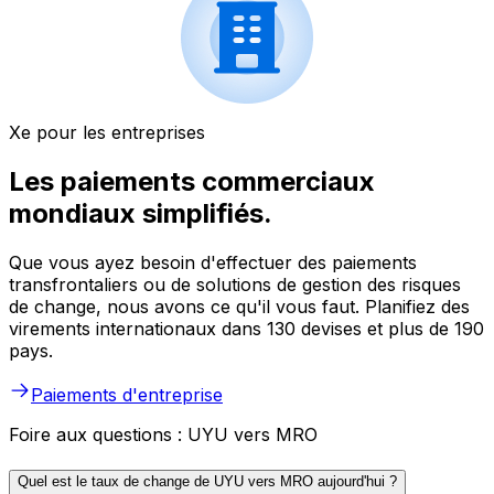
Xe pour les entreprises
Les paiements commerciaux
mondiaux simplifiés.
Que vous ayez besoin d'effectuer des paiements
transfrontaliers ou de solutions de gestion des risques
de change, nous avons ce qu'il vous faut. Planifiez des
virements internationaux dans 130 devises et plus de 190
pays.
Paiements d'entreprise
Foire aux questions : UYU vers MRO
Quel est le taux de change de UYU vers MRO aujourd'hui ?