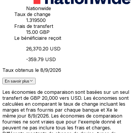
Nationwide
Taux de change
1.319500
Frais de transfert
15.00 GBP
Le bénéficiaire reçoit
26,370.20 USD
-359.79 USD
Taux obtenus le 8/9/2026
En savoir plus
Les économies de comparaison sont basées sur un seul
transfert de GBP 20,000 vers USD. Les économies sont
calculées en comparant le taux de change incluant les
marges et frais fournis par chaque banque et Xe le
même jour 8/9/2026. Les économies de comparaison
fournies ne sont vraies que pour l'exemple donné et
peuvent ne pas inclure tous les frais et charges.