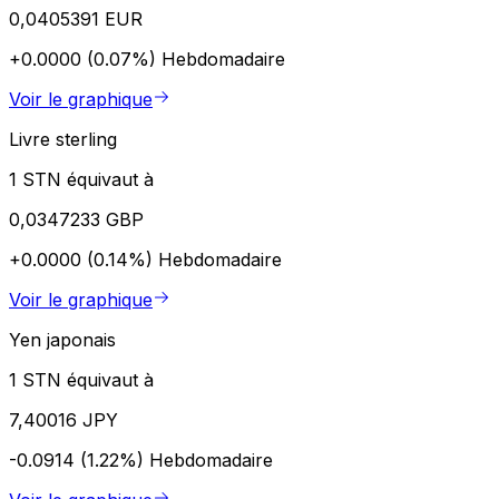
0,0405391 EUR
+0.0000 (0.07%)
Hebdomadaire
Voir le graphique
Livre sterling
1 STN équivaut à
0,0347233 GBP
+0.0000 (0.14%)
Hebdomadaire
Voir le graphique
Yen japonais
1 STN équivaut à
7,40016 JPY
-0.0914 (1.22%)
Hebdomadaire