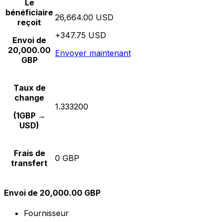
Le
bénéficiaire
26,664.00 USD
reçoit
+347.75 USD
Envoi de
20,000.00
Envoyer maintenant
GBP
Taux de
change
1.333200
(1GBP →
USD)
Frais de
0 GBP
transfert
Envoi de 20,000.00 GBP
Fournisseur