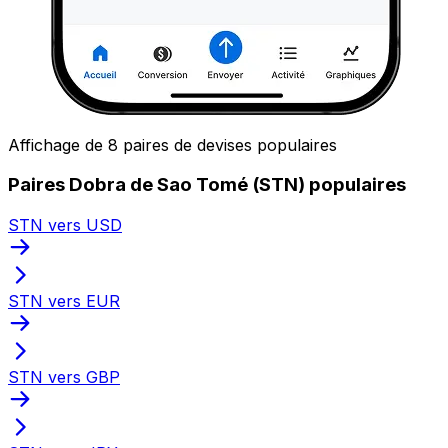
Affichage de 8 paires de devises populaires
Paires Dobra de Sao Tomé (STN) populaires
STN vers USD
STN vers EUR
STN vers GBP