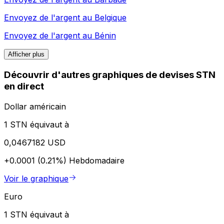
Envoyez de l'argent au
Belgique
Envoyez de l'argent au
Bénin
Afficher plus
Découvrir d'autres graphiques de devises STN
en direct
Dollar américain
1 STN équivaut à
0,0467182 USD
+0.0001 (0.21%)
Hebdomadaire
Voir le graphique
Euro
1 STN équivaut à