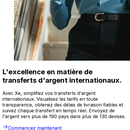
L'excellence en matière de
transferts d'argent internationaux.
Avec Xe, simplifiez vos transferts d'argent
internationaux. Visualisez les tarifs en toute
transparence, obtenez des délais de livraison fiables et
suivez chaque transfert en temps réel. Envoyez de
l'argent vers plus de 190 pays dans plus de 130 devises.
Commencez maintenant