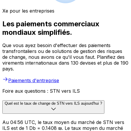
Xe pour les entreprises
Les paiements commerciaux
mondiaux simplifiés.
Que vous ayez besoin d'effectuer des paiements
transfrontaliers ou de solutions de gestion des risques
de change, nous avons ce qu'il vous faut. Planifiez des
virements internationaux dans 130 devises et plus de 190
pays.
Paiements d'entreprise
Foire aux questions : STN vers ILS
Quel est le taux de change de STN vers ILS aujourd'hui ?
Au 04:56 UTC, le taux moyen du marché de STN vers
ILS est de 1 Db = 0.1408 ₪. Le taux moyen du marché