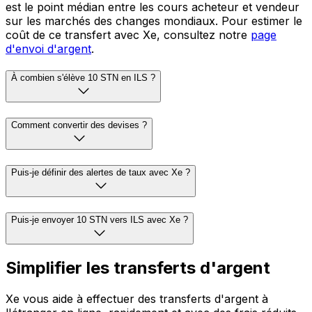
est le point médian entre les cours acheteur et vendeur
sur les marchés des changes mondiaux. Pour estimer le
coût de ce transfert avec Xe, consultez notre
page
d'envoi d'argent
.
À combien s'élève 10 STN en ILS ?
Comment convertir des devises ?
Puis-je définir des alertes de taux avec Xe ?
Puis-je envoyer 10 STN vers ILS avec Xe ?
Simplifier les transferts d'argent
Xe vous aide à effectuer des transferts d'argent à