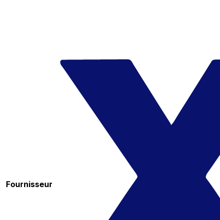
Fournisseur