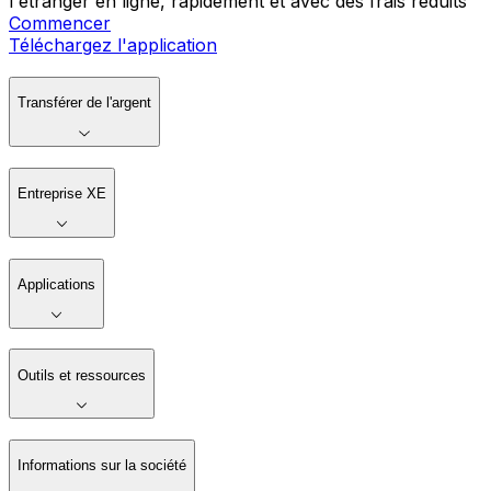
l'étranger en ligne, rapidement et avec des frais réduits
Commencer
Téléchargez l'application
Transférer de l'argent
Entreprise XE
Applications
Outils et ressources
Informations sur la société