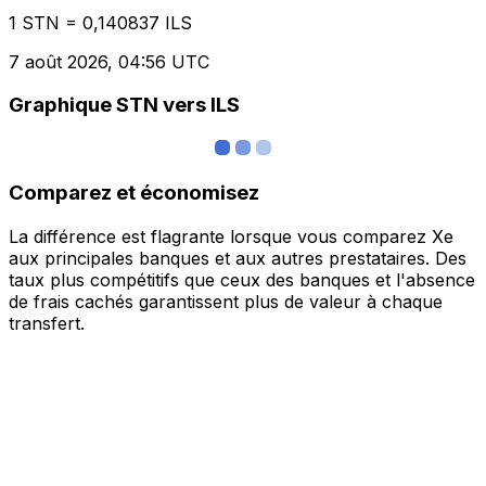
1 STN = 0,140837 ILS
7 août 2026, 04:56 UTC
Graphique STN vers ILS
Comparez et économisez
La différence est flagrante lorsque vous comparez Xe
aux principales banques et aux autres prestataires. Des
taux plus compétitifs que ceux des banques et l'absence
de frais cachés garantissent plus de valeur à chaque
transfert.