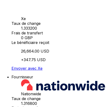
Xe
Taux de change
1.333200
Frais de transfert
0 GBP
Le bénéficiaire reçoit
26,664.00 USD
+347.75 USD
Envoyer avec Xe
Fournisseur
Nationwide
Taux de change
1.316800