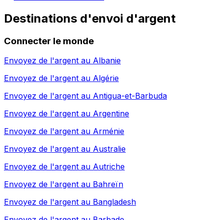
Destinations d'envoi d'argent
Connecter le monde
Envoyez de l'argent au
Albanie
Envoyez de l'argent au
Algérie
Envoyez de l'argent au
Antigua-et-Barbuda
Envoyez de l'argent au
Argentine
Envoyez de l'argent au
Arménie
Envoyez de l'argent au
Australie
Envoyez de l'argent au
Autriche
Envoyez de l'argent au
Bahreïn
Envoyez de l'argent au
Bangladesh
Envoyez de l'argent au
Barbade