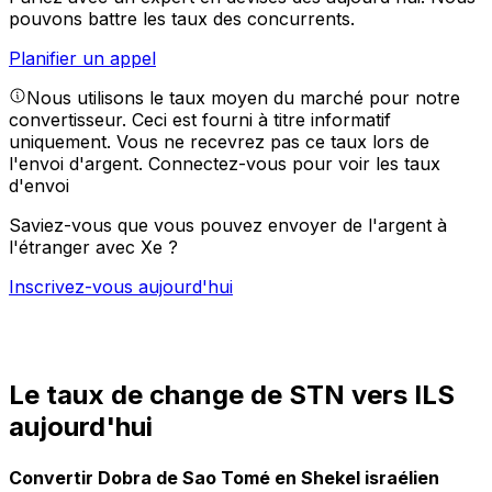
pouvons battre les taux des concurrents.
Planifier un appel
Nous utilisons le taux moyen du marché pour notre
convertisseur. Ceci est fourni à titre informatif
uniquement. Vous ne recevrez pas ce taux lors de
l'envoi d'argent.
Connectez-vous pour voir les taux
d'envoi
Saviez-vous que vous pouvez envoyer de l'argent à
l'étranger avec Xe ?
Inscrivez-vous aujourd'hui
Le taux de change de STN vers ILS
aujourd'hui
Convertir Dobra de Sao Tomé en Shekel israélien