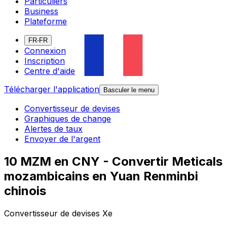
Particuliers
Business
Plateforme
FR-FR
Connexion
Inscription
Centre d'aide
Télécharger l'application
Basculer le menu
Convertisseur de devises
Graphiques de change
Alertes de taux
Envoyer de l'argent
10 MZM en CNY - Convertir Meticals
mozambicains en Yuan Renminbi
chinois
Convertisseur de devises Xe