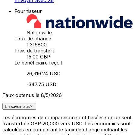
Envoyer avec Xe
Fournisseur
Nationwide
Taux de change
1.316800
Frais de transfert
15.00 GBP
Le bénéficiaire reçoit
26,316.24 USD
-347.75 USD
Taux obtenus le 8/5/2026
En savoir plus
Les économies de comparaison sont basées sur un seul
transfert de GBP 20,000 vers USD. Les économies sont
calculées en comparant le taux de change incluant les