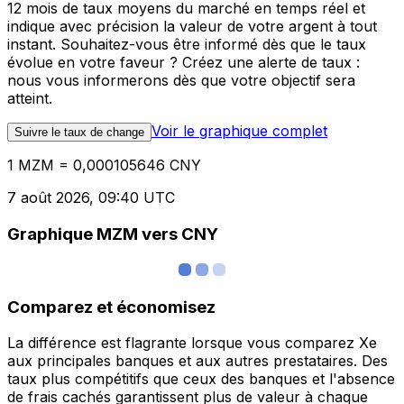
12 mois de taux moyens du marché en temps réel et
indique avec précision la valeur de votre argent à tout
instant. Souhaitez-vous être informé dès que le taux
évolue en votre faveur ? Créez une alerte de taux :
nous vous informerons dès que votre objectif sera
atteint.
Voir le graphique complet
Suivre le taux de change
1 MZM = 0,000105646 CNY
7 août 2026, 09:40 UTC
Graphique MZM vers CNY
Comparez et économisez
La différence est flagrante lorsque vous comparez Xe
aux principales banques et aux autres prestataires. Des
taux plus compétitifs que ceux des banques et l'absence
de frais cachés garantissent plus de valeur à chaque