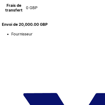
Frais de
0 GBP
transfert
Envoi de 20,000.00 GBP
Fournisseur