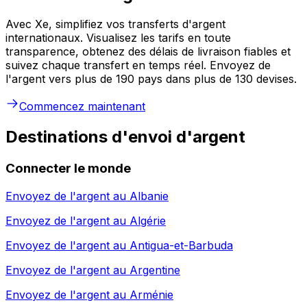
Avec Xe, simplifiez vos transferts d'argent
internationaux. Visualisez les tarifs en toute
transparence, obtenez des délais de livraison fiables et
suivez chaque transfert en temps réel. Envoyez de
l'argent vers plus de 190 pays dans plus de 130 devises.
Commencez maintenant
Destinations d'envoi d'argent
Connecter le monde
Envoyez de l'argent au
Albanie
Envoyez de l'argent au
Algérie
Envoyez de l'argent au
Antigua-et-Barbuda
Envoyez de l'argent au
Argentine
Envoyez de l'argent au
Arménie