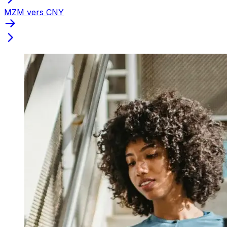
MZM vers CNY