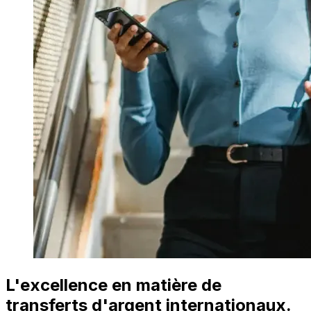
L'excellence en matière de
transferts d'argent internationaux.