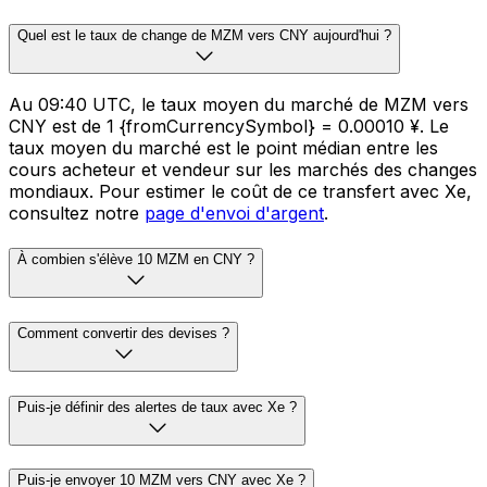
Quel est le taux de change de MZM vers CNY aujourd'hui ?
Au 09:40 UTC, le taux moyen du marché de MZM vers
CNY est de 1 {fromCurrencySymbol} = 0.00010 ¥. Le
taux moyen du marché est le point médian entre les
cours acheteur et vendeur sur les marchés des changes
mondiaux. Pour estimer le coût de ce transfert avec Xe,
consultez notre
page d'envoi d'argent
.
À combien s'élève 10 MZM en CNY ?
Comment convertir des devises ?
Puis-je définir des alertes de taux avec Xe ?
Puis-je envoyer 10 MZM vers CNY avec Xe ?