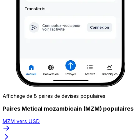
Affichage de 8 paires de devises populaires
Paires Metical mozambicain (MZM) populaires
MZM vers USD