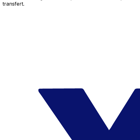
transfert.