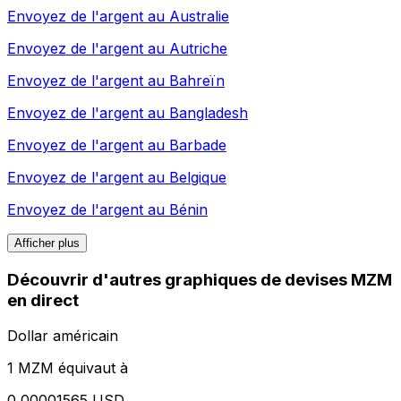
Envoyez de l'argent au
Australie
Envoyez de l'argent au
Autriche
Envoyez de l'argent au
Bahreïn
Envoyez de l'argent au
Bangladesh
Envoyez de l'argent au
Barbade
Envoyez de l'argent au
Belgique
Envoyez de l'argent au
Bénin
Afficher plus
Découvrir d'autres graphiques de devises MZM
en direct
Dollar américain
1 MZM équivaut à
0,00001565 USD