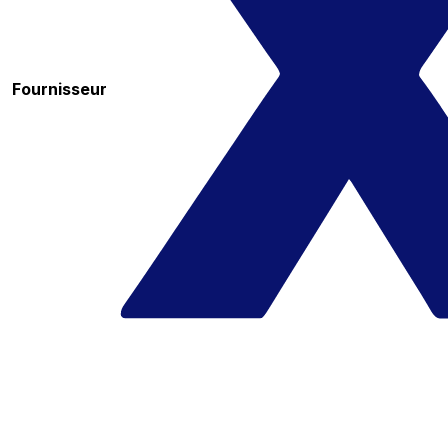
Fournisseur