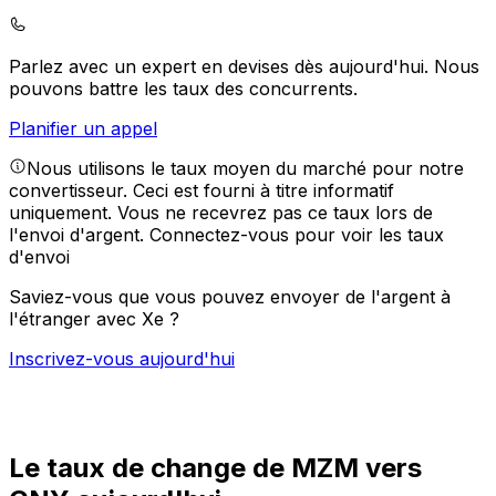
Parlez avec un expert en devises dès aujourd'hui.
Nous
pouvons battre les taux des concurrents.
Planifier un appel
Nous utilisons le taux moyen du marché pour notre
convertisseur. Ceci est fourni à titre informatif
uniquement. Vous ne recevrez pas ce taux lors de
l'envoi d'argent.
Connectez-vous pour voir les taux
d'envoi
Saviez-vous que vous pouvez envoyer de l'argent à
l'étranger avec Xe ?
Inscrivez-vous aujourd'hui
Le taux de change de MZM vers