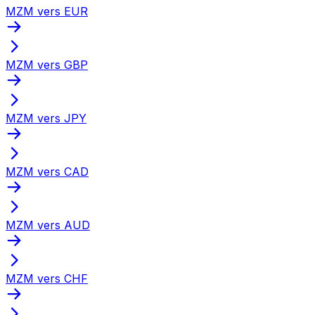
MZM vers EUR
MZM vers GBP
MZM vers JPY
MZM vers CAD
MZM vers AUD
MZM vers CHF