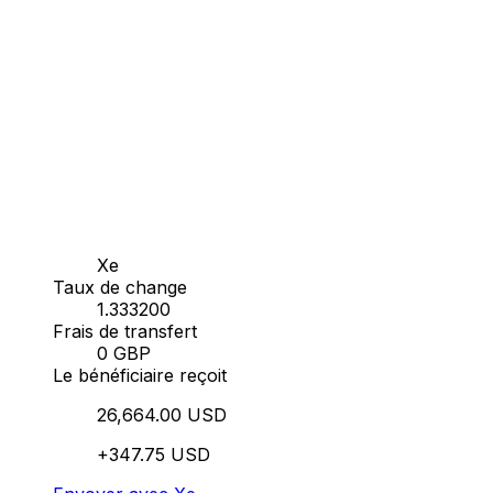
Xe
Taux de change
1.333200
Frais de transfert
0 GBP
Le bénéficiaire reçoit
26,664.00 USD
+347.75 USD