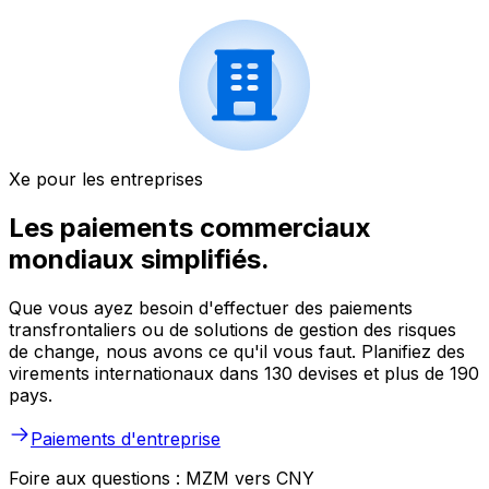
Xe pour les entreprises
Les paiements commerciaux
mondiaux simplifiés.
Que vous ayez besoin d'effectuer des paiements
transfrontaliers ou de solutions de gestion des risques
de change, nous avons ce qu'il vous faut. Planifiez des
virements internationaux dans 130 devises et plus de 190
pays.
Paiements d'entreprise
Foire aux questions : MZM vers CNY