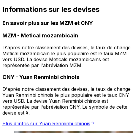
Informations sur les devises
En savoir plus sur les MZM et CNY
MZM
-
Metical mozambicain
D'après notre classement des devises, le taux de change
Metical mozambicain le plus populaire est le taux MZM
vers USD. La devise Meticals mozambicains est
représentée par l'abréviation MZM.
CNY
-
Yuan Renminbi chinois
D'après notre classement des devises, le taux de change
Yuan Renminbi chinois le plus populaire est le taux CNY
vers USD. La devise Yuan Renminbi chinois est
représentée par l'abréviation CNY. Le symbole de cette
devise est ¥.
Plus d'infos sur Yuan Renminbi chinois