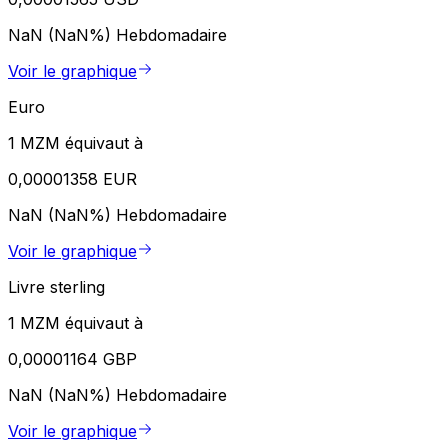
NaN (NaN%)
Hebdomadaire
Voir le graphique
Euro
1 MZM équivaut à
0,00001358 EUR
NaN (NaN%)
Hebdomadaire
Voir le graphique
Livre sterling
1 MZM équivaut à
0,00001164 GBP
NaN (NaN%)
Hebdomadaire
Voir le graphique