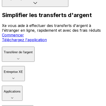
Simplifier les transferts d'argent
Xe vous aide à effectuer des transferts d'argent à
l'étranger en ligne, rapidement et avec des frais réduits
Commencer
Téléchargez l'application
Transférer de l'argent
Entreprise XE
Applications