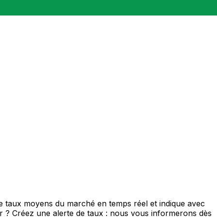
de taux moyens du marché en temps réel et indique avec
eur ? Créez une alerte de taux : nous vous informerons dès