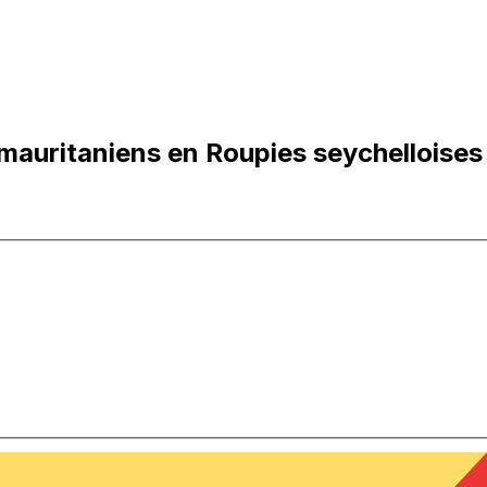
mauritaniens en Roupies seychelloises