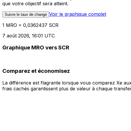
que votre objectif sera atteint.
Voir le graphique complet
Suivre le taux de change
1 MRO = 0,0362437 SCR
7 août 2026, 16:01 UTC
Graphique MRO vers SCR
Comparez et économisez
La différence est flagrante lorsque vous comparez Xe aux
frais cachés garantissent plus de valeur à chaque transfer