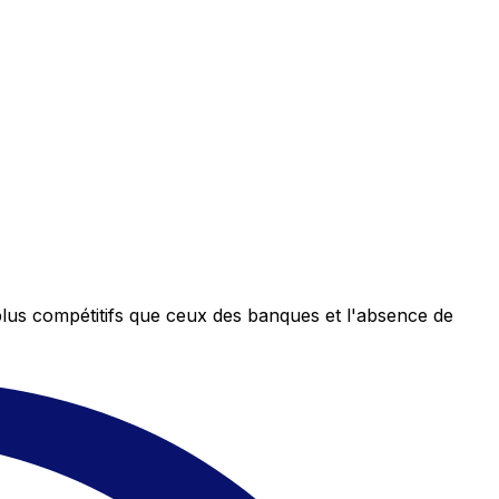
plus compétitifs que ceux des banques et l'absence de