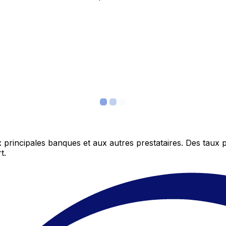
 principales banques et aux autres prestataires. Des taux 
t.