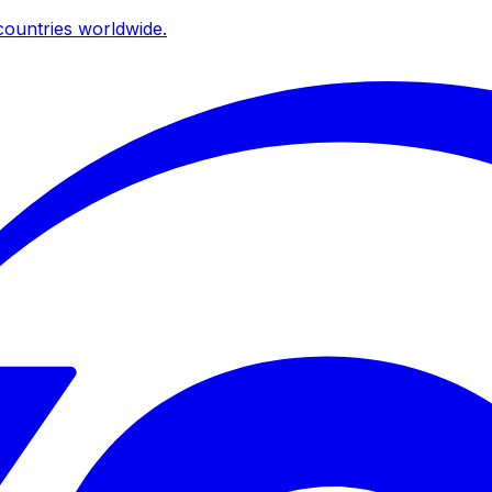
ountries worldwide.