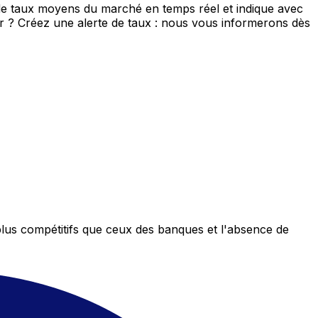
de taux moyens du marché en temps réel et indique avec
eur ? Créez une alerte de taux : nous vous informerons dès
plus compétitifs que ceux des banques et l'absence de