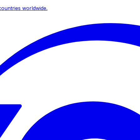
ountries worldwide.