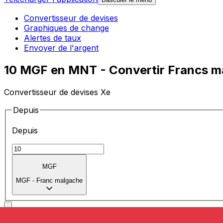
Convertisseur de devises
Graphiques de change
Alertes de taux
Envoyer de l'argent
10 MGF en MNT - Convertir Francs m
Convertisseur de devises Xe
Depuis
Depuis
MGF
MGF
-
Franc malgache
Vers