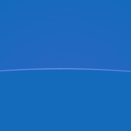
aujourd'hui