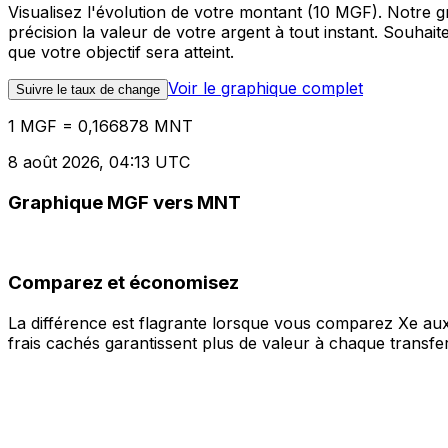
Visualisez l'évolution de votre montant (10 MGF). Notre
précision la valeur de votre argent à tout instant. Souha
que votre objectif sera atteint.
Voir le graphique complet
Suivre le taux de change
1 MGF = 0,166878 MNT
8 août 2026, 04:13 UTC
Graphique MGF vers MNT
Comparez et économisez
La différence est flagrante lorsque vous comparez Xe aux
frais cachés garantissent plus de valeur à chaque transfer