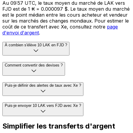
Au 09:57 UTC, le taux moyen du marché de LAK vers
FJD est de 1 ₭ = 0.000097 $. Le taux moyen du marché
est le point médian entre les cours acheteur et vendeur
sur les marchés des changes mondiaux. Pour estimer le
coût de ce transfert avec Xe, consultez notre
page
d'envoi d'argent
.
À combien s'élève 10 LAK en FJD ?
Comment convertir des devises ?
Puis-je définir des alertes de taux avec Xe ?
Puis-je envoyer 10 LAK vers FJD avec Xe ?
Simplifier les transferts d'argent