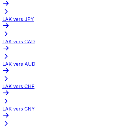
LAK vers JPY
LAK vers CAD
LAK vers AUD
LAK vers CHF
LAK vers CNY