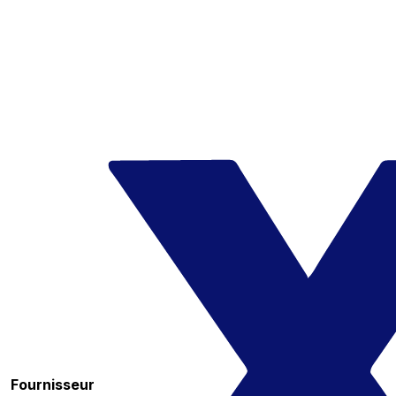
Fournisseur