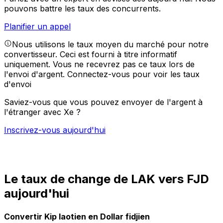
pouvons battre les taux des concurrents.
Planifier un appel
Nous utilisons le taux moyen du marché pour notre
convertisseur. Ceci est fourni à titre informatif
uniquement. Vous ne recevrez pas ce taux lors de
l'envoi d'argent.
Connectez-vous pour voir les taux
d'envoi
Saviez-vous que vous pouvez envoyer de l'argent à
l'étranger avec Xe ?
Inscrivez-vous aujourd'hui
Le taux de change de LAK vers FJD
aujourd'hui
Convertir Kip laotien en Dollar fidjien