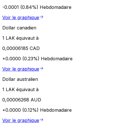
-0.0001 (0.84%)
Hebdomadaire
Voir le graphique
Dollar canadien
1 LAK équivaut à
0,00006185 CAD
+0.0000 (0.23%)
Hebdomadaire
Voir le graphique
Dollar australien
1 LAK équivaut à
0,00006268 AUD
+0.0000 (0.12%)
Hebdomadaire
Voir le graphique