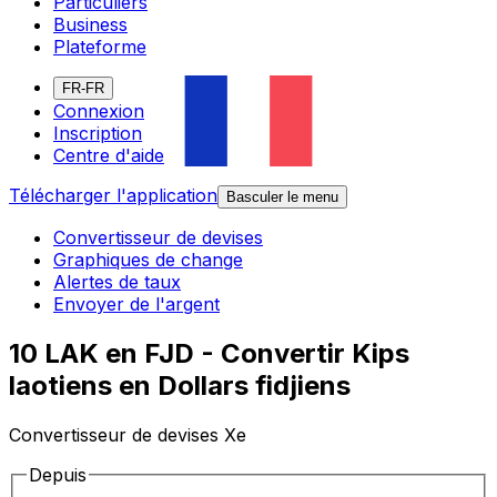
Particuliers
Business
Plateforme
FR-FR
Connexion
Inscription
Centre d'aide
Télécharger l'application
Basculer le menu
Convertisseur de devises
Graphiques de change
Alertes de taux
Envoyer de l'argent
10 LAK en FJD - Convertir Kips
laotiens en Dollars fidjiens
Convertisseur de devises Xe
Depuis