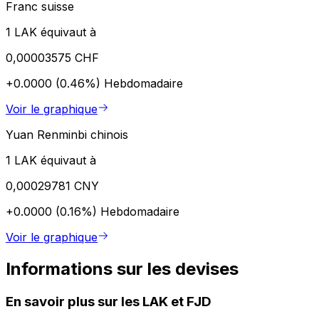
Franc suisse
1 LAK équivaut à
0,00003575 CHF
+0.0000 (0.46%)
Hebdomadaire
Voir le graphique
Yuan Renminbi chinois
1 LAK équivaut à
0,00029781 CNY
+0.0000 (0.16%)
Hebdomadaire
Voir le graphique
Informations sur les devises
En savoir plus sur les LAK et FJD