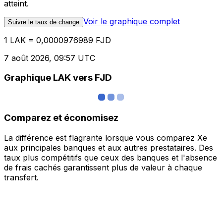
atteint.
Voir le graphique complet
Suivre le taux de change
1 LAK = 0,0000976989 FJD
7 août 2026, 09:57 UTC
Graphique LAK vers FJD
Comparez et économisez
La différence est flagrante lorsque vous comparez Xe
aux principales banques et aux autres prestataires. Des
taux plus compétitifs que ceux des banques et l'absence
de frais cachés garantissent plus de valeur à chaque
transfert.