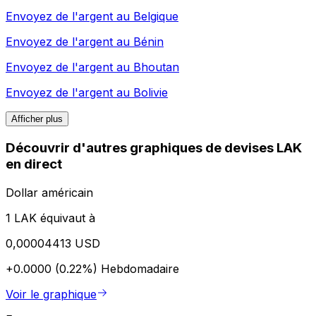
Envoyez de l'argent au
Belgique
Envoyez de l'argent au
Bénin
Envoyez de l'argent au
Bhoutan
Envoyez de l'argent au
Bolivie
Afficher plus
Découvrir d'autres graphiques de devises LAK
en direct
Dollar américain
1 LAK équivaut à
0,00004413 USD
+0.0000 (0.22%)
Hebdomadaire
Voir le graphique