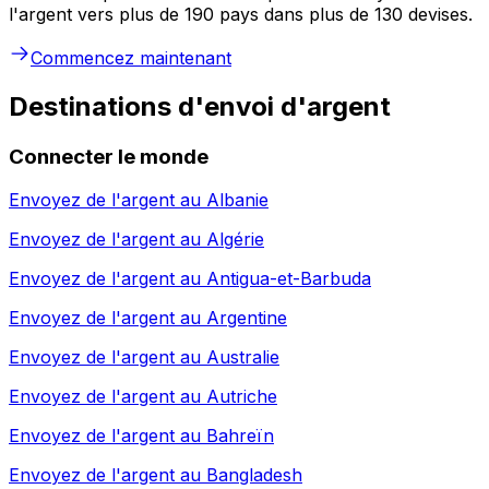
l'argent vers plus de 190 pays dans plus de 130 devises.
Commencez maintenant
Destinations d'envoi d'argent
Connecter le monde
Envoyez de l'argent au
Albanie
Envoyez de l'argent au
Algérie
Envoyez de l'argent au
Antigua-et-Barbuda
Envoyez de l'argent au
Argentine
Envoyez de l'argent au
Australie
Envoyez de l'argent au
Autriche
Envoyez de l'argent au
Bahreïn
Envoyez de l'argent au
Bangladesh