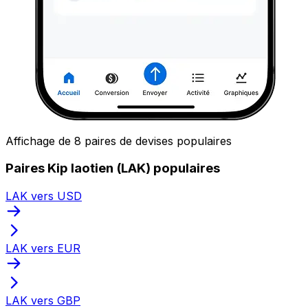
Affichage de 8 paires de devises populaires
Paires Kip laotien (LAK) populaires
LAK vers USD
LAK vers EUR
LAK vers GBP