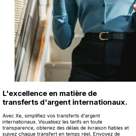
L'excellence en matière de
transferts d'argent internationaux.
Avec Xe, simplifiez vos transferts d'argent
internationaux. Visualisez les tarifs en toute
transparence, obtenez des délais de livraison fiables et
suivez chaque transfert en temps réel. Envoyez de