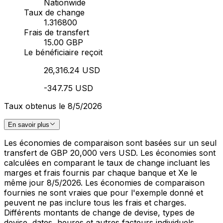
Nationwide
Taux de change
1.316800
Frais de transfert
15.00 GBP
Le bénéficiaire reçoit
26,316.24 USD
-347.75 USD
Taux obtenus le 8/5/2026
En savoir plus
Les économies de comparaison sont basées sur un seul
transfert de GBP 20,000 vers USD. Les économies sont
calculées en comparant le taux de change incluant les
marges et frais fournis par chaque banque et Xe le
même jour 8/5/2026. Les économies de comparaison
fournies ne sont vraies que pour l'exemple donné et
peuvent ne pas inclure tous les frais et charges.
Différents montants de change de devise, types de
devise, dates, heures et autres facteurs individuels