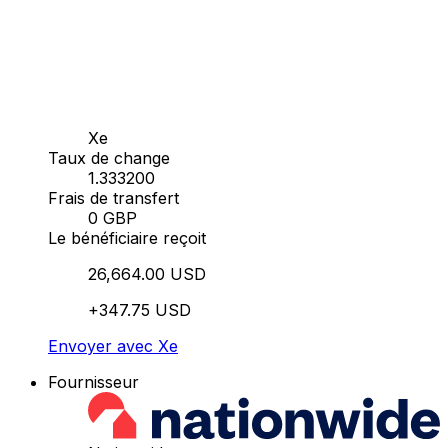
Xe
Taux de change
1.333200
Frais de transfert
0 GBP
Le bénéficiaire reçoit
26,664.00 USD
+347.75 USD
Envoyer avec Xe
Fournisseur