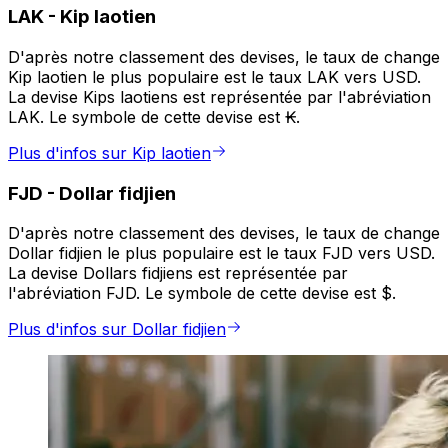
LAK
-
Kip laotien
D'après notre classement des devises, le taux de change
Kip laotien le plus populaire est le taux LAK vers USD.
La devise Kips laotiens est représentée par l'abréviation
LAK. Le symbole de cette devise est ₭.
Plus d'infos sur Kip laotien
FJD
-
Dollar fidjien
D'après notre classement des devises, le taux de change
Dollar fidjien le plus populaire est le taux FJD vers USD.
La devise Dollars fidjiens est représentée par
l'abréviation FJD. Le symbole de cette devise est $.
Plus d'infos sur Dollar fidjien