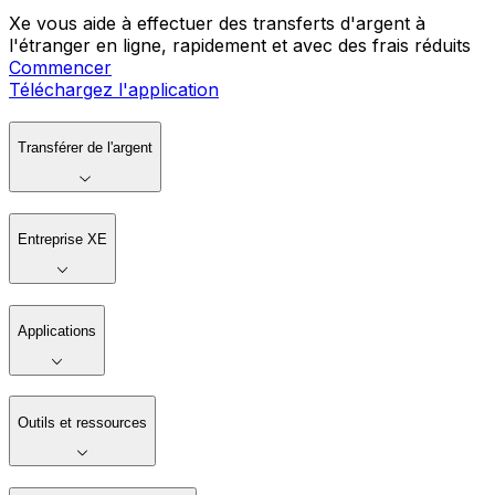
Xe vous aide à effectuer des transferts d'argent à
l'étranger en ligne, rapidement et avec des frais réduits
Commencer
Téléchargez l'application
Transférer de l'argent
Entreprise XE
Applications
Outils et ressources