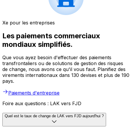
Xe pour les entreprises
Les paiements commerciaux
mondiaux simplifiés.
Que vous ayez besoin d'effectuer des paiements
transfrontaliers ou de solutions de gestion des risques
de change, nous avons ce qu'il vous faut. Planifiez des
virements internationaux dans 130 devises et plus de 190
pays.
Paiements d'entreprise
Foire aux questions : LAK vers FJD
Quel est le taux de change de LAK vers FJD aujourd'hui ?