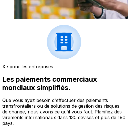
Xe pour les entreprises
Les paiements commerciaux
mondiaux simplifiés.
Que vous ayez besoin d'effectuer des paiements
transfrontaliers ou de solutions de gestion des risques
de change, nous avons ce qu'il vous faut. Planifiez des
virements internationaux dans 130 devises et plus de 190
pays.