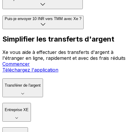
Puis-je envoyer 10 INR vers TMM avec Xe ?
Simplifier les transferts d'argent
Xe vous aide à effectuer des transferts d'argent à
l'étranger en ligne, rapidement et avec des frais réduits
Commencer
Téléchargez l'application
Transférer de l'argent
Entreprise XE