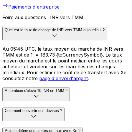
Paiements d'entreprise
Foire aux questions : INR vers TMM
Quel est le taux de change de INR vers TMM aujourd'hui ?
Au 05:45 UTC, le taux moyen du marché de INR vers
TMM est de 1 ₹ = 183.73 {toCurrencySymbol}. Le taux
moyen du marché est le point médian entre les cours
acheteur et vendeur sur les marchés des changes
mondiaux. Pour estimer le coût de ce transfert avec Xe,
consultez notre
page d'envoi d'argent
.
À combien s'élève 10 INR en TMM ?
Comment convertir des devises ?
Puis-je définir des alertes de taux avec Xe ?