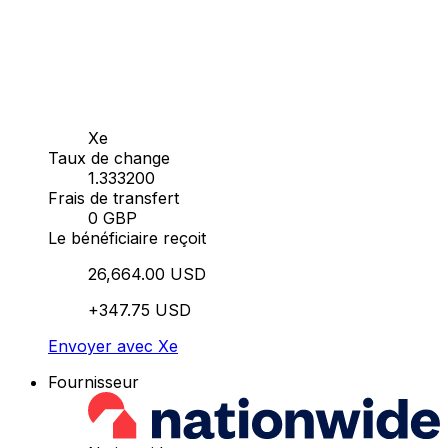
Xe
Taux de change
1.333200
Frais de transfert
0 GBP
Le bénéficiaire reçoit
26,664.00 USD
+347.75 USD
Envoyer avec Xe
Fournisseur