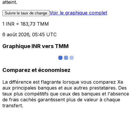
atteint.
Voir le graphique complet
Suivre le taux de change
1 INR = 183,73 TMM
6 août 2026, 05:45 UTC
Graphique INR vers TMM
Comparez et économisez
La différence est flagrante lorsque vous comparez Xe
aux principales banques et aux autres prestataires. Des
taux plus compétitifs que ceux des banques et l'absence
de frais cachés garantissent plus de valeur à chaque
transfert.