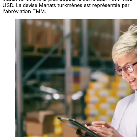
USD. La devise Manats turkmènes est représentée par
l'abréviation TMM.