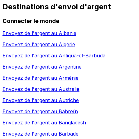
Destinations d'envoi d'argent
Connecter le monde
Envoyez de l'argent au
Albanie
Envoyez de l'argent au
Algérie
Envoyez de l'argent au
Antigua-et-Barbuda
Envoyez de l'argent au
Argentine
Envoyez de l'argent au
Arménie
Envoyez de l'argent au
Australie
Envoyez de l'argent au
Autriche
Envoyez de l'argent au
Bahreïn
Envoyez de l'argent au
Bangladesh
Envoyez de l'argent au
Barbade