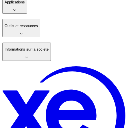
Applications
Outils et ressources
Informations sur la société