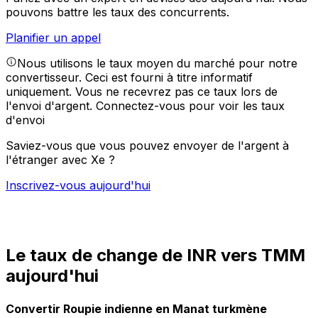
pouvons battre les taux des concurrents.
Planifier un appel
Nous utilisons le taux moyen du marché pour notre
convertisseur. Ceci est fourni à titre informatif
uniquement. Vous ne recevrez pas ce taux lors de
l'envoi d'argent.
Connectez-vous pour voir les taux
d'envoi
Saviez-vous que vous pouvez envoyer de l'argent à
l'étranger avec Xe ?
Inscrivez-vous aujourd'hui
Le taux de change de INR vers TMM
aujourd'hui
Convertir Roupie indienne en Manat turkmène