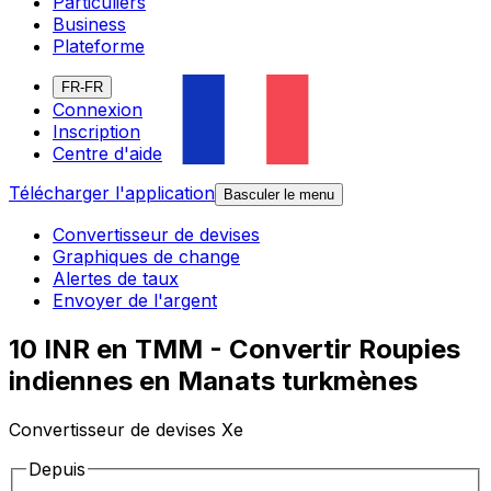
Particuliers
Business
Plateforme
FR-FR
Connexion
Inscription
Centre d'aide
Télécharger l'application
Basculer le menu
Convertisseur de devises
Graphiques de change
Alertes de taux
Envoyer de l'argent
10 INR en TMM - Convertir Roupies
indiennes en Manats turkmènes
Convertisseur de devises Xe
Depuis