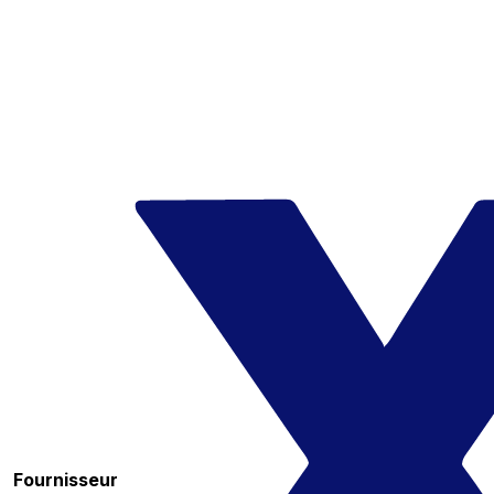
Fournisseur