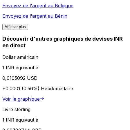
Envoyez de l'argent au
Belgique
Envoyez de l'argent au
Bénin
Afficher plus
Découvrir d'autres graphiques de devises INR
en direct
Dollar américain
1 INR équivaut à
0,0105092 USD
+0.0001 (0.56%)
Hebdomadaire
Voir le graphique
Livre sterling
1 INR équivaut à