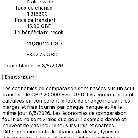
Nationwide
Taux de change
1.316800
Frais de transfert
15.00 GBP
Le bénéficiaire reçoit
26,316.24 USD
-347.75 USD
Taux obtenus le 8/5/2026
En savoir plus
Les économies de comparaison sont basées sur un seul
transfert de GBP 20,000 vers USD. Les économies sont
calculées en comparant le taux de change incluant les
marges et frais fournis par chaque banque et Xe le
même jour 8/5/2026. Les économies de comparaison
fournies ne sont vraies que pour l'exemple donné et
peuvent ne pas inclure tous les frais et charges.
Différents montants de change de devise, types de
devise, dates, heures et autres facteurs individuels