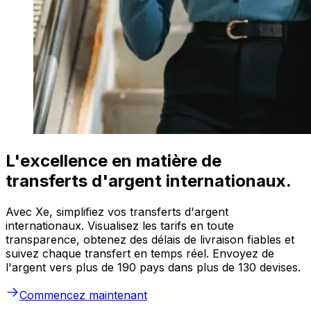
L'excellence en matière de
transferts d'argent internationaux.
Avec Xe, simplifiez vos transferts d'argent
internationaux. Visualisez les tarifs en toute
transparence, obtenez des délais de livraison fiables et
suivez chaque transfert en temps réel. Envoyez de
l'argent vers plus de 190 pays dans plus de 130 devises.
Commencez maintenant