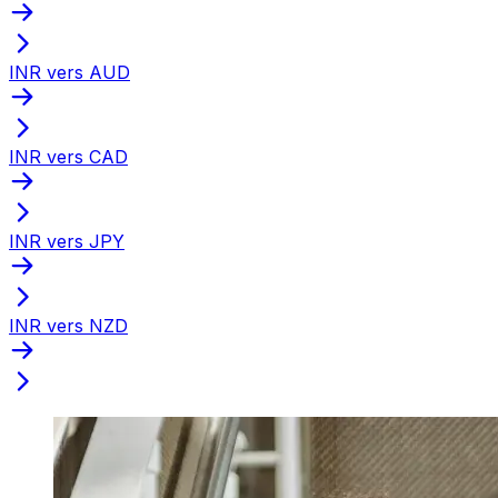
INR vers AUD
INR vers CAD
INR vers JPY
INR vers NZD