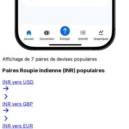
Affichage de 7 paires de devises populaires
Paires Roupie indienne (INR) populaires
INR vers USD
INR vers GBP
INR vers EUR