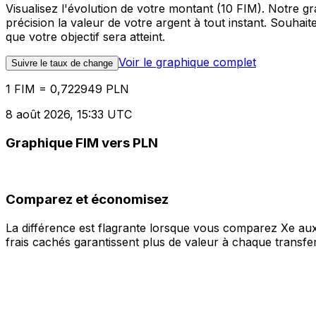
Visualisez l'évolution de votre montant (10 FIM). Notre 
précision la valeur de votre argent à tout instant. Souha
que votre objectif sera atteint.
Voir le graphique complet
Suivre le taux de change
1 FIM = 0,722949 PLN
8 août 2026, 15:33 UTC
Graphique FIM vers PLN
Comparez et économisez
La différence est flagrante lorsque vous comparez Xe aux
frais cachés garantissent plus de valeur à chaque transfer