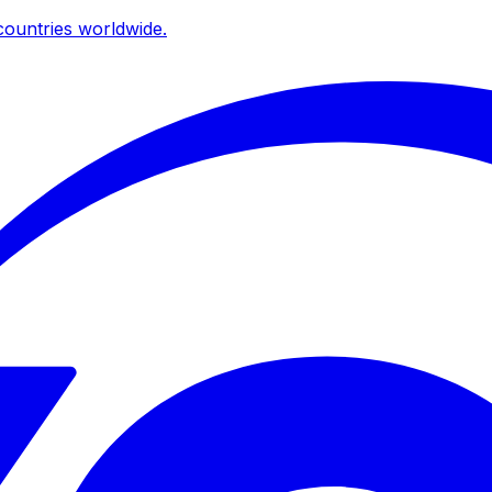
ountries worldwide.