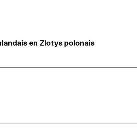
landais en Zlotys polonais