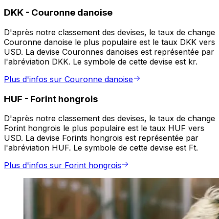
DKK
-
Couronne danoise
D'après notre classement des devises, le taux de change
Couronne danoise le plus populaire est le taux DKK vers
USD. La devise Couronnes danoises est représentée par
l'abréviation DKK. Le symbole de cette devise est kr.
Plus d'infos sur Couronne danoise
HUF
-
Forint hongrois
D'après notre classement des devises, le taux de change
Forint hongrois le plus populaire est le taux HUF vers
USD. La devise Forints hongrois est représentée par
l'abréviation HUF. Le symbole de cette devise est Ft.
Plus d'infos sur Forint hongrois