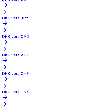
DKK vers JPY
DKK vers CAD
DKK vers AUD
DKK vers CHF
DKK vers CNY