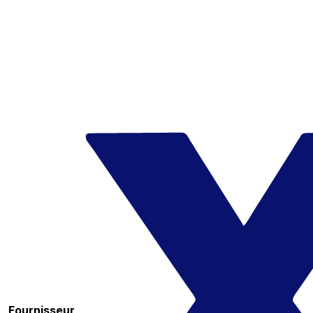
Fournisseur