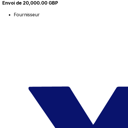
Envoi de 20,000.00 GBP
Fournisseur