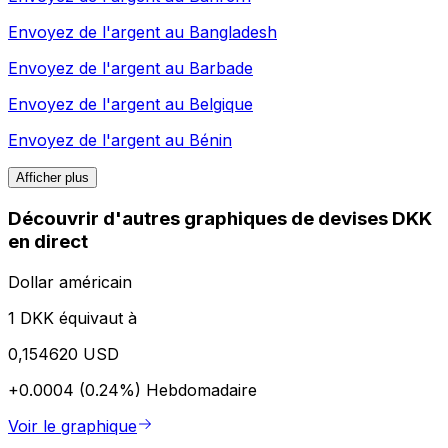
Envoyez de l'argent au
Bangladesh
Envoyez de l'argent au
Barbade
Envoyez de l'argent au
Belgique
Envoyez de l'argent au
Bénin
Afficher plus
Découvrir d'autres graphiques de devises DKK
en direct
Dollar américain
1 DKK équivaut à
0,154620 USD
+0.0004 (0.24%)
Hebdomadaire
Voir le graphique