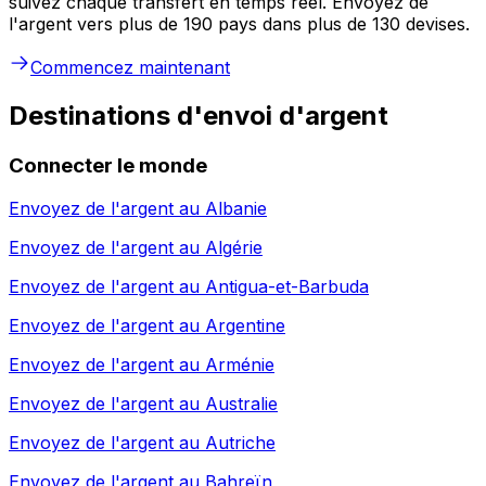
suivez chaque transfert en temps réel. Envoyez de
l'argent vers plus de 190 pays dans plus de 130 devises.
Commencez maintenant
Destinations d'envoi d'argent
Connecter le monde
Envoyez de l'argent au
Albanie
Envoyez de l'argent au
Algérie
Envoyez de l'argent au
Antigua-et-Barbuda
Envoyez de l'argent au
Argentine
Envoyez de l'argent au
Arménie
Envoyez de l'argent au
Australie
Envoyez de l'argent au
Autriche
Envoyez de l'argent au
Bahreïn