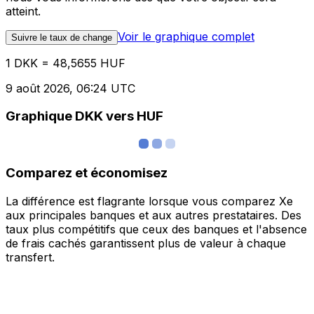
atteint.
Voir le graphique complet
Suivre le taux de change
1 DKK = 48,5655 HUF
9 août 2026, 06:24 UTC
Graphique DKK vers HUF
Comparez et économisez
La différence est flagrante lorsque vous comparez Xe
aux principales banques et aux autres prestataires. Des
taux plus compétitifs que ceux des banques et l'absence
de frais cachés garantissent plus de valeur à chaque
transfert.