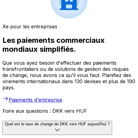
Xe pour les entreprises
Les paiements commerciaux
mondiaux simplifiés.
Que vous ayez besoin d'effectuer des paiements
transfrontaliers ou de solutions de gestion des risques
de change, nous avons ce qu'il vous faut. Planifiez des
virements internationaux dans 130 devises et plus de 190
pays.
Paiements d'entreprise
Foire aux questions : DKK vers HUF
Quel est le taux de change de DKK vers HUF aujourd'hui ?