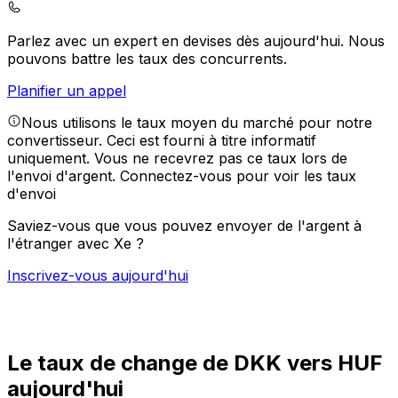
Parlez avec un expert en devises dès aujourd'hui.
Nous
pouvons battre les taux des concurrents.
Planifier un appel
Nous utilisons le taux moyen du marché pour notre
convertisseur. Ceci est fourni à titre informatif
uniquement. Vous ne recevrez pas ce taux lors de
l'envoi d'argent.
Connectez-vous pour voir les taux
d'envoi
Saviez-vous que vous pouvez envoyer de l'argent à
l'étranger avec Xe ?
Inscrivez-vous aujourd'hui
Le taux de change de DKK vers HUF
aujourd'hui