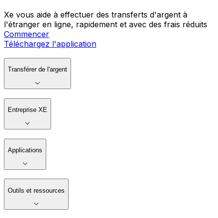
Xe vous aide à effectuer des transferts d'argent à
l'étranger en ligne, rapidement et avec des frais réduits
Commencer
Téléchargez l'application
Transférer de l'argent
Entreprise XE
Applications
Outils et ressources