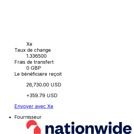
Xe
Taux de change
1.336500
Frais de transfert
0 GBP
Le bénéficiaire reçoit
26,730.00 USD
+359.79 USD
Envoyer avec Xe
Fournisseur