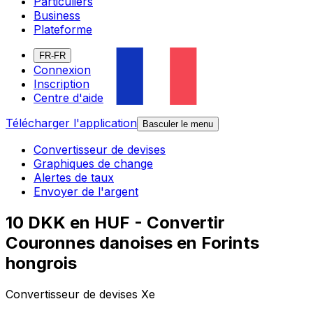
Particuliers
Business
Plateforme
FR-FR
Connexion
Inscription
Centre d'aide
Télécharger l'application
Basculer le menu
Convertisseur de devises
Graphiques de change
Alertes de taux
Envoyer de l'argent
10 DKK en HUF - Convertir
Couronnes danoises en Forints
hongrois
Convertisseur de devises Xe