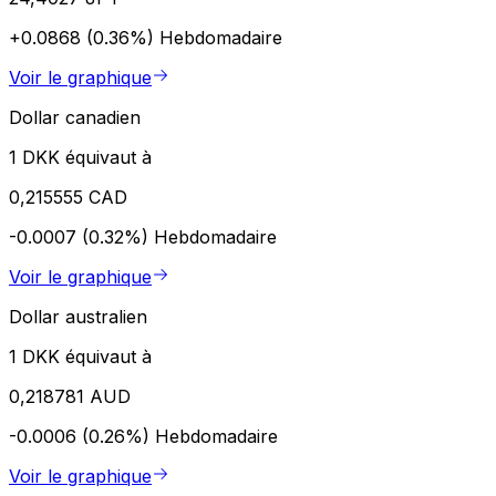
+0.0868 (0.36%)
Hebdomadaire
Voir le graphique
Dollar canadien
1 DKK équivaut à
0,215555 CAD
-0.0007 (0.32%)
Hebdomadaire
Voir le graphique
Dollar australien
1 DKK équivaut à
0,218781 AUD
-0.0006 (0.26%)
Hebdomadaire
Voir le graphique