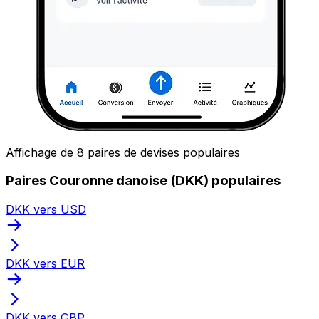
Affichage de 8 paires de devises populaires
Paires Couronne danoise (DKK) populaires
DKK vers USD
DKK vers EUR
DKK vers GBP