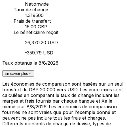
Nationwide
Taux de change
1.319500
Frais de transfert
15.00 GBP
Le bénéficiaire reçoit
26,370.20 USD
-359.79 USD
Taux obtenus le 8/8/2026
En savoir plus
Les économies de comparaison sont basées sur un seul
transfert de GBP 20,000 vers USD. Les économies sont
calculées en comparant le taux de change incluant les
marges et frais fournis par chaque banque et Xe le
même jour 8/8/2026. Les économies de comparaison
fournies ne sont vraies que pour l'exemple donné et
peuvent ne pas inclure tous les frais et charges.
Différents montants de change de devise, types de