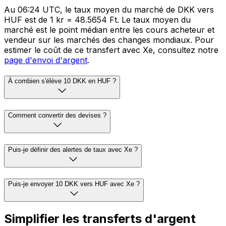
Au 06:24 UTC, le taux moyen du marché de DKK vers
HUF est de 1 kr = 48.5654 Ft. Le taux moyen du
marché est le point médian entre les cours acheteur et
vendeur sur les marchés des changes mondiaux. Pour
estimer le coût de ce transfert avec Xe, consultez notre
page d'envoi d'argent
.
À combien s'élève 10 DKK en HUF ?
Comment convertir des devises ?
Puis-je définir des alertes de taux avec Xe ?
Puis-je envoyer 10 DKK vers HUF avec Xe ?
Simplifier les transferts d'argent