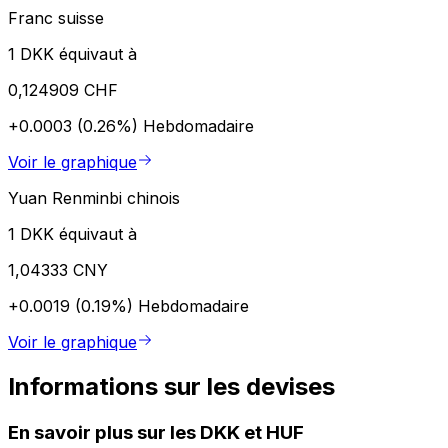
Franc suisse
1 DKK équivaut à
0,124909 CHF
+0.0003 (0.26%)
Hebdomadaire
Voir le graphique
Yuan Renminbi chinois
1 DKK équivaut à
1,04333 CNY
+0.0019 (0.19%)
Hebdomadaire
Voir le graphique
Informations sur les devises
En savoir plus sur les DKK et HUF