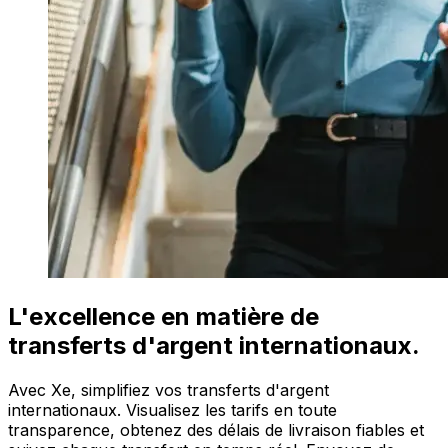
L'excellence en matière de
transferts d'argent internationaux.
Avec Xe, simplifiez vos transferts d'argent
internationaux. Visualisez les tarifs en toute
transparence, obtenez des délais de livraison fiables et