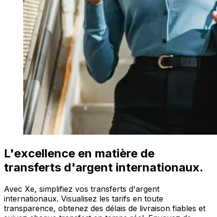
L'excellence en matière de
transferts d'argent internationaux.
Avec Xe, simplifiez vos transferts d'argent
internationaux. Visualisez les tarifs en toute
transparence, obtenez des délais de livraison fiables et