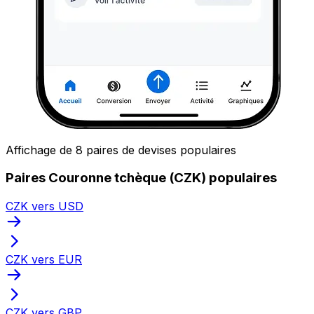
Affichage de 8 paires de devises populaires
Paires Couronne tchèque (CZK) populaires
CZK vers USD
CZK vers EUR
CZK vers GBP