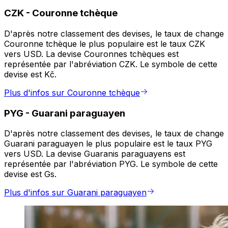
CZK
-
Couronne tchèque
D'après notre classement des devises, le taux de change
Couronne tchèque le plus populaire est le taux CZK
vers USD. La devise Couronnes tchèques est
représentée par l'abréviation CZK. Le symbole de cette
devise est Kč.
Plus d'infos sur Couronne tchèque
PYG
-
Guarani paraguayen
D'après notre classement des devises, le taux de change
Guarani paraguayen le plus populaire est le taux PYG
vers USD. La devise Guaranis paraguayens est
représentée par l'abréviation PYG. Le symbole de cette
devise est Gs.
Plus d'infos sur Guarani paraguayen