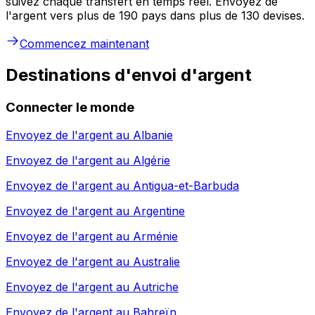
suivez chaque transfert en temps réel. Envoyez de
l'argent vers plus de 190 pays dans plus de 130 devises.
Commencez maintenant
Destinations d'envoi d'argent
Connecter le monde
Envoyez de l'argent au
Albanie
Envoyez de l'argent au
Algérie
Envoyez de l'argent au
Antigua-et-Barbuda
Envoyez de l'argent au
Argentine
Envoyez de l'argent au
Arménie
Envoyez de l'argent au
Australie
Envoyez de l'argent au
Autriche
Envoyez de l'argent au
Bahreïn