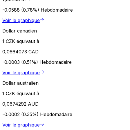
-0.0588 (0.78%)
Hebdomadaire
Voir le graphique
Dollar canadien
1 CZK équivaut à
0,0664073 CAD
-0.0003 (0.51%)
Hebdomadaire
Voir le graphique
Dollar australien
1 CZK équivaut à
0,0674292 AUD
-0.0002 (0.35%)
Hebdomadaire
Voir le graphique