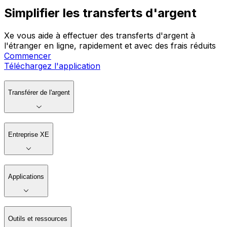
Simplifier les transferts d'argent
Xe vous aide à effectuer des transferts d'argent à
l'étranger en ligne, rapidement et avec des frais réduits
Commencer
Téléchargez l'application
Transférer de l'argent
Entreprise XE
Applications
Outils et ressources