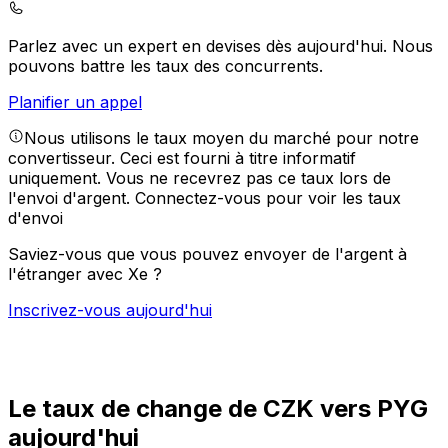
Parlez avec un expert en devises dès aujourd'hui.
Nous
pouvons battre les taux des concurrents.
Planifier un appel
Nous utilisons le taux moyen du marché pour notre
convertisseur. Ceci est fourni à titre informatif
uniquement. Vous ne recevrez pas ce taux lors de
l'envoi d'argent.
Connectez-vous pour voir les taux
d'envoi
Saviez-vous que vous pouvez envoyer de l'argent à
l'étranger avec Xe ?
Inscrivez-vous aujourd'hui
Le taux de change de CZK vers PYG
aujourd'hui