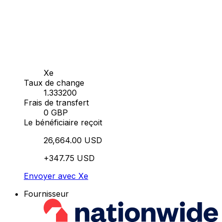
Xe
Taux de change
1.333200
Frais de transfert
0 GBP
Le bénéficiaire reçoit
26,664.00 USD
+347.75 USD
Envoyer avec Xe
Fournisseur