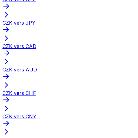
CZK vers JPY
CZK vers CAD
CZK vers AUD
CZK vers CHF
CZK vers CNY