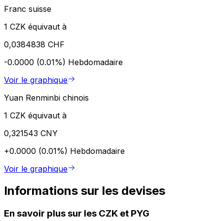
Franc suisse
1 CZK équivaut à
0,0384838 CHF
-0.0000 (0.01%)
Hebdomadaire
Voir le graphique
Yuan Renminbi chinois
1 CZK équivaut à
0,321543 CNY
+0.0000 (0.01%)
Hebdomadaire
Voir le graphique
Informations sur les devises
En savoir plus sur les CZK et PYG