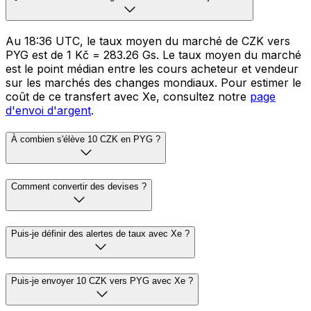
Au 18:36 UTC, le taux moyen du marché de CZK vers
PYG est de 1 Kč = 283.26 Gs. Le taux moyen du marché
est le point médian entre les cours acheteur et vendeur
sur les marchés des changes mondiaux. Pour estimer le
coût de ce transfert avec Xe, consultez notre
page
d'envoi d'argent
.
À combien s'élève 10 CZK en PYG ?
Comment convertir des devises ?
Puis-je définir des alertes de taux avec Xe ?
Puis-je envoyer 10 CZK vers PYG avec Xe ?