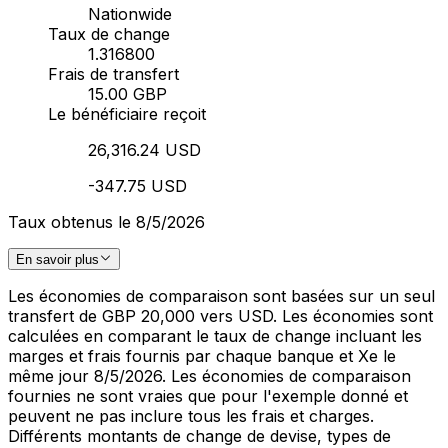
Nationwide
Taux de change
1.316800
Frais de transfert
15.00 GBP
Le bénéficiaire reçoit
26,316.24 USD
-347.75 USD
Taux obtenus le 8/5/2026
En savoir plus
Les économies de comparaison sont basées sur un seul
transfert de GBP 20,000 vers USD. Les économies sont
calculées en comparant le taux de change incluant les
marges et frais fournis par chaque banque et Xe le
même jour 8/5/2026. Les économies de comparaison
fournies ne sont vraies que pour l'exemple donné et
peuvent ne pas inclure tous les frais et charges.
Différents montants de change de devise, types de