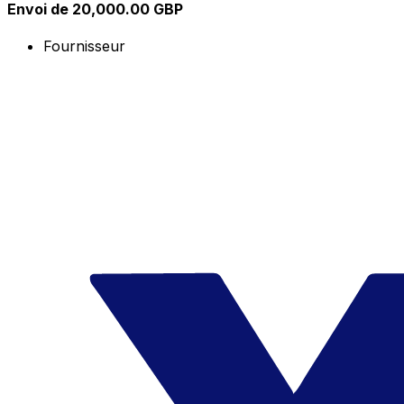
Envoi de 20,000.00 GBP
Fournisseur