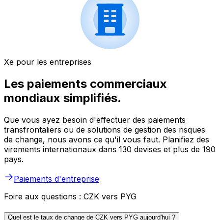
Xe pour les entreprises
Les paiements commerciaux
mondiaux simplifiés.
Que vous ayez besoin d'effectuer des paiements
transfrontaliers ou de solutions de gestion des risques
de change, nous avons ce qu'il vous faut. Planifiez des
virements internationaux dans 130 devises et plus de 190
pays.
Paiements d'entreprise
Foire aux questions : CZK vers PYG
Quel est le taux de change de CZK vers PYG aujourd'hui ?