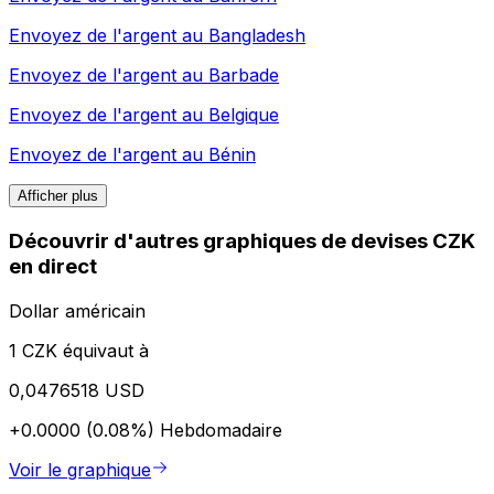
Envoyez de l'argent au
Bangladesh
Envoyez de l'argent au
Barbade
Envoyez de l'argent au
Belgique
Envoyez de l'argent au
Bénin
Afficher plus
Découvrir d'autres graphiques de devises CZK
en direct
Dollar américain
1 CZK équivaut à
0,0476518 USD
+0.0000 (0.08%)
Hebdomadaire
Voir le graphique