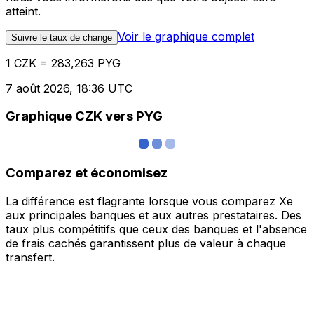
atteint.
Voir le graphique complet
Suivre le taux de change
1 CZK = 283,263 PYG
7 août 2026, 18:36 UTC
Graphique CZK vers PYG
Comparez et économisez
La différence est flagrante lorsque vous comparez Xe
aux principales banques et aux autres prestataires. Des
taux plus compétitifs que ceux des banques et l'absence
de frais cachés garantissent plus de valeur à chaque
transfert.