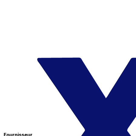
Fournisseur