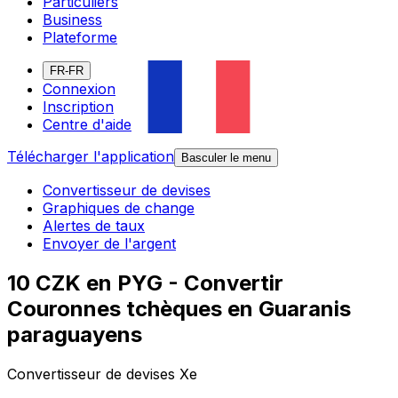
Particuliers
Business
Plateforme
FR-FR
Connexion
Inscription
Centre d'aide
Télécharger l'application
Basculer le menu
Convertisseur de devises
Graphiques de change
Alertes de taux
Envoyer de l'argent
10 CZK en PYG - Convertir
Couronnes tchèques en Guaranis
paraguayens
Convertisseur de devises Xe