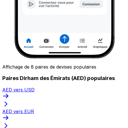
Affichage de 8 paires de devises populaires
Paires Dirham des Émirats (AED) populaires
AED vers USD
AED vers EUR