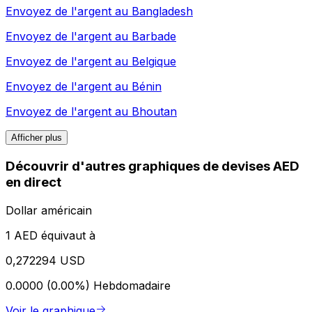
Envoyez de l'argent au
Bangladesh
Envoyez de l'argent au
Barbade
Envoyez de l'argent au
Belgique
Envoyez de l'argent au
Bénin
Envoyez de l'argent au
Bhoutan
Afficher plus
Découvrir d'autres graphiques de devises AED
en direct
Dollar américain
1 AED équivaut à
0,272294 USD
0.0000 (0.00%)
Hebdomadaire
Voir le graphique