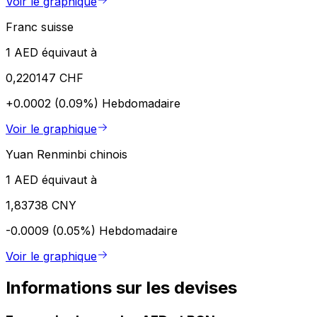
Voir le graphique
Franc suisse
1 AED équivaut à
0,220147 CHF
+0.0002 (0.09%)
Hebdomadaire
Voir le graphique
Yuan Renminbi chinois
1 AED équivaut à
1,83738 CNY
-0.0009 (0.05%)
Hebdomadaire
Voir le graphique
Informations sur les devises