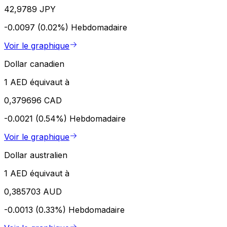
42,9789 JPY
-0.0097 (0.02%)
Hebdomadaire
Voir le graphique
Dollar canadien
1 AED équivaut à
0,379696 CAD
-0.0021 (0.54%)
Hebdomadaire
Voir le graphique
Dollar australien
1 AED équivaut à
0,385703 AUD
-0.0013 (0.33%)
Hebdomadaire