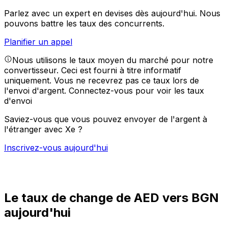
Parlez avec un expert en devises dès aujourd'hui.
Nous
pouvons battre les taux des concurrents.
Planifier un appel
Nous utilisons le taux moyen du marché pour notre
convertisseur. Ceci est fourni à titre informatif
uniquement. Vous ne recevrez pas ce taux lors de
l'envoi d'argent.
Connectez-vous pour voir les taux
d'envoi
Saviez-vous que vous pouvez envoyer de l'argent à
l'étranger avec Xe ?
Inscrivez-vous aujourd'hui
Le taux de change de AED vers BGN
aujourd'hui