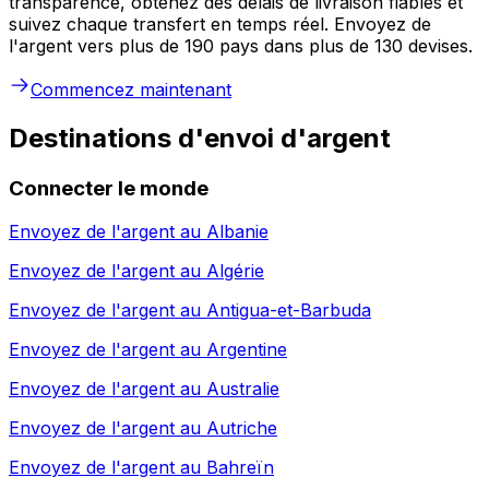
transparence, obtenez des délais de livraison fiables et
suivez chaque transfert en temps réel. Envoyez de
l'argent vers plus de 190 pays dans plus de 130 devises.
Commencez maintenant
Destinations d'envoi d'argent
Connecter le monde
Envoyez de l'argent au
Albanie
Envoyez de l'argent au
Algérie
Envoyez de l'argent au
Antigua-et-Barbuda
Envoyez de l'argent au
Argentine
Envoyez de l'argent au
Australie
Envoyez de l'argent au
Autriche
Envoyez de l'argent au
Bahreïn