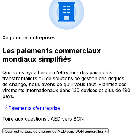
Xe pour les entreprises
Les paiements commerciaux
mondiaux simplifiés.
Que vous ayez besoin d'effectuer des paiements
transfrontaliers ou de solutions de gestion des risques
de change, nous avons ce qu'il vous faut. Planifiez des
virements internationaux dans 130 devises et plus de 190
pays.
Paiements d'entreprise
Foire aux questions : AED vers BGN
Quel est le taux de change de AED vers BGN aujourd'hui ?