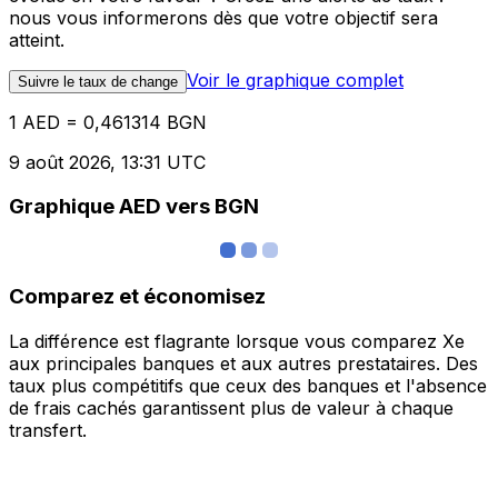
nous vous informerons dès que votre objectif sera
atteint.
Voir le graphique complet
Suivre le taux de change
1 AED = 0,461314 BGN
9 août 2026, 13:31 UTC
Graphique AED vers BGN
Comparez et économisez
La différence est flagrante lorsque vous comparez Xe
aux principales banques et aux autres prestataires. Des
taux plus compétitifs que ceux des banques et l'absence
de frais cachés garantissent plus de valeur à chaque
transfert.