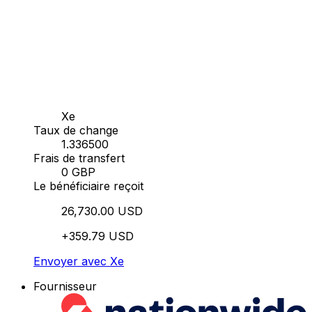
Xe
Taux de change
1.336500
Frais de transfert
0 GBP
Le bénéficiaire reçoit
26,730.00 USD
+359.79 USD
Envoyer avec Xe
Fournisseur