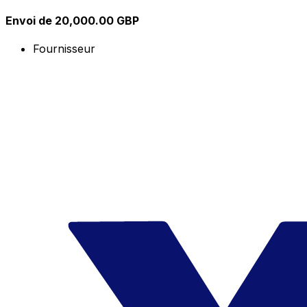
Envoi de 20,000.00 GBP
Fournisseur