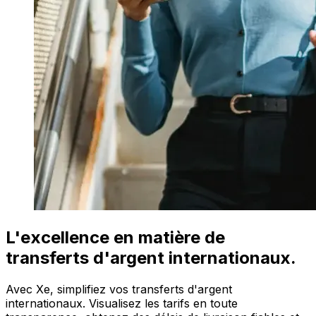
L'excellence en matière de
transferts d'argent internationaux.
Avec Xe, simplifiez vos transferts d'argent
internationaux. Visualisez les tarifs en toute