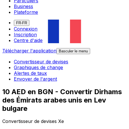
Particuliers
Business
Plateforme
FR-FR
Connexion
Inscription
Centre d'aide
Télécharger l'application
Basculer le menu
Convertisseur de devises
Graphiques de change
Alertes de taux
Envoyer de l'argent
10 AED en BGN - Convertir Dirhams
des Émirats arabes unis en Lev
bulgare
Convertisseur de devises Xe