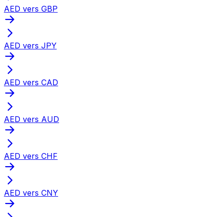
AED vers GBP
AED vers JPY
AED vers CAD
AED vers AUD
AED vers CHF
AED vers CNY