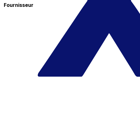
Fournisseur