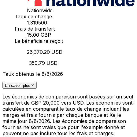
Nationwide
Taux de change
1.319500
Frais de transfert
15.00 GBP
Le bénéficiaire reçoit
26,370.20 USD
-359.79 USD
Taux obtenus le 8/8/2026
En savoir plus
Les économies de comparaison sont basées sur un seul
transfert de GBP 20,000 vers USD. Les économies sont
calculées en comparant le taux de change incluant les
marges et frais fournis par chaque banque et Xe le
même jour 8/8/2026. Les économies de comparaison
fournies ne sont vraies que pour l'exemple donné et
peuvent ne pas inclure tous les frais et charges.