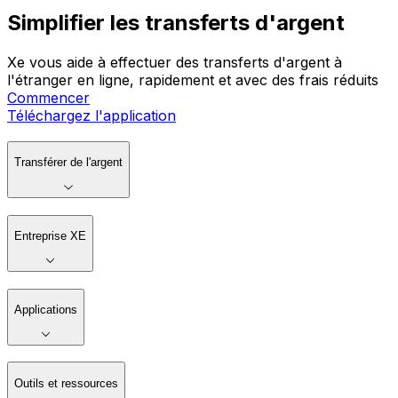
Simplifier les transferts d'argent
Xe vous aide à effectuer des transferts d'argent à
l'étranger en ligne, rapidement et avec des frais réduits
Commencer
Téléchargez l'application
Transférer de l'argent
Entreprise XE
Applications
Outils et ressources