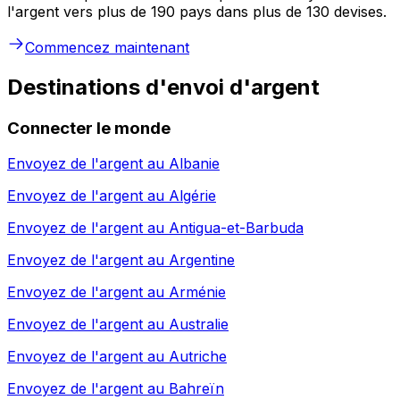
l'argent vers plus de 190 pays dans plus de 130 devises.
Commencez maintenant
Destinations d'envoi d'argent
Connecter le monde
Envoyez de l'argent au
Albanie
Envoyez de l'argent au
Algérie
Envoyez de l'argent au
Antigua-et-Barbuda
Envoyez de l'argent au
Argentine
Envoyez de l'argent au
Arménie
Envoyez de l'argent au
Australie
Envoyez de l'argent au
Autriche
Envoyez de l'argent au
Bahreïn