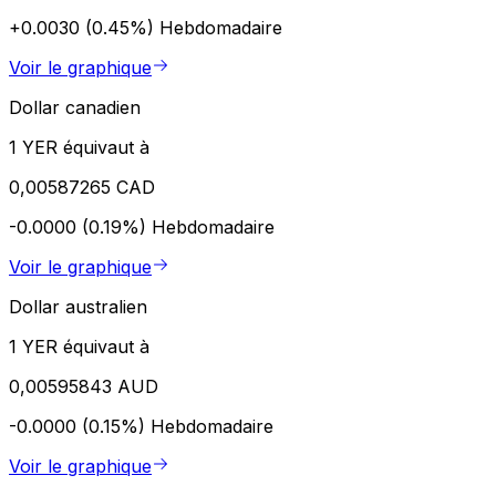
+0.0030 (0.45%)
Hebdomadaire
Voir le graphique
Dollar canadien
1 YER équivaut à
0,00587265 CAD
-0.0000 (0.19%)
Hebdomadaire
Voir le graphique
Dollar australien
1 YER équivaut à
0,00595843 AUD
-0.0000 (0.15%)
Hebdomadaire
Voir le graphique