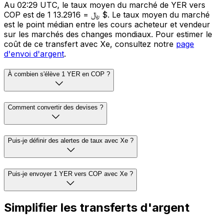
Au 02:29 UTC, le taux moyen du marché de YER vers
COP est de 1 ﷼ = 13.2916 $. Le taux moyen du marché
est le point médian entre les cours acheteur et vendeur
sur les marchés des changes mondiaux. Pour estimer le
coût de ce transfert avec Xe, consultez notre
page
d'envoi d'argent
.
À combien s'élève 1 YER en COP ?
Comment convertir des devises ?
Puis-je définir des alertes de taux avec Xe ?
Puis-je envoyer 1 YER vers COP avec Xe ?
Simplifier les transferts d'argent