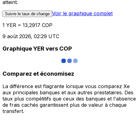
atteint.
Voir le graphique complet
Suivre le taux de change
1 YER = 13,2917 COP
9 août 2026, 02:29 UTC
Graphique YER vers COP
Comparez et économisez
La différence est flagrante lorsque vous comparez Xe
aux principales banques et aux autres prestataires. Des
taux plus compétitifs que ceux des banques et l'absence
de frais cachés garantissent plus de valeur à chaque
transfert.