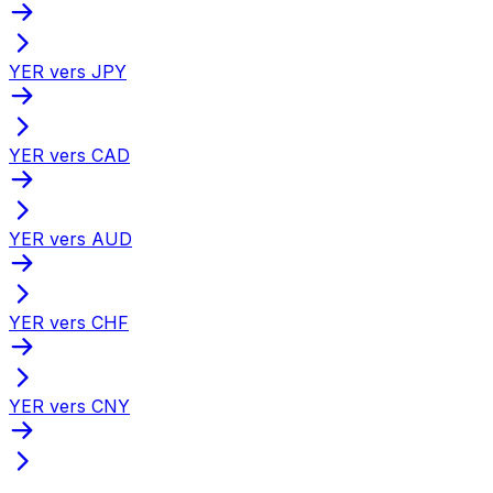
YER vers JPY
YER vers CAD
YER vers AUD
YER vers CHF
YER vers CNY