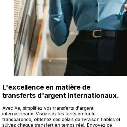
L'excellence en matière de
transferts d'argent internationaux.
Avec Xe, simplifiez vos transferts d'argent
internationaux. Visualisez les tarifs en toute
transparence, obtenez des délais de livraison fiables et
suivez chaque transfert en temps réel. Envoyez de