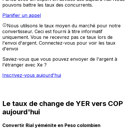
pouvons battre les taux des concurrents.
Planifier un appel
Nous utilisons le taux moyen du marché pour notre
convertisseur. Ceci est fourni à titre informatif
uniquement. Vous ne recevrez pas ce taux lors de
l'envoi d'argent.
Connectez-vous pour voir les taux
d'envoi
Saviez-vous que vous pouvez envoyer de l'argent à
l'étranger avec Xe ?
Inscrivez-vous aujourd'hui
Le taux de change de YER vers COP
aujourd'hui
Convertir Rial yéménite en Peso colombien