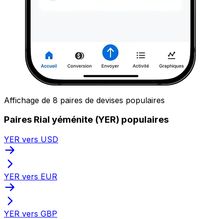
Affichage de 8 paires de devises populaires
Paires Rial yéménite (YER) populaires
YER vers USD
YER vers EUR
YER vers GBP