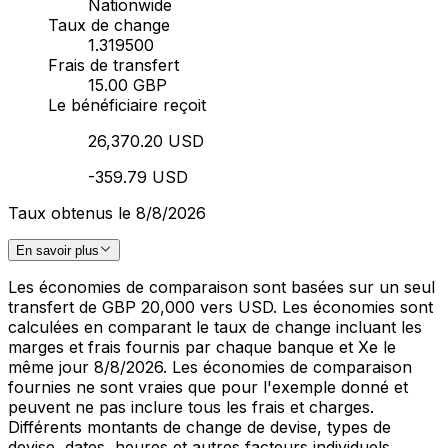
Nationwide
Taux de change
1.319500
Frais de transfert
15.00 GBP
Le bénéficiaire reçoit
26,370.20 USD
-359.79 USD
Taux obtenus le 8/8/2026
En savoir plus
Les économies de comparaison sont basées sur un seul
transfert de GBP 20,000 vers USD. Les économies sont
calculées en comparant le taux de change incluant les
marges et frais fournis par chaque banque et Xe le
même jour 8/8/2026. Les économies de comparaison
fournies ne sont vraies que pour l'exemple donné et
peuvent ne pas inclure tous les frais et charges.
Différents montants de change de devise, types de
devise, dates, heures et autres facteurs individuels