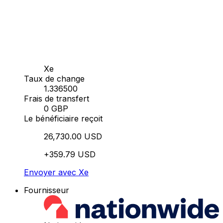
Xe
Taux de change
1.336500
Frais de transfert
0 GBP
Le bénéficiaire reçoit
26,730.00 USD
+359.79 USD
Envoyer avec Xe
Fournisseur