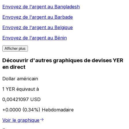
Envoyez de l'argent au
Bangladesh
Envoyez de l'argent au
Barbade
Envoyez de l'argent au
Belgique
Envoyez de l'argent au
Bénin
Afficher plus
Découvrir d'autres graphiques de devises YER
en direct
Dollar américain
1 YER équivaut à
0,00421097 USD
+0.0000 (0.34%)
Hebdomadaire
Voir le graphique