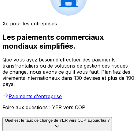
Xe pour les entreprises
Les paiements commerciaux
mondiaux simplifiés.
Que vous ayez besoin d'effectuer des paiements
transfrontaliers ou de solutions de gestion des risques
de change, nous avons ce qu'il vous faut. Planifiez des
virements internationaux dans 130 devises et plus de 190
pays.
Paiements d'entreprise
Foire aux questions : YER vers COP
Quel est le taux de change de YER vers COP aujourd'hui ?