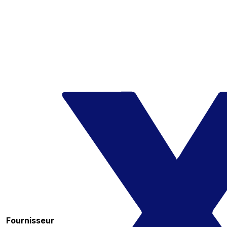
Fournisseur