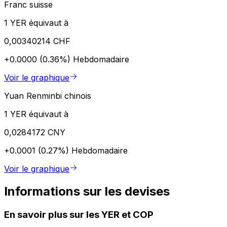
Franc suisse
1 YER équivaut à
0,00340214 CHF
+0.0000 (0.36%)
Hebdomadaire
Voir le graphique
Yuan Renminbi chinois
1 YER équivaut à
0,0284172 CNY
+0.0001 (0.27%)
Hebdomadaire
Voir le graphique
Informations sur les devises
En savoir plus sur les YER et COP