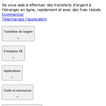
Xe vous aide à effectuer des transferts d'argent à
l'étranger en ligne, rapidement et avec des frais réduits
Commencer
Téléchargez l'application
Transférer de l'argent
Entreprise XE
Applications
Outils et ressources