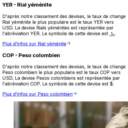
YER
-
Rial yéménite
D'après notre classement des devises, le taux de change
Rial yéménite le plus populaire est le taux YER vers
USD. La devise Rials yéménites est représentée par
l'abréviation YER. Le symbole de cette devise est ﷼.
Plus d'infos sur Rial yéménite
COP
-
Peso colombien
D'après notre classement des devises, le taux de change
Peso colombien le plus populaire est le taux COP vers
USD. La devise Pesos colombiens est représentée par
l'abréviation COP. Le symbole de cette devise est $.
Plus d'infos sur Peso colombien