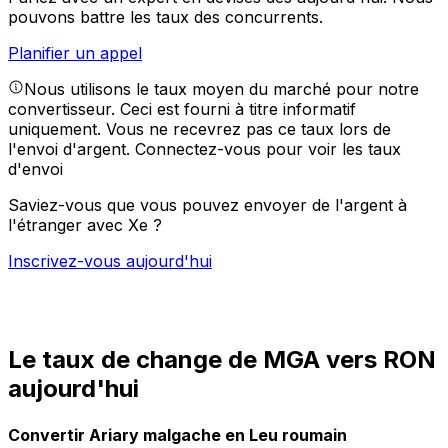
pouvons battre les taux des concurrents.
Planifier un appel
Nous utilisons le taux moyen du marché pour notre
convertisseur. Ceci est fourni à titre informatif
uniquement. Vous ne recevrez pas ce taux lors de
l'envoi d'argent.
Connectez-vous pour voir les taux
d'envoi
Saviez-vous que vous pouvez envoyer de l'argent à
l'étranger avec Xe ?
Inscrivez-vous aujourd'hui
Le taux de change de MGA vers RON
aujourd'hui
Convertir Ariary malgache en Leu roumain