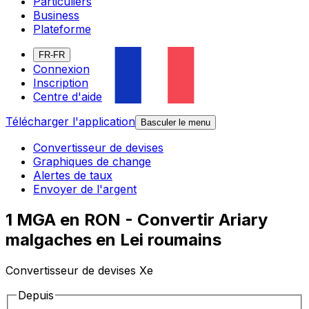
Particuliers
Business
Plateforme
FR-FR
Connexion
Inscription
Centre d'aide
Télécharger l'application
Basculer le menu
Convertisseur de devises
Graphiques de change
Alertes de taux
Envoyer de l'argent
1 MGA en RON - Convertir Ariary
malgaches en Lei roumains
Convertisseur de devises Xe
Depuis