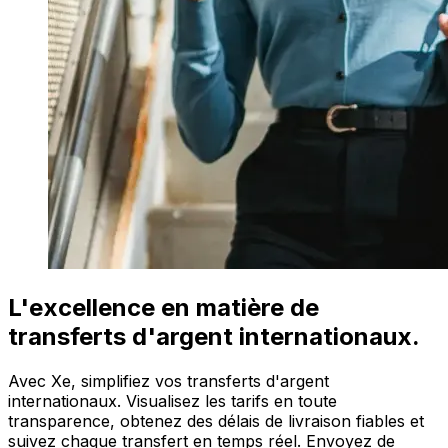
L'excellence en matière de
transferts d'argent internationaux.
Avec Xe, simplifiez vos transferts d'argent
internationaux. Visualisez les tarifs en toute
transparence, obtenez des délais de livraison fiables et
suivez chaque transfert en temps réel. Envoyez de