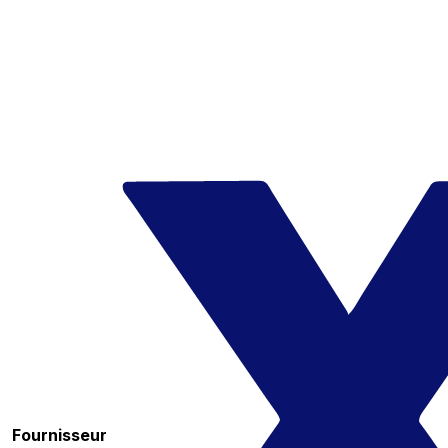
Fournisseur