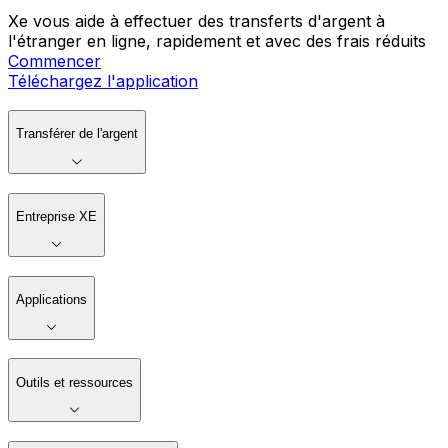
Xe vous aide à effectuer des transferts d'argent à
l'étranger en ligne, rapidement et avec des frais réduits
Commencer
Téléchargez l'application
Transférer de l'argent
Entreprise XE
Applications
Outils et ressources