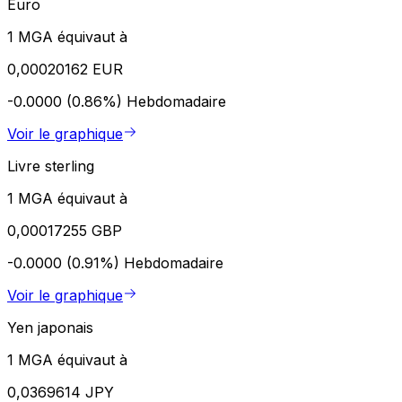
Euro
1 MGA équivaut à
0,00020162 EUR
-0.0000 (0.86%)
Hebdomadaire
Voir le graphique
Livre sterling
1 MGA équivaut à
0,00017255 GBP
-0.0000 (0.91%)
Hebdomadaire
Voir le graphique
Yen japonais
1 MGA équivaut à
0,0369614 JPY