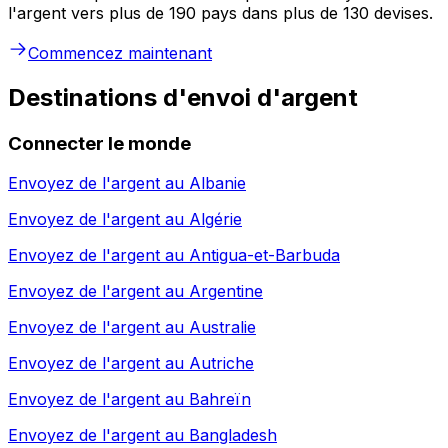
l'argent vers plus de 190 pays dans plus de 130 devises.
Commencez maintenant
Destinations d'envoi d'argent
Connecter le monde
Envoyez de l'argent au
Albanie
Envoyez de l'argent au
Algérie
Envoyez de l'argent au
Antigua-et-Barbuda
Envoyez de l'argent au
Argentine
Envoyez de l'argent au
Australie
Envoyez de l'argent au
Autriche
Envoyez de l'argent au
Bahreïn
Envoyez de l'argent au
Bangladesh