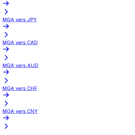
MGA vers JPY
MGA vers CAD
MGA vers AUD
MGA vers CHF
MGA vers CNY