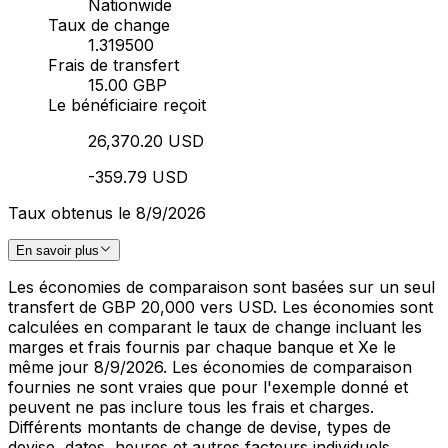
Nationwide
Taux de change
1.319500
Frais de transfert
15.00 GBP
Le bénéficiaire reçoit
26,370.20 USD
-359.79 USD
Taux obtenus le 8/9/2026
En savoir plus
Les économies de comparaison sont basées sur un seul
transfert de GBP 20,000 vers USD. Les économies sont
calculées en comparant le taux de change incluant les
marges et frais fournis par chaque banque et Xe le
même jour 8/9/2026. Les économies de comparaison
fournies ne sont vraies que pour l'exemple donné et
peuvent ne pas inclure tous les frais et charges.
Différents montants de change de devise, types de
devise, dates, heures et autres facteurs individuels