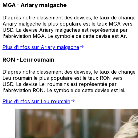
MGA
-
Ariary malgache
D'après notre classement des devises, le taux de change
Ariary malgache le plus populaire est le taux MGA vers
USD. La devise Ariary malgaches est représentée par
l'abréviation MGA. Le symbole de cette devise est Ar.
Plus d'infos sur Ariary malgache
RON
-
Leu roumain
D'après notre classement des devises, le taux de change
Leu roumain le plus populaire est le taux RON vers
USD. La devise Lei roumains est représentée par
l'abréviation RON. Le symbole de cette devise est lei.
Plus d'infos sur Leu roumain