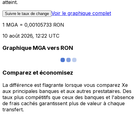
atteint.
Voir le graphique complet
Suivre le taux de change
1 MGA = 0,00105733 RON
10 août 2026, 12:22 UTC
Graphique MGA vers RON
Comparez et économisez
La différence est flagrante lorsque vous comparez Xe
aux principales banques et aux autres prestataires. Des
taux plus compétitifs que ceux des banques et l'absence
de frais cachés garantissent plus de valeur à chaque
transfert.