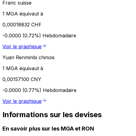
Franc suisse
1 MGA équivaut à
0,00018832 CHF
-0.0000 (0.72%)
Hebdomadaire
Voir le graphique
Yuan Renminbi chinois
1 MGA équivaut à
0,00157100 CNY
-0.0000 (0.77%)
Hebdomadaire
Voir le graphique
Informations sur les devises
En savoir plus sur les MGA et RON