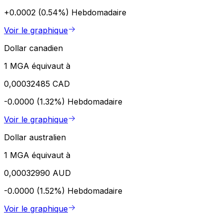
+0.0002 (0.54%)
Hebdomadaire
Voir le graphique
Dollar canadien
1 MGA équivaut à
0,00032485 CAD
-0.0000 (1.32%)
Hebdomadaire
Voir le graphique
Dollar australien
1 MGA équivaut à
0,00032990 AUD
-0.0000 (1.52%)
Hebdomadaire
Voir le graphique