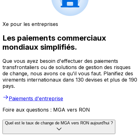
Xe pour les entreprises
Les paiements commerciaux
mondiaux simplifiés.
Que vous ayez besoin d'effectuer des paiements
transfrontaliers ou de solutions de gestion des risques
de change, nous avons ce qu'il vous faut. Planifiez des
virements internationaux dans 130 devises et plus de 190
pays.
Paiements d'entreprise
Foire aux questions : MGA vers RON
Quel est le taux de change de MGA vers RON aujourd'hui ?