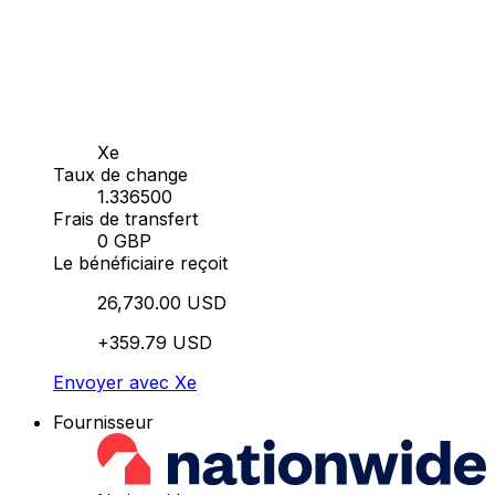
Xe
Taux de change
1.336500
Frais de transfert
0 GBP
Le bénéficiaire reçoit
26,730.00 USD
+359.79 USD
Envoyer avec Xe
Fournisseur