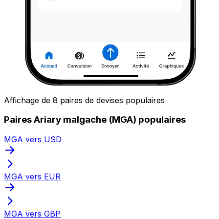
Affichage de 8 paires de devises populaires
Paires Ariary malgache (MGA) populaires
MGA vers USD
MGA vers EUR
MGA vers GBP