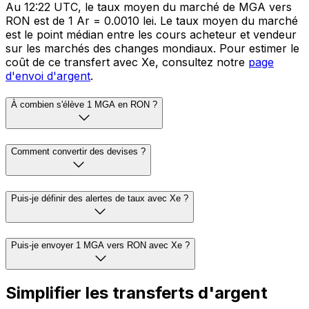
Au 12:22 UTC, le taux moyen du marché de MGA vers
RON est de 1 Ar = 0.0010 lei. Le taux moyen du marché
est le point médian entre les cours acheteur et vendeur
sur les marchés des changes mondiaux. Pour estimer le
coût de ce transfert avec Xe, consultez notre
page
d'envoi d'argent
.
À combien s'élève 1 MGA en RON ?
Comment convertir des devises ?
Puis-je définir des alertes de taux avec Xe ?
Puis-je envoyer 1 MGA vers RON avec Xe ?
Simplifier les transferts d'argent