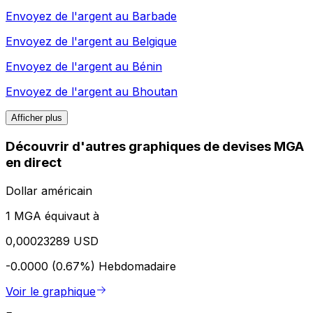
Envoyez de l'argent au
Barbade
Envoyez de l'argent au
Belgique
Envoyez de l'argent au
Bénin
Envoyez de l'argent au
Bhoutan
Afficher plus
Découvrir d'autres graphiques de devises MGA
en direct
Dollar américain
1 MGA équivaut à
0,00023289 USD
-0.0000 (0.67%)
Hebdomadaire
Voir le graphique