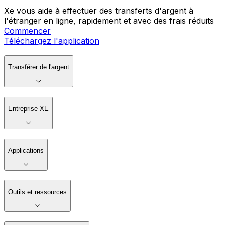
Xe vous aide à effectuer des transferts d'argent à
l'étranger en ligne, rapidement et avec des frais réduits
Commencer
Téléchargez l'application
Transférer de l'argent
Entreprise XE
Applications
Outils et ressources