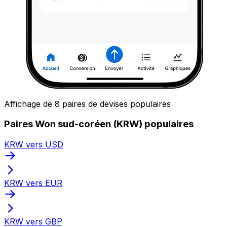
Affichage de 8 paires de devises populaires
Paires Won sud-coréen (KRW) populaires
KRW vers USD
KRW vers EUR
KRW vers GBP