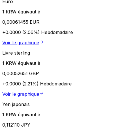
Euro
1 KRW équivaut à
0,00061455 EUR
+0.0000 (2.06%)
Hebdomadaire
Voir le graphique
Livre sterling
1 KRW équivaut à
0,00052651 GBP
+0.0000 (2.21%)
Hebdomadaire
Voir le graphique
Yen japonais
1 KRW équivaut à
0,112110 JPY