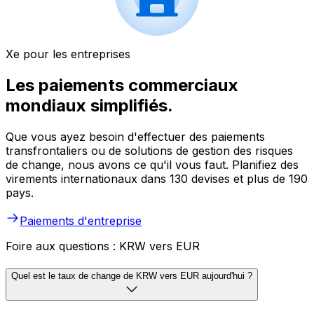
Xe pour les entreprises
Les paiements commerciaux
mondiaux simplifiés.
Que vous ayez besoin d'effectuer des paiements
transfrontaliers ou de solutions de gestion des risques
de change, nous avons ce qu'il vous faut. Planifiez des
virements internationaux dans 130 devises et plus de 190
pays.
Paiements d'entreprise
Foire aux questions : KRW vers EUR
Quel est le taux de change de KRW vers EUR aujourd'hui ?