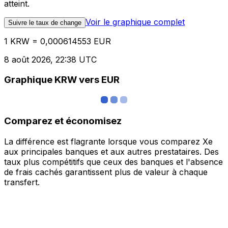
atteint.
Voir le graphique complet
Suivre le taux de change
1 KRW = 0,000614553 EUR
8 août 2026, 22:38 UTC
Graphique KRW vers EUR
Comparez et économisez
La différence est flagrante lorsque vous comparez Xe
aux principales banques et aux autres prestataires. Des
taux plus compétitifs que ceux des banques et l'absence
de frais cachés garantissent plus de valeur à chaque
transfert.