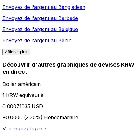
Envoyez de l'argent au
Bangladesh
Envoyez de l'argent au
Barbade
Envoyez de l'argent au
Belgique
Envoyez de l'argent au
Bénin
Afficher plus
Découvrir d'autres graphiques de devises KRW
en direct
Dollar américain
1 KRW équivaut à
0,00071035 USD
+0.0000 (2.30%)
Hebdomadaire
Voir le graphique