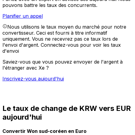
pouvons battre les taux des concurrents.
Planifier un appel
Nous utilisons le taux moyen du marché pour notre
convertisseur. Ceci est fourni à titre informatif
uniquement. Vous ne recevrez pas ce taux lors de
l'envoi d'argent.
Connectez-vous pour voir les taux
d'envoi
Saviez-vous que vous pouvez envoyer de l'argent à
l'étranger avec Xe ?
Inscrivez-vous aujourd'hui
Le taux de change de KRW vers EUR
aujourd'hui
Convertir Won sud-coréen en Euro