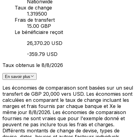
Nationwide
Taux de change
1.319500
Frais de transfert
15.00 GBP
Le bénéficiaire reçoit
26,370.20 USD
-359.79 USD
Taux obtenus le 8/8/2026
En savoir plus
Les économies de comparaison sont basées sur un seul
transfert de GBP 20,000 vers USD. Les économies sont
calculées en comparant le taux de change incluant les
marges et frais fournis par chaque banque et Xe le
même jour 8/8/2026. Les économies de comparaison
fournies ne sont vraies que pour l'exemple donné et
peuvent ne pas inclure tous les frais et charges.
Différents montants de change de devise, types de
devise, dates, heures et autres facteurs individuels