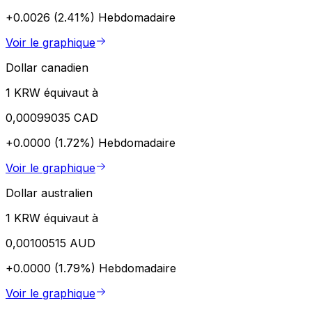
+0.0026 (2.41%)
Hebdomadaire
Voir le graphique
Dollar canadien
1 KRW équivaut à
0,00099035 CAD
+0.0000 (1.72%)
Hebdomadaire
Voir le graphique
Dollar australien
1 KRW équivaut à
0,00100515 AUD
+0.0000 (1.79%)
Hebdomadaire
Voir le graphique