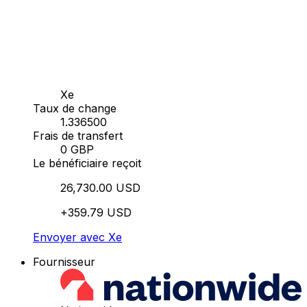
Xe
Taux de change
1.336500
Frais de transfert
0 GBP
Le bénéficiaire reçoit
26,730.00 USD
+359.79 USD
Envoyer avec Xe
Fournisseur