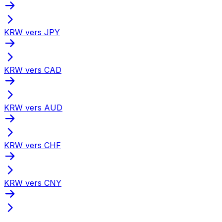
KRW vers JPY
KRW vers CAD
KRW vers AUD
KRW vers CHF
KRW vers CNY