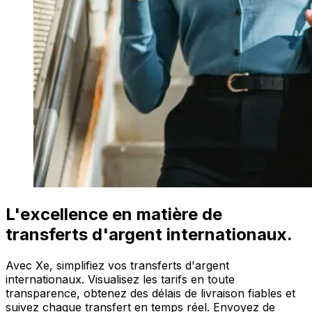
L'excellence en matière de
transferts d'argent internationaux.
Avec Xe, simplifiez vos transferts d'argent
internationaux. Visualisez les tarifs en toute
transparence, obtenez des délais de livraison fiables et
suivez chaque transfert en temps réel. Envoyez de