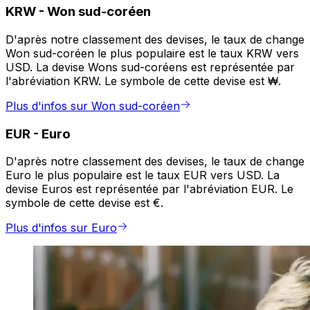
KRW
-
Won sud-coréen
D'après notre classement des devises, le taux de change
Won sud-coréen le plus populaire est le taux KRW vers
USD. La devise Wons sud-coréens est représentée par
l'abréviation KRW. Le symbole de cette devise est ₩.
Plus d'infos sur Won sud-coréen
EUR
-
Euro
D'après notre classement des devises, le taux de change
Euro le plus populaire est le taux EUR vers USD. La
devise Euros est représentée par l'abréviation EUR. Le
symbole de cette devise est €.
Plus d'infos sur Euro