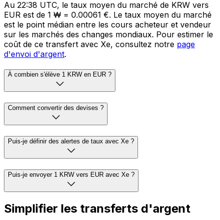
Au 22:38 UTC, le taux moyen du marché de KRW vers
EUR est de 1 ₩ = 0.00061 €. Le taux moyen du marché
est le point médian entre les cours acheteur et vendeur
sur les marchés des changes mondiaux. Pour estimer le
coût de ce transfert avec Xe, consultez notre
page
d'envoi d'argent
.
À combien s'élève 1 KRW en EUR ?
Comment convertir des devises ?
Puis-je définir des alertes de taux avec Xe ?
Puis-je envoyer 1 KRW vers EUR avec Xe ?
Simplifier les transferts d'argent