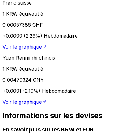
Franc suisse
1 KRW équivaut à
0,00057386 CHF
+0.0000 (2.29%)
Hebdomadaire
Voir le graphique
Yuan Renminbi chinois
1 KRW équivaut à
0,00479324 CNY
+0.0001 (2.19%)
Hebdomadaire
Voir le graphique
Informations sur les devises
En savoir plus sur les KRW et EUR