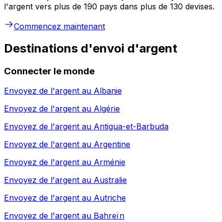
l'argent vers plus de 190 pays dans plus de 130 devises.
Commencez maintenant
Destinations d'envoi d'argent
Connecter le monde
Envoyez de l'argent au
Albanie
Envoyez de l'argent au
Algérie
Envoyez de l'argent au
Antigua-et-Barbuda
Envoyez de l'argent au
Argentine
Envoyez de l'argent au
Arménie
Envoyez de l'argent au
Australie
Envoyez de l'argent au
Autriche
Envoyez de l'argent au
Bahreïn