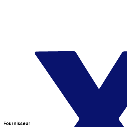
Fournisseur