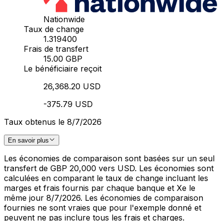
Nationwide
Taux de change
1.319400
Frais de transfert
15.00 GBP
Le bénéficiaire reçoit
26,368.20 USD
-375.79 USD
Taux obtenus le 8/7/2026
En savoir plus
Les économies de comparaison sont basées sur un seul
transfert de GBP 20,000 vers USD. Les économies sont
calculées en comparant le taux de change incluant les
marges et frais fournis par chaque banque et Xe le
même jour 8/7/2026. Les économies de comparaison
fournies ne sont vraies que pour l'exemple donné et
peuvent ne pas inclure tous les frais et charges.