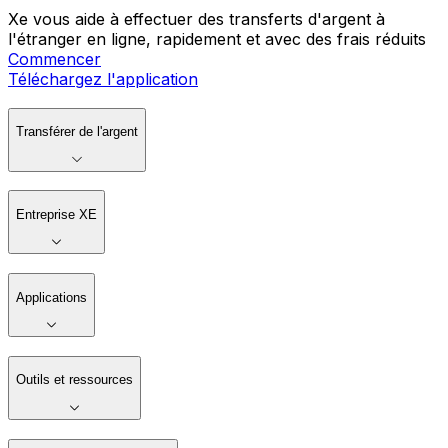
Xe vous aide à effectuer des transferts d'argent à
l'étranger en ligne, rapidement et avec des frais réduits
Commencer
Téléchargez l'application
Transférer de l'argent
Entreprise XE
Applications
Outils et ressources