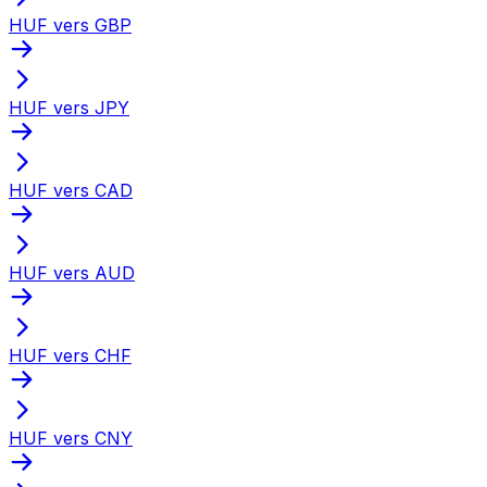
HUF vers GBP
HUF vers JPY
HUF vers CAD
HUF vers AUD
HUF vers CHF
HUF vers CNY