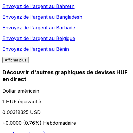
Envoyez de l'argent au
Bahreïn
Envoyez de l'argent au
Bangladesh
Envoyez de l'argent au
Barbade
Envoyez de l'argent au
Belgique
Envoyez de l'argent au
Bénin
Afficher plus
Découvrir d'autres graphiques de devises HUF
en direct
Dollar américain
1 HUF équivaut à
0,00318325 USD
+0.0000 (0.76%)
Hebdomadaire