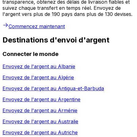
transparence, obtenez des délais de livraison fiables et
suivez chaque transfert en temps réel. Envoyez de
l'argent vers plus de 190 pays dans plus de 130 devises.
Commencez maintenant
Destinations d'envoi d'argent
Connecter le monde
Envoyez de l'argent au
Albanie
Envoyez de l'argent au
Algérie
Envoyez de l'argent au
Antigua-et-Barbuda
Envoyez de l'argent au
Argentine
Envoyez de l'argent au
Arménie
Envoyez de l'argent au
Australie
Envoyez de l'argent au
Autriche