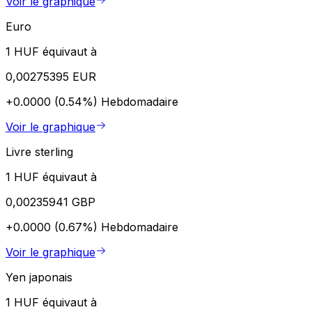
Voir le graphique
Euro
1 HUF équivaut à
0,00275395 EUR
+0.0000 (0.54%)
Hebdomadaire
Voir le graphique
Livre sterling
1 HUF équivaut à
0,00235941 GBP
+0.0000 (0.67%)
Hebdomadaire
Voir le graphique
Yen japonais
1 HUF équivaut à