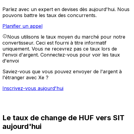
Parlez avec un expert en devises dès aujourd'hui.
Nous
pouvons battre les taux des concurrents.
Planifier un appel
Nous utilisons le taux moyen du marché pour notre
convertisseur. Ceci est fourni à titre informatif
uniquement. Vous ne recevrez pas ce taux lors de
l'envoi d'argent.
Connectez-vous pour voir les taux
d'envoi
Saviez-vous que vous pouvez envoyer de l'argent à
l'étranger avec Xe ?
Inscrivez-vous aujourd'hui
Le taux de change de HUF vers SIT
aujourd'hui