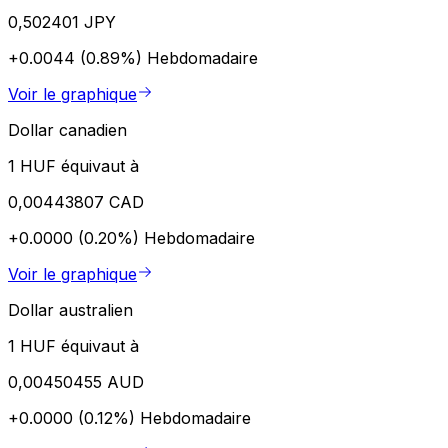
0,502401 JPY
+0.0044 (0.89%)
Hebdomadaire
Voir le graphique
Dollar canadien
1 HUF équivaut à
0,00443807 CAD
+0.0000 (0.20%)
Hebdomadaire
Voir le graphique
Dollar australien
1 HUF équivaut à
0,00450455 AUD
+0.0000 (0.12%)
Hebdomadaire