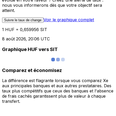
évolue en votre faveur ? Créez une alerte de taux :
nous vous informerons dès que votre objectif sera
atteint.
Voir le graphique complet
Suivre le taux de change
1 HUF = 0,659956 SIT
8 août 2026, 20:06 UTC
Graphique HUF vers SIT
Comparez et économisez
La différence est flagrante lorsque vous comparez Xe
aux principales banques et aux autres prestataires. Des
taux plus compétitifs que ceux des banques et l'absence
de frais cachés garantissent plus de valeur à chaque
transfert.