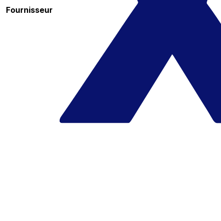
Fournisseur