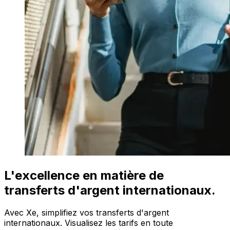
L'excellence en matière de
transferts d'argent internationaux.
Avec Xe, simplifiez vos transferts d'argent
internationaux. Visualisez les tarifs en toute