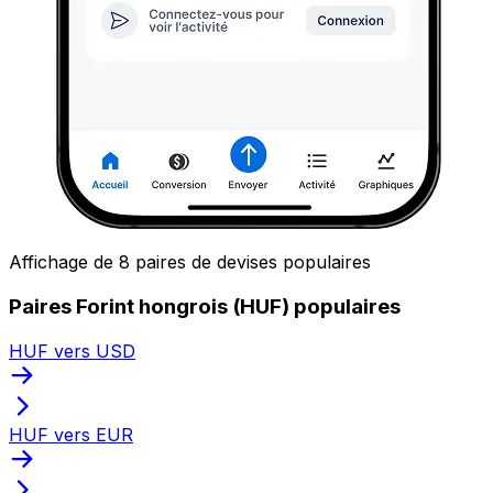
Affichage de 8 paires de devises populaires
Paires Forint hongrois (HUF) populaires
HUF vers USD
HUF vers EUR