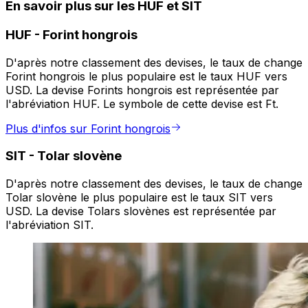
En savoir plus sur les HUF et SIT
HUF
-
Forint hongrois
D'après notre classement des devises, le taux de change
Forint hongrois le plus populaire est le taux HUF vers
USD. La devise Forints hongrois est représentée par
l'abréviation HUF. Le symbole de cette devise est Ft.
Plus d'infos sur Forint hongrois
SIT
-
Tolar slovène
D'après notre classement des devises, le taux de change
Tolar slovène le plus populaire est le taux SIT vers
USD. La devise Tolars slovènes est représentée par
l'abréviation SIT.