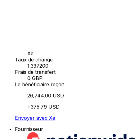
Xe
Taux de change
1.337200
Frais de transfert
0 GBP
Le bénéficiaire reçoit
26,744.00 USD
+375.79 USD
Envoyer avec Xe
Fournisseur