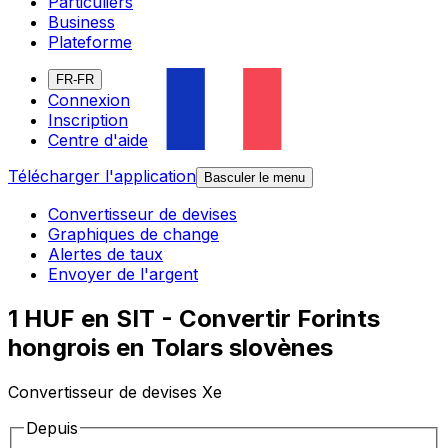
Particuliers
Business
Plateforme
FR-FR
Connexion
Inscription
Centre d'aide
Télécharger l'application
Basculer le menu
Convertisseur de devises
Graphiques de change
Alertes de taux
Envoyer de l'argent
1 HUF en SIT - Convertir Forints
hongrois en Tolars slovènes
Convertisseur de devises Xe
Depuis