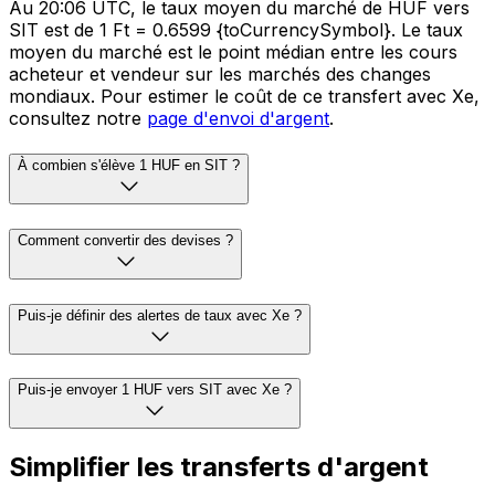
Au 20:06 UTC, le taux moyen du marché de HUF vers
SIT est de 1 Ft = 0.6599 {toCurrencySymbol}. Le taux
moyen du marché est le point médian entre les cours
acheteur et vendeur sur les marchés des changes
mondiaux. Pour estimer le coût de ce transfert avec Xe,
consultez notre
page d'envoi d'argent
.
À combien s'élève 1 HUF en SIT ?
Comment convertir des devises ?
Puis-je définir des alertes de taux avec Xe ?
Puis-je envoyer 1 HUF vers SIT avec Xe ?
Simplifier les transferts d'argent