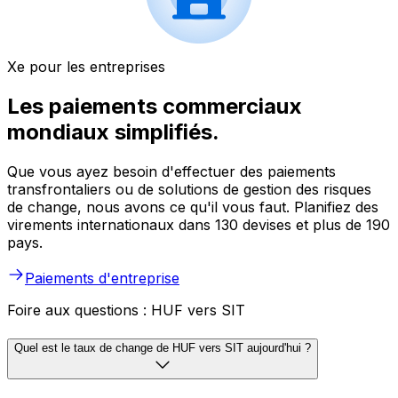
Xe pour les entreprises
Les paiements commerciaux
mondiaux simplifiés.
Que vous ayez besoin d'effectuer des paiements
transfrontaliers ou de solutions de gestion des risques
de change, nous avons ce qu'il vous faut. Planifiez des
virements internationaux dans 130 devises et plus de 190
pays.
Paiements d'entreprise
Foire aux questions : HUF vers SIT
Quel est le taux de change de HUF vers SIT aujourd'hui ?