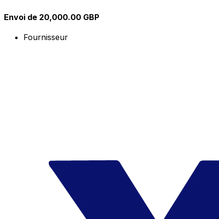
Envoi de 20,000.00 GBP
Fournisseur