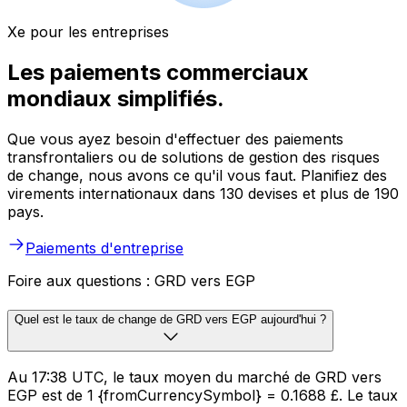
Xe pour les entreprises
Les paiements commerciaux
mondiaux simplifiés.
Que vous ayez besoin d'effectuer des paiements
transfrontaliers ou de solutions de gestion des risques
de change, nous avons ce qu'il vous faut. Planifiez des
virements internationaux dans 130 devises et plus de 190
pays.
Paiements d'entreprise
Foire aux questions : GRD vers EGP
Quel est le taux de change de GRD vers EGP aujourd'hui ?
Au 17:38 UTC, le taux moyen du marché de GRD vers
EGP est de 1 {fromCurrencySymbol} = 0.1688 £. Le taux