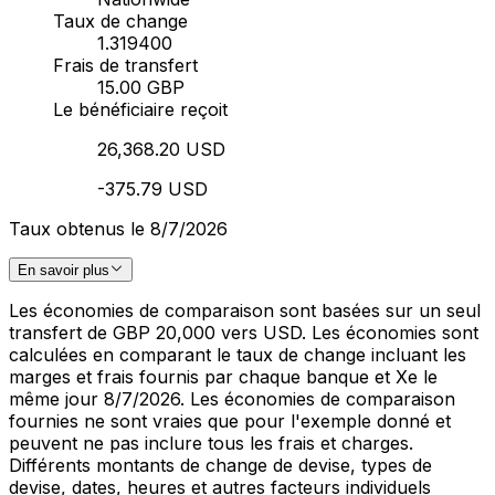
Taux de change
1.319400
Frais de transfert
15.00 GBP
Le bénéficiaire reçoit
26,368.20 USD
-375.79 USD
Taux obtenus le 8/7/2026
En savoir plus
Les économies de comparaison sont basées sur un seul
transfert de GBP 20,000 vers USD. Les économies sont
calculées en comparant le taux de change incluant les
marges et frais fournis par chaque banque et Xe le
même jour 8/7/2026. Les économies de comparaison
fournies ne sont vraies que pour l'exemple donné et
peuvent ne pas inclure tous les frais et charges.
Différents montants de change de devise, types de
devise, dates, heures et autres facteurs individuels