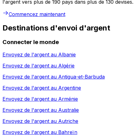
l'argent vers plus de 190 pays dans plus de 130 devises.
Commencez maintenant
Destinations d'envoi d'argent
Connecter le monde
Envoyez de l'argent au
Albanie
Envoyez de l'argent au
Algérie
Envoyez de l'argent au
Antigua-et-Barbuda
Envoyez de l'argent au
Argentine
Envoyez de l'argent au
Arménie
Envoyez de l'argent au
Australie
Envoyez de l'argent au
Autriche
Envoyez de l'argent au
Bahreïn