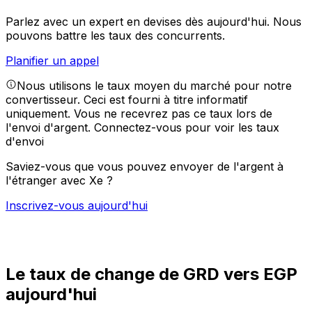
Parlez avec un expert en devises dès aujourd'hui.
Nous
pouvons battre les taux des concurrents.
Planifier un appel
Nous utilisons le taux moyen du marché pour notre
convertisseur. Ceci est fourni à titre informatif
uniquement. Vous ne recevrez pas ce taux lors de
l'envoi d'argent.
Connectez-vous pour voir les taux
d'envoi
Saviez-vous que vous pouvez envoyer de l'argent à
l'étranger avec Xe ?
Inscrivez-vous aujourd'hui
Le taux de change de GRD vers EGP
aujourd'hui