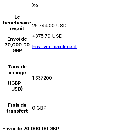
Xe
Le
bénéficiaire
26,744.00 USD
reçoit
+375.79 USD
Envoi de
20,000.00
Envoyer maintenant
GBP
Taux de
change
1.337200
(1GBP →
USD)
Frais de
0 GBP
transfert
Envoi de 20,000.00 GBP