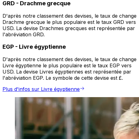
GRD
-
Drachme grecque
D'après notre classement des devises, le taux de change
Drachme grecque le plus populaire est le taux GRD vers
USD. La devise Drachmes grecques est représentée par
l'abréviation GRD.
EGP
-
Livre égyptienne
D'après notre classement des devises, le taux de change
Livre égyptienne le plus populaire est le taux EGP vers
USD. La devise Livres égyptiennes est représentée par
l'abréviation EGP. Le symbole de cette devise est £.
Plus d'infos sur Livre égyptienne