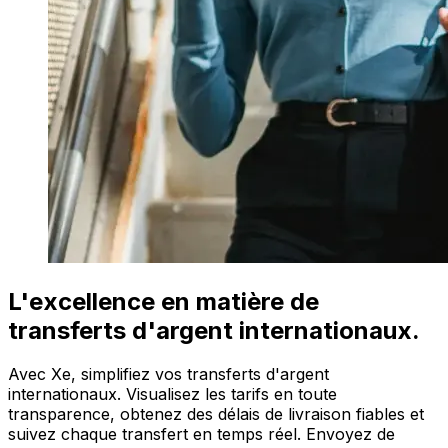
L'excellence en matière de
transferts d'argent internationaux.
Avec Xe, simplifiez vos transferts d'argent
internationaux. Visualisez les tarifs en toute
transparence, obtenez des délais de livraison fiables et
suivez chaque transfert en temps réel. Envoyez de