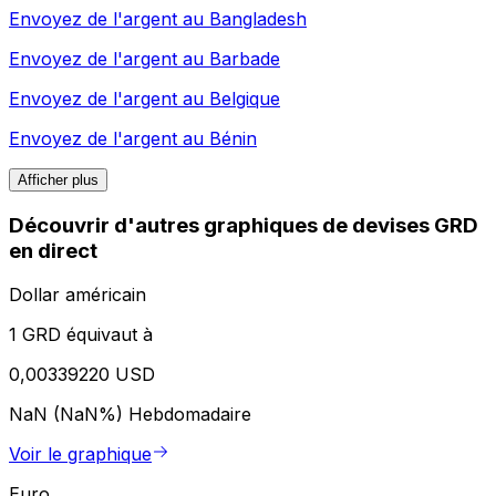
Envoyez de l'argent au
Bangladesh
Envoyez de l'argent au
Barbade
Envoyez de l'argent au
Belgique
Envoyez de l'argent au
Bénin
Afficher plus
Découvrir d'autres graphiques de devises GRD
en direct
Dollar américain
1 GRD équivaut à
0,00339220 USD
NaN (NaN%)
Hebdomadaire
Voir le graphique
Euro