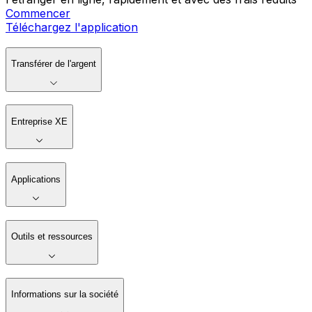
Commencer
Téléchargez l'application
Transférer de l'argent
Entreprise XE
Applications
Outils et ressources
Informations sur la société