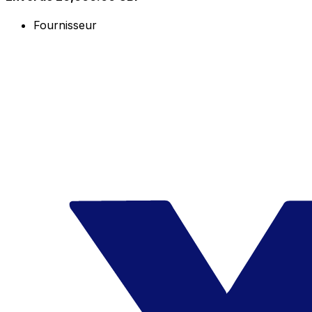
Fournisseur