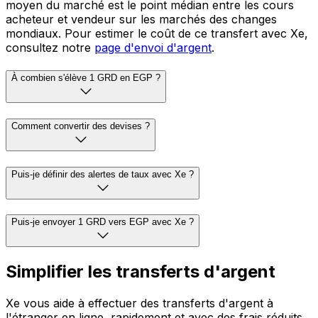
moyen du marché est le point médian entre les cours
acheteur et vendeur sur les marchés des changes
mondiaux. Pour estimer le coût de ce transfert avec Xe,
consultez notre
page d'envoi d'argent
.
À combien s'élève 1 GRD en EGP ?
Comment convertir des devises ?
Puis-je définir des alertes de taux avec Xe ?
Puis-je envoyer 1 GRD vers EGP avec Xe ?
Simplifier les transferts d'argent
Xe vous aide à effectuer des transferts d'argent à
l'étranger en ligne, rapidement et avec des frais réduits