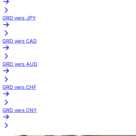
GRD vers JPY
GRD vers CAD
GRD vers AUD
GRD vers CHF
GRD vers CNY