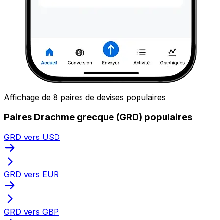
Affichage de 8 paires de devises populaires
Paires Drachme grecque (GRD) populaires
GRD vers USD
GRD vers EUR
GRD vers GBP