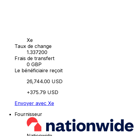
Xe
Taux de change
1.337200
Frais de transfert
0 GBP
Le bénéficiaire reçoit
26,744.00 USD
+375.79 USD
Envoyer avec Xe
Fournisseur
Nationwide