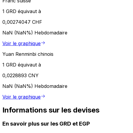
Franc suisse
1 GRD équivaut à
0,00274047 CHF
NaN (NaN%)
Hebdomadaire
Voir le graphique
Yuan Renminbi chinois
1 GRD équivaut à
0,0228893 CNY
NaN (NaN%)
Hebdomadaire
Voir le graphique
Informations sur les devises
En savoir plus sur les GRD et EGP