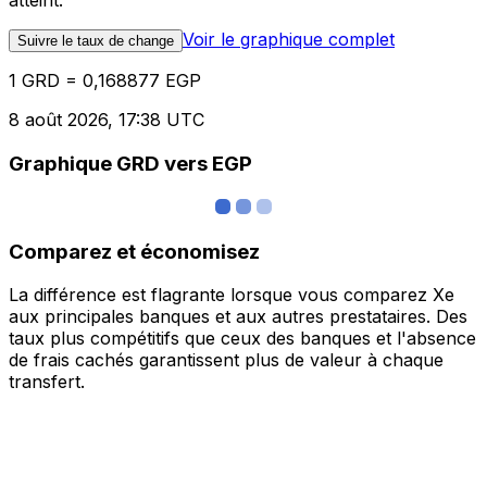
atteint.
Voir le graphique complet
Suivre le taux de change
1 GRD = 0,168877 EGP
8 août 2026, 17:38 UTC
Graphique GRD vers EGP
Comparez et économisez
La différence est flagrante lorsque vous comparez Xe
aux principales banques et aux autres prestataires. Des
taux plus compétitifs que ceux des banques et l'absence
de frais cachés garantissent plus de valeur à chaque
transfert.