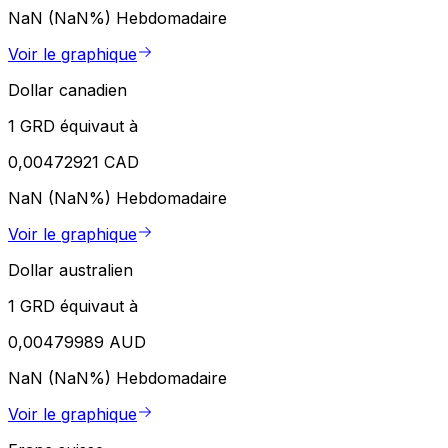
NaN (NaN%)
Hebdomadaire
Voir le graphique
Dollar canadien
1 GRD équivaut à
0,00472921 CAD
NaN (NaN%)
Hebdomadaire
Voir le graphique
Dollar australien
1 GRD équivaut à
0,00479989 AUD
NaN (NaN%)
Hebdomadaire
Voir le graphique