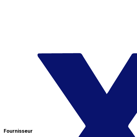
Fournisseur