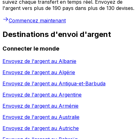
suivez chaque transfert en temps réel. Envoyez de
l'argent vers plus de 190 pays dans plus de 130 devises.
Commencez maintenant
Destinations d'envoi d'argent
Connecter le monde
Envoyez de l'argent au
Albanie
Envoyez de l'argent au
Algérie
Envoyez de l'argent au
Antigua-et-Barbuda
Envoyez de l'argent au
Argentine
Envoyez de l'argent au
Arménie
Envoyez de l'argent au
Australie
Envoyez de l'argent au
Autriche