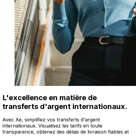
L'excellence en matière de
transferts d'argent internationaux.
Avec Xe, simplifiez vos transferts d'argent
internationaux. Visualisez les tarifs en toute
transparence, obtenez des délais de livraison fiables et