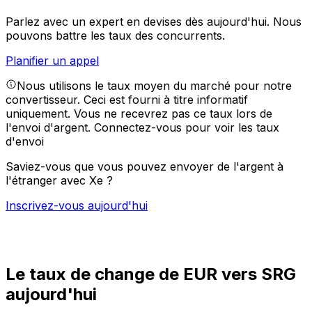
Parlez avec un expert en devises dès aujourd'hui.
Nous
pouvons battre les taux des concurrents.
Planifier un appel
Nous utilisons le taux moyen du marché pour notre
convertisseur. Ceci est fourni à titre informatif
uniquement. Vous ne recevrez pas ce taux lors de
l'envoi d'argent.
Connectez-vous pour voir les taux
d'envoi
Saviez-vous que vous pouvez envoyer de l'argent à
l'étranger avec Xe ?
Inscrivez-vous aujourd'hui
Le taux de change de EUR vers SRG
aujourd'hui