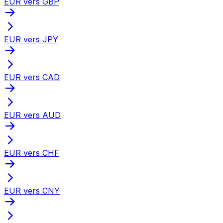
EUR vers GBP
EUR vers JPY
EUR vers CAD
EUR vers AUD
EUR vers CHF
EUR vers CNY