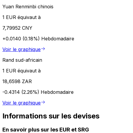
Yuan Renminbi chinois
1 EUR équivaut à
7,79952 CNY
+0.0140 (0.18%)
Hebdomadaire
Voir le graphique
Rand sud-africain
1 EUR équivaut à
18,6598 ZAR
-0.4314 (2.26%)
Hebdomadaire
Voir le graphique
Informations sur les devises
En savoir plus sur les EUR et SRG