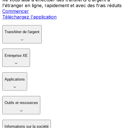
l'étranger en ligne, rapidement et avec des frais réduits
Commencer
Téléchargez l'application
Transférer de l'argent
Entreprise XE
Applications
Outils et ressources
Informations sur la société