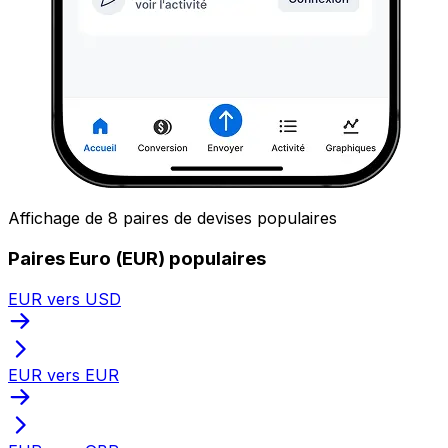
Affichage de 8 paires de devises populaires
Paires Euro (EUR) populaires
EUR vers USD
EUR vers EUR