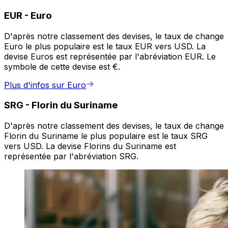
EUR
-
Euro
D'après notre classement des devises, le taux de change
Euro le plus populaire est le taux EUR vers USD. La
devise Euros est représentée par l'abréviation EUR. Le
symbole de cette devise est €.
Plus d'infos sur Euro
SRG
-
Florin du Suriname
D'après notre classement des devises, le taux de change
Florin du Suriname le plus populaire est le taux SRG
vers USD. La devise Florins du Suriname est
représentée par l'abréviation SRG.