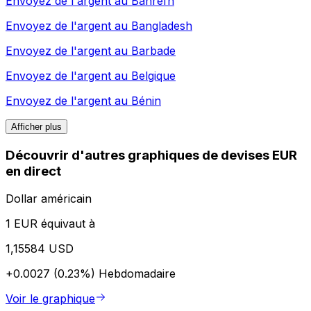
Envoyez de l'argent au
Bahreïn
Envoyez de l'argent au
Bangladesh
Envoyez de l'argent au
Barbade
Envoyez de l'argent au
Belgique
Envoyez de l'argent au
Bénin
Afficher plus
Découvrir d'autres graphiques de devises EUR
en direct
Dollar américain
1 EUR équivaut à
1,15584 USD
+0.0027 (0.23%)
Hebdomadaire
Voir le graphique