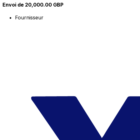
Envoi de 20,000.00 GBP
Fournisseur