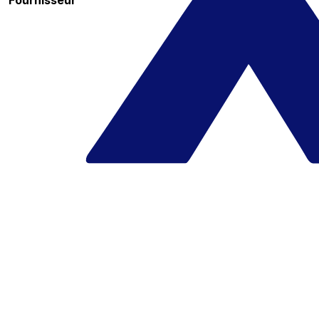
Fournisseur