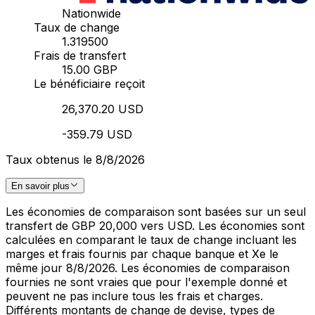
Nationwide
Taux de change
1.319500
Frais de transfert
15.00 GBP
Le bénéficiaire reçoit
26,370.20 USD
-359.79 USD
Taux obtenus le 8/8/2026
En savoir plus
Les économies de comparaison sont basées sur un seul
transfert de GBP 20,000 vers USD. Les économies sont
calculées en comparant le taux de change incluant les
marges et frais fournis par chaque banque et Xe le
même jour 8/8/2026. Les économies de comparaison
fournies ne sont vraies que pour l'exemple donné et
peuvent ne pas inclure tous les frais et charges.
Différents montants de change de devise, types de