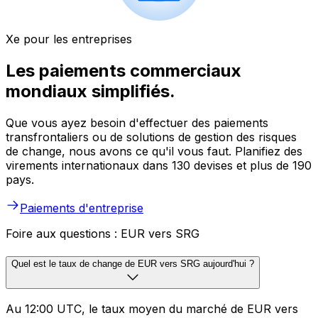
Xe pour les entreprises
Les paiements commerciaux
mondiaux simplifiés.
Que vous ayez besoin d'effectuer des paiements
transfrontaliers ou de solutions de gestion des risques
de change, nous avons ce qu'il vous faut. Planifiez des
virements internationaux dans 130 devises et plus de 190
pays.
Paiements d'entreprise
Foire aux questions : EUR vers SRG
Quel est le taux de change de EUR vers SRG aujourd'hui ?
Au 12:00 UTC, le taux moyen du marché de EUR vers