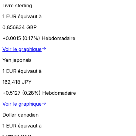
Livre sterling
1 EUR équivaut à
0,856834 GBP
+0.0015 (0.17%)
Hebdomadaire
Voir le graphique
Yen japonais
1 EUR équivaut à
182,418 JPY
+0.5127 (0.28%)
Hebdomadaire
Voir le graphique
Dollar canadien
1 EUR équivaut à