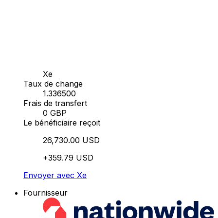
Xe
Taux de change
1.336500
Frais de transfert
0 GBP
Le bénéficiaire reçoit
26,730.00 USD
+359.79 USD
Envoyer avec Xe
Fournisseur