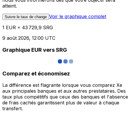
nous vous informerons dès que votre objectif sera
atteint.
Voir le graphique complet
Suivre le taux de change
1 EUR = 43 729,9 SRG
9 août 2026, 12:00 UTC
Graphique EUR vers SRG
Comparez et économisez
La différence est flagrante lorsque vous comparez Xe
aux principales banques et aux autres prestataires. Des
taux plus compétitifs que ceux des banques et l'absence
de frais cachés garantissent plus de valeur à chaque
transfert.