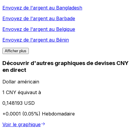
Envoyez de l'argent au
Bangladesh
Envoyez de l'argent au
Barbade
Envoyez de l'argent au
Belgique
Envoyez de l'argent au
Bénin
Afficher plus
Découvrir d'autres graphiques de devises CNY
en direct
Dollar américain
1 CNY équivaut à
0,148193 USD
+0.0001 (0.05%)
Hebdomadaire
Voir le graphique