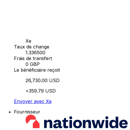
Xe
Taux de change
1.336500
Frais de transfert
0 GBP
Le bénéficiaire reçoit
26,730.00 USD
+359.79 USD
Envoyer avec Xe
Fournisseur