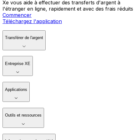
Xe vous aide à effectuer des transferts d'argent à
l'étranger en ligne, rapidement et avec des frais réduits
Commencer
Téléchargez l'application
Transférer de l'argent
Entreprise XE
Applications
Outils et ressources