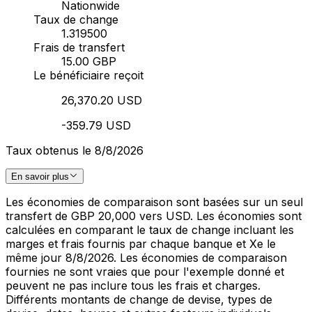
Nationwide
Taux de change
1.319500
Frais de transfert
15.00 GBP
Le bénéficiaire reçoit
26,370.20 USD
-359.79 USD
Taux obtenus le 8/8/2026
En savoir plus
Les économies de comparaison sont basées sur un seul
transfert de GBP 20,000 vers USD. Les économies sont
calculées en comparant le taux de change incluant les
marges et frais fournis par chaque banque et Xe le
même jour 8/8/2026. Les économies de comparaison
fournies ne sont vraies que pour l'exemple donné et
peuvent ne pas inclure tous les frais et charges.
Différents montants de change de devise, types de