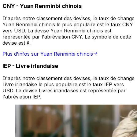
CNY
-
Yuan Renminbi chinois
D'après notre classement des devises, le taux de change
Yuan Renminbi chinois le plus populaire est le taux CNY
vers USD. La devise Yuan Renminbi chinois est
représentée par l'abréviation CNY. Le symbole de cette
devise est ¥.
Plus d'infos sur Yuan Renminbi chinois
IEP
-
Livre irlandaise
D'après notre classement des devises, le taux de change
Livre irlandaise le plus populaire est le taux IEP vers
USD. La devise Livres irlandaises est représentée par
l'abréviation IEP.