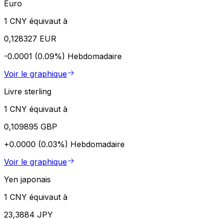
Euro
1 CNY équivaut à
0,128327 EUR
-0.0001 (0.09%)
Hebdomadaire
Voir le graphique
Livre sterling
1 CNY équivaut à
0,109895 GBP
+0.0000 (0.03%)
Hebdomadaire
Voir le graphique
Yen japonais
1 CNY équivaut à
23,3884 JPY