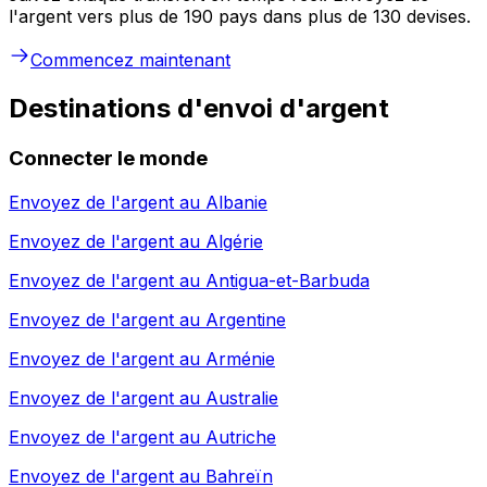
l'argent vers plus de 190 pays dans plus de 130 devises.
Commencez maintenant
Destinations d'envoi d'argent
Connecter le monde
Envoyez de l'argent au
Albanie
Envoyez de l'argent au
Algérie
Envoyez de l'argent au
Antigua-et-Barbuda
Envoyez de l'argent au
Argentine
Envoyez de l'argent au
Arménie
Envoyez de l'argent au
Australie
Envoyez de l'argent au
Autriche
Envoyez de l'argent au
Bahreïn