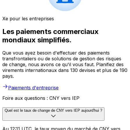
Xe pour les entreprises
Les paiements commerciaux
mondiaux simplifiés.
Que vous ayez besoin d'effectuer des paiements
transfrontaliers ou de solutions de gestion des risques
de change, nous avons ce qu'il vous faut. Planifiez des
virements internationaux dans 130 devises et plus de 190
pays.
Paiements d'entreprise
Foire aux questions : CNY vers IEP
Quel est le taux de change de CNY vers IEP aujourd'hui ?
Au 12:11 UTC, le taux moyen du marché de CNY vers