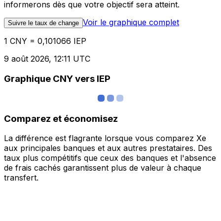
informerons dès que votre objectif sera atteint.
Voir le graphique complet
Suivre le taux de change
1 CNY = 0,101066 IEP
9 août 2026, 12:11 UTC
Graphique CNY vers IEP
Comparez et économisez
La différence est flagrante lorsque vous comparez Xe
aux principales banques et aux autres prestataires. Des
taux plus compétitifs que ceux des banques et l'absence
de frais cachés garantissent plus de valeur à chaque
transfert.