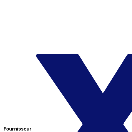
Fournisseur