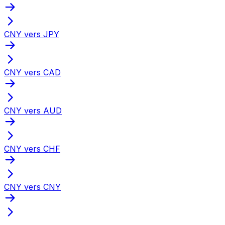
CNY vers JPY
CNY vers CAD
CNY vers AUD
CNY vers CHF
CNY vers CNY