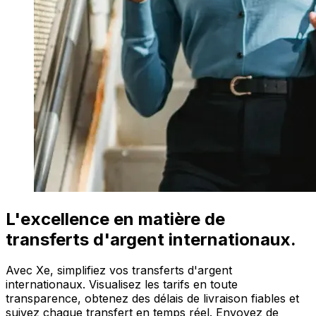
L'excellence en matière de
transferts d'argent internationaux.
Avec Xe, simplifiez vos transferts d'argent
internationaux. Visualisez les tarifs en toute
transparence, obtenez des délais de livraison fiables et
suivez chaque transfert en temps réel. Envoyez de