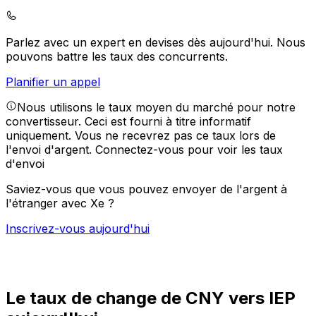
Parlez avec un expert en devises dès aujourd'hui.
Nous
pouvons battre les taux des concurrents.
Planifier un appel
Nous utilisons le taux moyen du marché pour notre
convertisseur. Ceci est fourni à titre informatif
uniquement. Vous ne recevrez pas ce taux lors de
l'envoi d'argent.
Connectez-vous pour voir les taux
d'envoi
Saviez-vous que vous pouvez envoyer de l'argent à
l'étranger avec Xe ?
Inscrivez-vous aujourd'hui
Le taux de change de CNY vers IEP