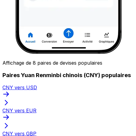
Affichage de 8 paires de devises populaires
Paires Yuan Renminbi chinois (CNY) populaires
CNY vers USD
CNY vers EUR
CNY vers GBP