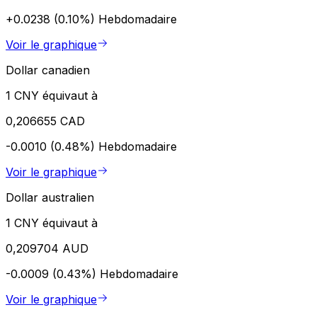
+0.0238 (0.10%)
Hebdomadaire
Voir le graphique
Dollar canadien
1 CNY équivaut à
0,206655 CAD
-0.0010 (0.48%)
Hebdomadaire
Voir le graphique
Dollar australien
1 CNY équivaut à
0,209704 AUD
-0.0009 (0.43%)
Hebdomadaire
Voir le graphique