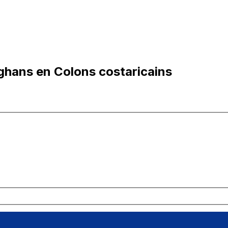
ghans en Colons costaricains