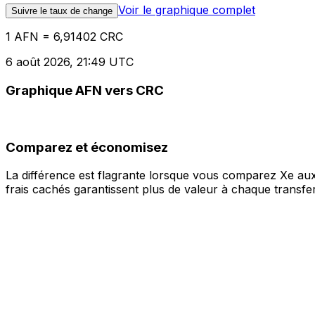
Voir le graphique complet
Suivre le taux de change
1 AFN = 6,91402 CRC
6 août 2026, 21:49 UTC
Graphique AFN vers CRC
Comparez et économisez
La différence est flagrante lorsque vous comparez Xe aux
frais cachés garantissent plus de valeur à chaque transfer