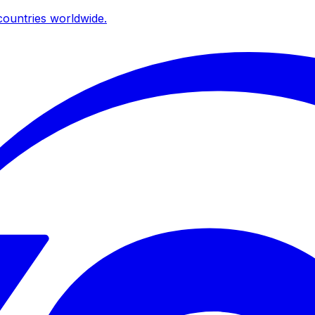
ountries worldwide.