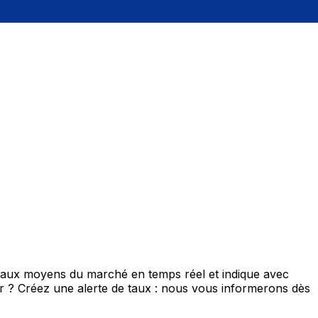
 taux moyens du marché en temps réel et indique avec
eur ? Créez une alerte de taux : nous vous informerons dès