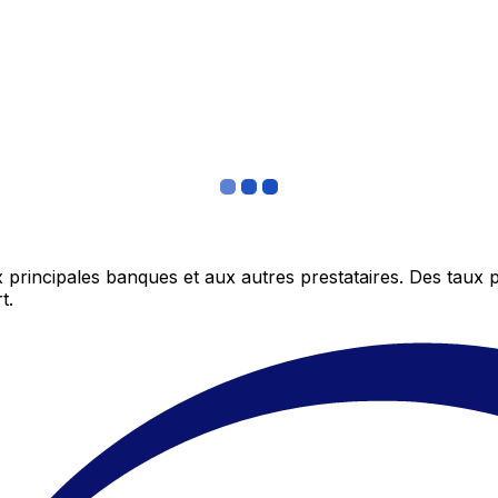
 principales banques et aux autres prestataires. Des taux 
t.