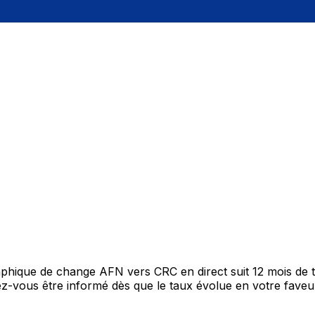
raphique de change AFN vers CRC en direct suit 12 mois de
itez-vous être informé dès que le taux évolue en votre fav