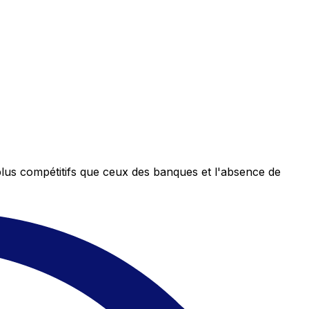
plus compétitifs que ceux des banques et l'absence de