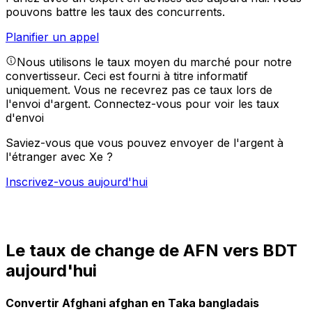
pouvons battre les taux des concurrents.
Planifier un appel
Nous utilisons le taux moyen du marché pour notre
convertisseur. Ceci est fourni à titre informatif
uniquement. Vous ne recevrez pas ce taux lors de
l'envoi d'argent.
Connectez-vous pour voir les taux
d'envoi
Saviez-vous que vous pouvez envoyer de l'argent à
l'étranger avec Xe ?
Inscrivez-vous aujourd'hui
Le taux de change de AFN vers BDT
aujourd'hui
Convertir Afghani afghan en Taka bangladais