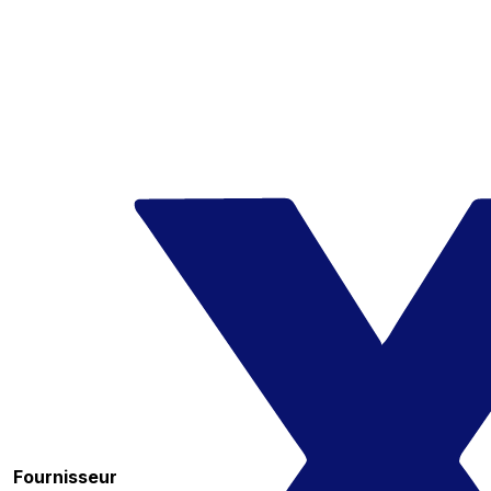
Fournisseur