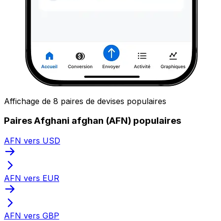
Affichage de 8 paires de devises populaires
Paires Afghani afghan (AFN) populaires
AFN vers USD
AFN vers EUR
AFN vers GBP