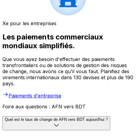
Xe pour les entreprises
Les paiements commerciaux
mondiaux simplifiés.
Que vous ayez besoin d'effectuer des paiements
transfrontaliers ou de solutions de gestion des risques
de change, nous avons ce qu'il vous faut. Planifiez des
virements internationaux dans 130 devises et plus de 190
pays.
Paiements d'entreprise
Foire aux questions : AFN vers BDT
Quel est le taux de change de AFN vers BDT aujourd'hui ?