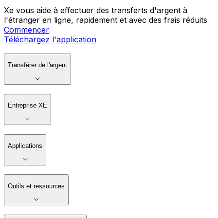
Xe vous aide à effectuer des transferts d'argent à
l'étranger en ligne, rapidement et avec des frais réduits
Commencer
Téléchargez l'application
Transférer de l'argent
Entreprise XE
Applications
Outils et ressources