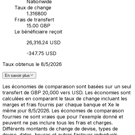
Nationwide
Taux de change
1.316800
Frais de transfert
15.00 GBP
Le bénéficiaire reçoit
26,316.24 USD
-347.75 USD
Taux obtenus le 8/5/2026
En savoir plus
Les économies de comparaison sont basées sur un seul
transfert de GBP 20,000 vers USD. Les économies sont
calculées en comparant le taux de change incluant les
marges et frais fournis par chaque banque et Xe le
même jour 8/5/2026. Les économies de comparaison
fournies ne sont vraies que pour l'exemple donné et
peuvent ne pas inclure tous les frais et charges.
Différents montants de change de devise, types de
devise, dates, heures et autres facteurs individuels