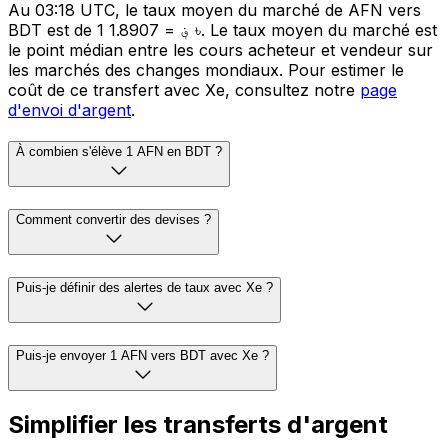
Au 03:18 UTC, le taux moyen du marché de AFN vers
BDT est de 1 ؋ = 1.8907 ৳. Le taux moyen du marché est
le point médian entre les cours acheteur et vendeur sur
les marchés des changes mondiaux. Pour estimer le
coût de ce transfert avec Xe, consultez notre
page
d'envoi d'argent
.
À combien s'élève 1 AFN en BDT ?
Comment convertir des devises ?
Puis-je définir des alertes de taux avec Xe ?
Puis-je envoyer 1 AFN vers BDT avec Xe ?
Simplifier les transferts d'argent