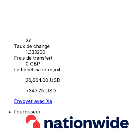
Xe
Taux de change
1.333200
Frais de transfert
0 GBP
Le bénéficiaire reçoit
26,664.00 USD
+347.75 USD
Envoyer avec Xe
Fournisseur