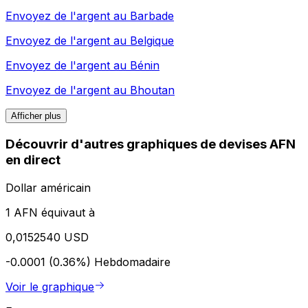
Envoyez de l'argent au
Barbade
Envoyez de l'argent au
Belgique
Envoyez de l'argent au
Bénin
Envoyez de l'argent au
Bhoutan
Afficher plus
Découvrir d'autres graphiques de devises AFN
en direct
Dollar américain
1 AFN équivaut à
0,0152540 USD
-0.0001 (0.36%)
Hebdomadaire
Voir le graphique