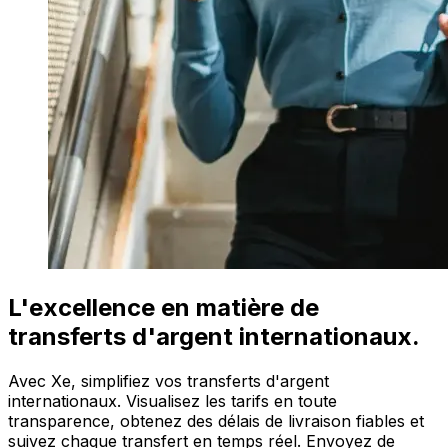
L'excellence en matière de
transferts d'argent internationaux.
Avec Xe, simplifiez vos transferts d'argent
internationaux. Visualisez les tarifs en toute
transparence, obtenez des délais de livraison fiables et
suivez chaque transfert en temps réel. Envoyez de