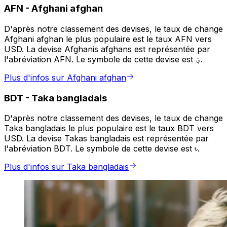
AFN
-
Afghani afghan
D'après notre classement des devises, le taux de change
Afghani afghan le plus populaire est le taux AFN vers
USD. La devise Afghanis afghans est représentée par
l'abréviation AFN. Le symbole de cette devise est ؋.
Plus d'infos sur Afghani afghan
BDT
-
Taka bangladais
D'après notre classement des devises, le taux de change
Taka bangladais le plus populaire est le taux BDT vers
USD. La devise Takas bangladais est représentée par
l'abréviation BDT. Le symbole de cette devise est ৳.
Plus d'infos sur Taka bangladais