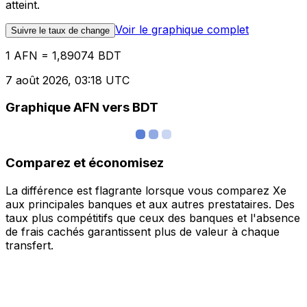
atteint.
Voir le graphique complet
Suivre le taux de change
1 AFN = 1,89074 BDT
7 août 2026, 03:18 UTC
Graphique AFN vers BDT
Comparez et économisez
La différence est flagrante lorsque vous comparez Xe
aux principales banques et aux autres prestataires. Des
taux plus compétitifs que ceux des banques et l'absence
de frais cachés garantissent plus de valeur à chaque
transfert.