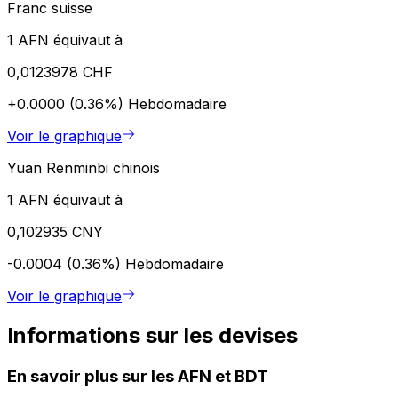
Franc suisse
1 AFN équivaut à
0,0123978 CHF
+0.0000 (0.36%)
Hebdomadaire
Voir le graphique
Yuan Renminbi chinois
1 AFN équivaut à
0,102935 CNY
-0.0004 (0.36%)
Hebdomadaire
Voir le graphique
Informations sur les devises
En savoir plus sur les AFN et BDT