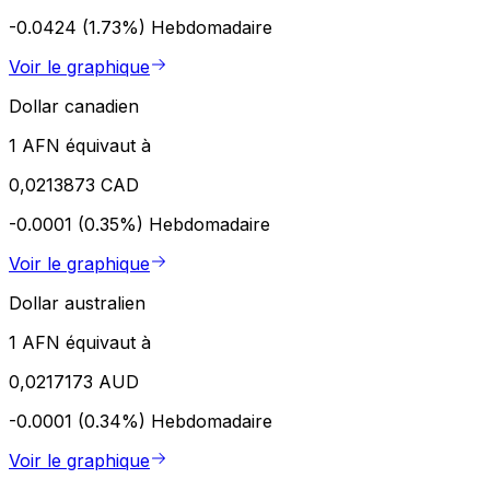
-0.0424 (1.73%)
Hebdomadaire
Voir le graphique
Dollar canadien
1 AFN équivaut à
0,0213873 CAD
-0.0001 (0.35%)
Hebdomadaire
Voir le graphique
Dollar australien
1 AFN équivaut à
0,0217173 AUD
-0.0001 (0.34%)
Hebdomadaire
Voir le graphique