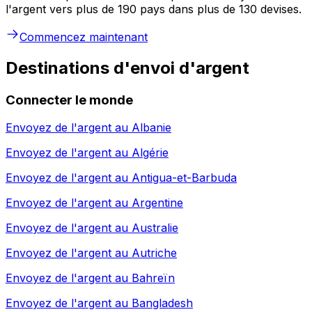
l'argent vers plus de 190 pays dans plus de 130 devises.
Commencez maintenant
Destinations d'envoi d'argent
Connecter le monde
Envoyez de l'argent au
Albanie
Envoyez de l'argent au
Algérie
Envoyez de l'argent au
Antigua-et-Barbuda
Envoyez de l'argent au
Argentine
Envoyez de l'argent au
Australie
Envoyez de l'argent au
Autriche
Envoyez de l'argent au
Bahreïn
Envoyez de l'argent au
Bangladesh