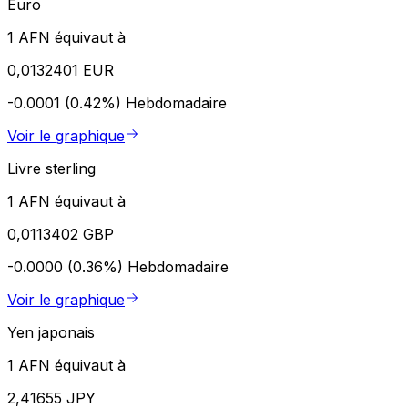
Euro
1 AFN équivaut à
0,0132401 EUR
-0.0001 (0.42%)
Hebdomadaire
Voir le graphique
Livre sterling
1 AFN équivaut à
0,0113402 GBP
-0.0000 (0.36%)
Hebdomadaire
Voir le graphique
Yen japonais
1 AFN équivaut à
2,41655 JPY