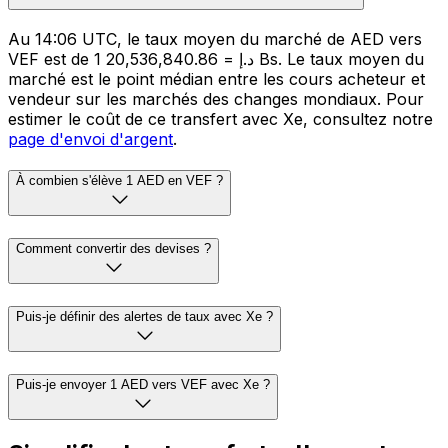
Au 14:06 UTC, le taux moyen du marché de AED vers
VEF est de 1 د.إ = 20,536,840.86 Bs. Le taux moyen du
marché est le point médian entre les cours acheteur et
vendeur sur les marchés des changes mondiaux. Pour
estimer le coût de ce transfert avec Xe, consultez notre
page d'envoi d'argent
.
À combien s'élève 1 AED en VEF ?
Comment convertir des devises ?
Puis-je définir des alertes de taux avec Xe ?
Puis-je envoyer 1 AED vers VEF avec Xe ?