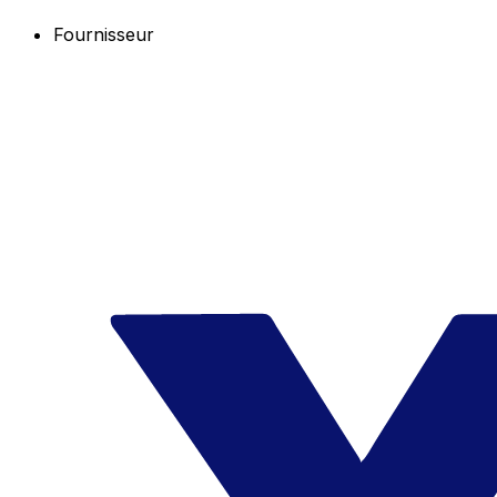
Fournisseur