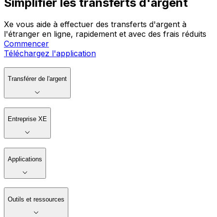
Simplifier les transferts d'argent
Xe vous aide à effectuer des transferts d'argent à
l'étranger en ligne, rapidement et avec des frais réduits
Commencer
Téléchargez l'application
Transférer de l'argent
Entreprise XE
Applications
Outils et ressources