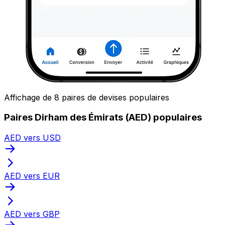
Affichage de 8 paires de devises populaires
Paires Dirham des Émirats (AED) populaires
AED vers USD
AED vers EUR
AED vers GBP