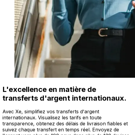
L'excellence en matière de
transferts d'argent internationaux.
Avec Xe, simplifiez vos transferts d'argent
internationaux. Visualisez les tarifs en toute
transparence, obtenez des délais de livraison fiables et
suivez chaque transfert en temps réel. Envoyez de