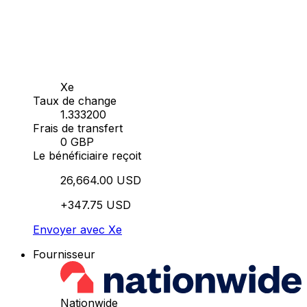
Xe
Taux de change
1.333200
Frais de transfert
0 GBP
Le bénéficiaire reçoit
26,664.00 USD
+347.75 USD
Envoyer avec Xe
Fournisseur
Nationwide