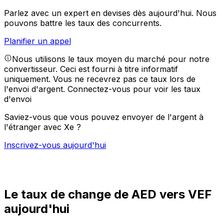
Parlez avec un expert en devises dès aujourd'hui.
Nous
pouvons battre les taux des concurrents.
Planifier un appel
Nous utilisons le taux moyen du marché pour notre
convertisseur. Ceci est fourni à titre informatif
uniquement. Vous ne recevrez pas ce taux lors de
l'envoi d'argent.
Connectez-vous pour voir les taux
d'envoi
Saviez-vous que vous pouvez envoyer de l'argent à
l'étranger avec Xe ?
Inscrivez-vous aujourd'hui
Le taux de change de AED vers VEF
aujourd'hui