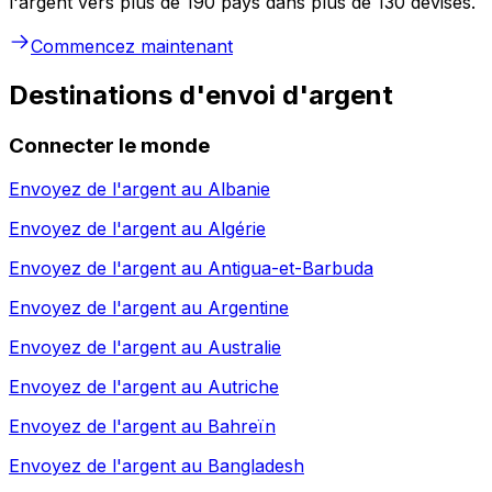
l'argent vers plus de 190 pays dans plus de 130 devises.
Commencez maintenant
Destinations d'envoi d'argent
Connecter le monde
Envoyez de l'argent au
Albanie
Envoyez de l'argent au
Algérie
Envoyez de l'argent au
Antigua-et-Barbuda
Envoyez de l'argent au
Argentine
Envoyez de l'argent au
Australie
Envoyez de l'argent au
Autriche
Envoyez de l'argent au
Bahreïn
Envoyez de l'argent au
Bangladesh