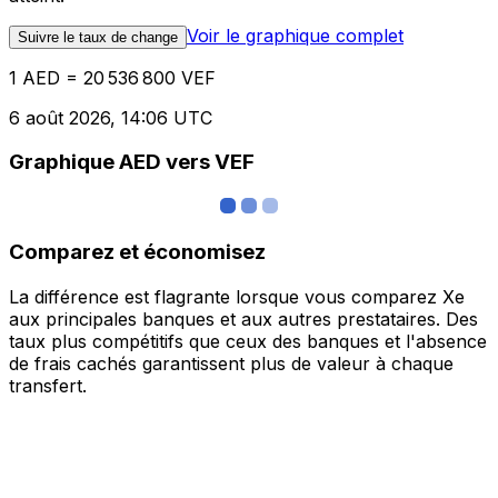
Voir le graphique complet
Suivre le taux de change
1 AED = 20 536 800 VEF
6 août 2026, 14:06 UTC
Graphique AED vers VEF
Comparez et économisez
La différence est flagrante lorsque vous comparez Xe
aux principales banques et aux autres prestataires. Des
taux plus compétitifs que ceux des banques et l'absence
de frais cachés garantissent plus de valeur à chaque
transfert.