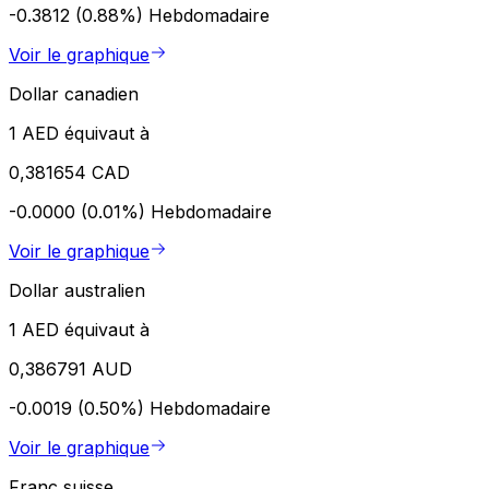
-0.3812 (0.88%)
Hebdomadaire
Voir le graphique
Dollar canadien
1 AED équivaut à
0,381654 CAD
-0.0000 (0.01%)
Hebdomadaire
Voir le graphique
Dollar australien
1 AED équivaut à
0,386791 AUD
-0.0019 (0.50%)
Hebdomadaire
Voir le graphique
Franc suisse