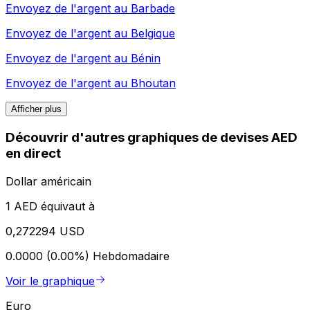
Envoyez de l'argent au
Barbade
Envoyez de l'argent au
Belgique
Envoyez de l'argent au
Bénin
Envoyez de l'argent au
Bhoutan
Afficher plus
Découvrir d'autres graphiques de devises AED
en direct
Dollar américain
1 AED équivaut à
0,272294 USD
0.0000 (0.00%)
Hebdomadaire
Voir le graphique
Euro