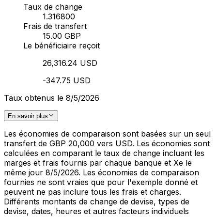
Taux de change
1.316800
Frais de transfert
15.00 GBP
Le bénéficiaire reçoit
26,316.24 USD
-347.75 USD
Taux obtenus le 8/5/2026
En savoir plus
Les économies de comparaison sont basées sur un seul
transfert de GBP 20,000 vers USD. Les économies sont
calculées en comparant le taux de change incluant les
marges et frais fournis par chaque banque et Xe le
même jour 8/5/2026. Les économies de comparaison
fournies ne sont vraies que pour l'exemple donné et
peuvent ne pas inclure tous les frais et charges.
Différents montants de change de devise, types de
devise, dates, heures et autres facteurs individuels