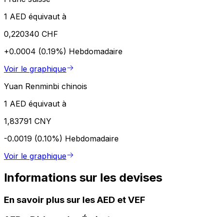
1 AED équivaut à
0,220340 CHF
+0.0004 (0.19%)
Hebdomadaire
Voir le graphique
Yuan Renminbi chinois
1 AED équivaut à
1,83791 CNY
-0.0019 (0.10%)
Hebdomadaire
Voir le graphique
Informations sur les devises
En savoir plus sur les AED et VEF