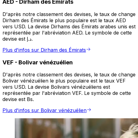
AED
-
Dirham des Émirats
D'après notre classement des devises, le taux de change
Dirham des Émirats le plus populaire est le taux AED
vers USD. La devise Dirhams des Émirats arabes unis est
représentée par l'abréviation AED. Le symbole de cette
devise est د.إ.
Plus d'infos sur Dirham des Émirats
VEF
-
Bolivar vénézuélien
D'après notre classement des devises, le taux de change
Bolivar vénézuélien le plus populaire est le taux VEF
vers USD. La devise Bolivars vénézuéliens est
représentée par l'abréviation VEF. Le symbole de cette
devise est Bs.
Plus d'infos sur Bolivar vénézuélien