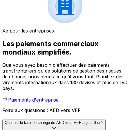
Xe pour les entreprises
Les paiements commerciaux
mondiaux simplifiés.
Que vous ayez besoin d'effectuer des paiements
transfrontaliers ou de solutions de gestion des risques
de change, nous avons ce qu'il vous faut. Planifiez des
virements internationaux dans 130 devises et plus de 190
pays.
Paiements d'entreprise
Foire aux questions : AED vers VEF
Quel est le taux de change de AED vers VEF aujourd'hui ?