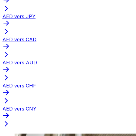
AED vers JPY
AED vers CAD
AED vers AUD
AED vers CHF
AED vers CNY