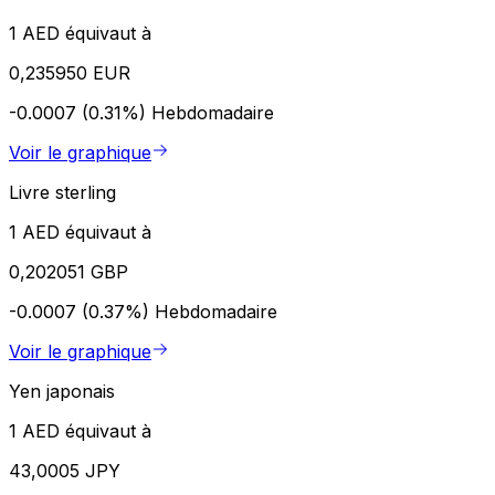
1 AED équivaut à
0,235950 EUR
-0.0007 (0.31%)
Hebdomadaire
Voir le graphique
Livre sterling
1 AED équivaut à
0,202051 GBP
-0.0007 (0.37%)
Hebdomadaire
Voir le graphique
Yen japonais
1 AED équivaut à
43,0005 JPY