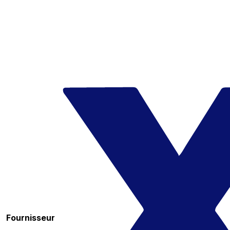
Fournisseur