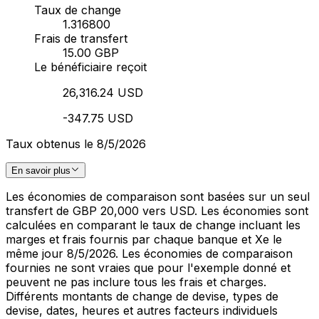
Taux de change
1.316800
Frais de transfert
15.00 GBP
Le bénéficiaire reçoit
26,316.24 USD
-347.75 USD
Taux obtenus le 8/5/2026
En savoir plus
Les économies de comparaison sont basées sur un seul
transfert de GBP 20,000 vers USD. Les économies sont
calculées en comparant le taux de change incluant les
marges et frais fournis par chaque banque et Xe le
même jour 8/5/2026. Les économies de comparaison
fournies ne sont vraies que pour l'exemple donné et
peuvent ne pas inclure tous les frais et charges.
Différents montants de change de devise, types de
devise, dates, heures et autres facteurs individuels