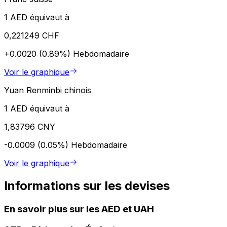
1 AED équivaut à
0,221249 CHF
+0.0020 (0.89%)
Hebdomadaire
Voir le graphique
Yuan Renminbi chinois
1 AED équivaut à
1,83796 CNY
-0.0009 (0.05%)
Hebdomadaire
Voir le graphique
Informations sur les devises
En savoir plus sur les AED et UAH