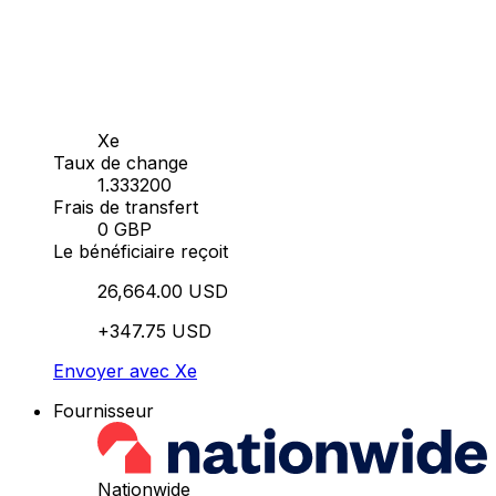
Xe
Taux de change
1.333200
Frais de transfert
0 GBP
Le bénéficiaire reçoit
26,664.00 USD
+347.75 USD
Envoyer avec Xe
Fournisseur
Nationwide