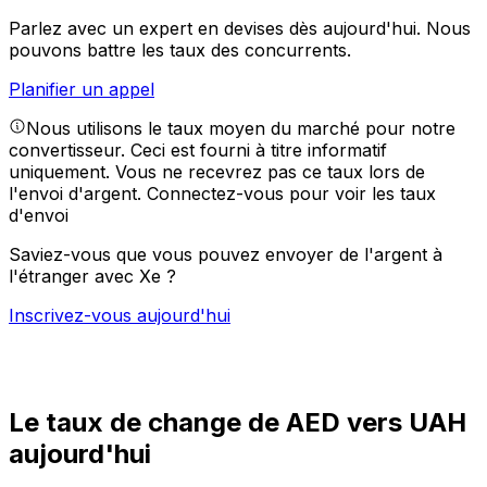
Parlez avec un expert en devises dès aujourd'hui.
Nous
pouvons battre les taux des concurrents.
Planifier un appel
Nous utilisons le taux moyen du marché pour notre
convertisseur. Ceci est fourni à titre informatif
uniquement. Vous ne recevrez pas ce taux lors de
l'envoi d'argent.
Connectez-vous pour voir les taux
d'envoi
Saviez-vous que vous pouvez envoyer de l'argent à
l'étranger avec Xe ?
Inscrivez-vous aujourd'hui
Le taux de change de AED vers UAH
aujourd'hui