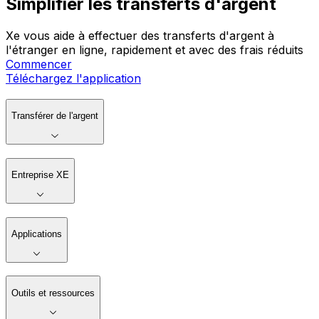
Simplifier les transferts d'argent
Xe vous aide à effectuer des transferts d'argent à
l'étranger en ligne, rapidement et avec des frais réduits
Commencer
Téléchargez l'application
Transférer de l'argent
Entreprise XE
Applications
Outils et ressources