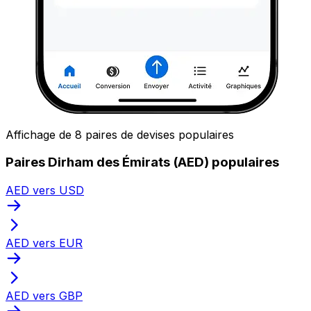
Affichage de 8 paires de devises populaires
Paires Dirham des Émirats (AED) populaires
AED vers USD
AED vers EUR
AED vers GBP