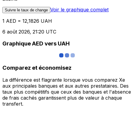
Voir le graphique complet
Suivre le taux de change
1 AED = 12,1826 UAH
6 août 2026, 21:20 UTC
Graphique AED vers UAH
Comparez et économisez
La différence est flagrante lorsque vous comparez Xe
aux principales banques et aux autres prestataires. Des
taux plus compétitifs que ceux des banques et l'absence
de frais cachés garantissent plus de valeur à chaque
transfert.