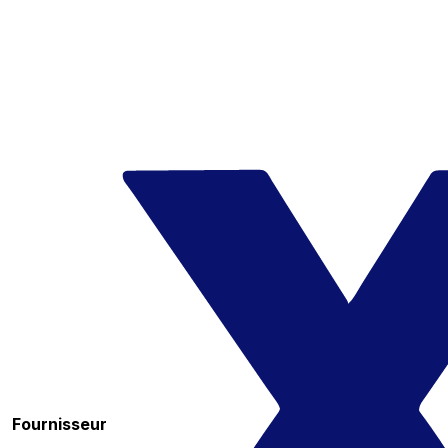
Fournisseur