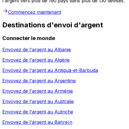
l'argent vers plus de 190 pays dans plus de 130 devises.
Commencez maintenant
Destinations d'envoi d'argent
Connecter le monde
Envoyez de l'argent au
Albanie
Envoyez de l'argent au
Algérie
Envoyez de l'argent au
Antigua-et-Barbuda
Envoyez de l'argent au
Argentine
Envoyez de l'argent au
Arménie
Envoyez de l'argent au
Australie
Envoyez de l'argent au
Autriche
Envoyez de l'argent au
Bahreïn