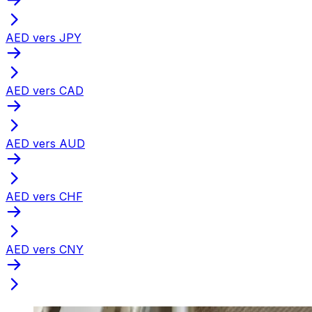
AED vers JPY
AED vers CAD
AED vers AUD
AED vers CHF
AED vers CNY