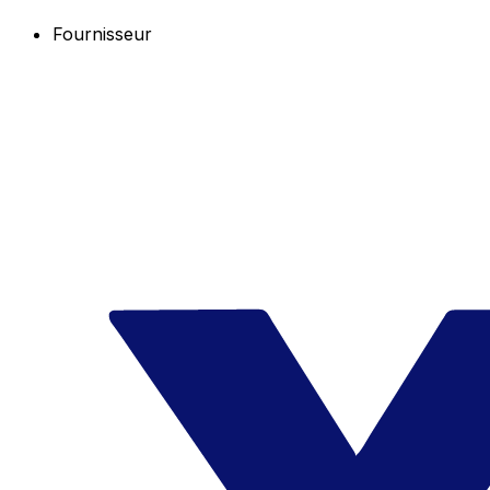
Fournisseur