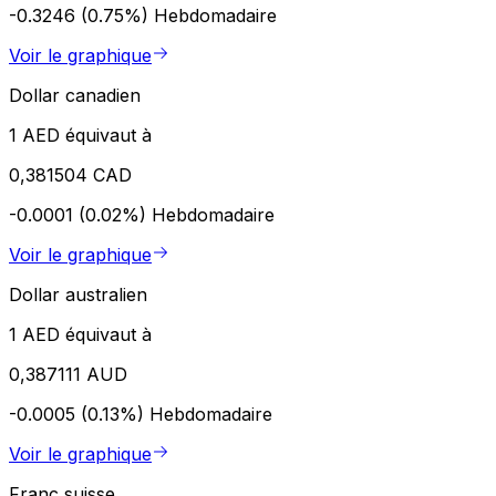
-0.3246 (0.75%)
Hebdomadaire
Voir le graphique
Dollar canadien
1 AED équivaut à
0,381504 CAD
-0.0001 (0.02%)
Hebdomadaire
Voir le graphique
Dollar australien
1 AED équivaut à
0,387111 AUD
-0.0005 (0.13%)
Hebdomadaire
Voir le graphique
Franc suisse