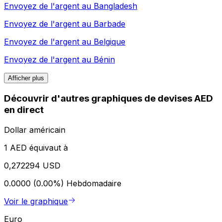
Envoyez de l'argent au
Bangladesh
Envoyez de l'argent au
Barbade
Envoyez de l'argent au
Belgique
Envoyez de l'argent au
Bénin
Afficher plus
Découvrir d'autres graphiques de devises AED
en direct
Dollar américain
1 AED équivaut à
0,272294 USD
0.0000 (0.00%)
Hebdomadaire
Voir le graphique
Euro