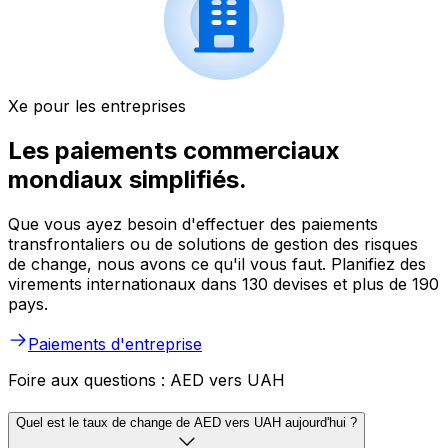
Xe pour les entreprises
Les paiements commerciaux
mondiaux simplifiés.
Que vous ayez besoin d'effectuer des paiements
transfrontaliers ou de solutions de gestion des risques
de change, nous avons ce qu'il vous faut. Planifiez des
virements internationaux dans 130 devises et plus de 190
pays.
Paiements d'entreprise
Foire aux questions : AED vers UAH
Quel est le taux de change de AED vers UAH aujourd'hui ?