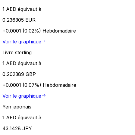
1 AED équivaut à
0,236305 EUR
+0.0001 (0.02%)
Hebdomadaire
Voir le graphique
Livre sterling
1 AED équivaut à
0,202389 GBP
+0.0001 (0.07%)
Hebdomadaire
Voir le graphique
Yen japonais
1 AED équivaut à
43,1428 JPY