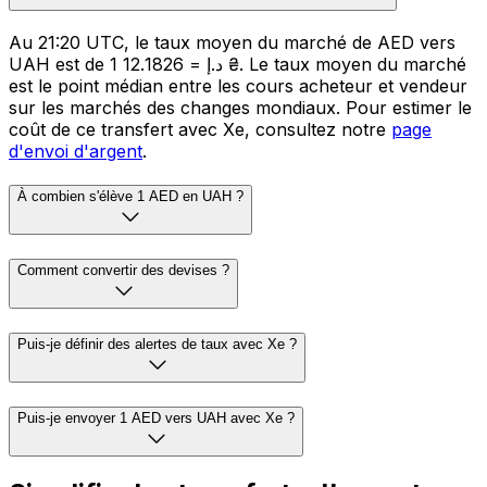
Au 21:20 UTC, le taux moyen du marché de AED vers
UAH est de 1 د.إ = 12.1826 ₴. Le taux moyen du marché
est le point médian entre les cours acheteur et vendeur
sur les marchés des changes mondiaux. Pour estimer le
coût de ce transfert avec Xe, consultez notre
page
d'envoi d'argent
.
À combien s'élève 1 AED en UAH ?
Comment convertir des devises ?
Puis-je définir des alertes de taux avec Xe ?
Puis-je envoyer 1 AED vers UAH avec Xe ?