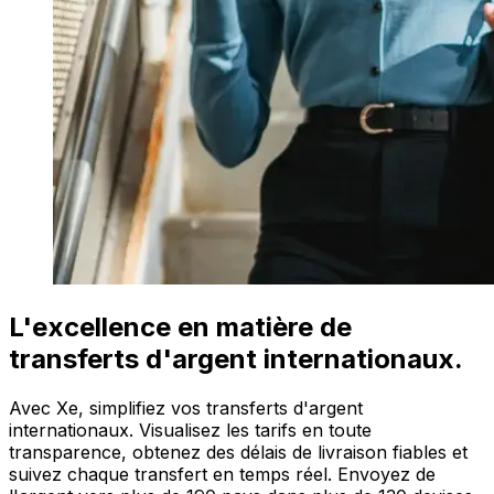
L'excellence en matière de
transferts d'argent internationaux.
Avec Xe, simplifiez vos transferts d'argent
internationaux. Visualisez les tarifs en toute
transparence, obtenez des délais de livraison fiables et
suivez chaque transfert en temps réel. Envoyez de