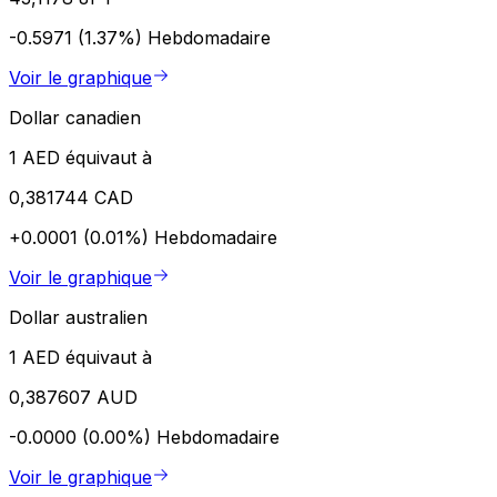
-0.5971 (1.37%)
Hebdomadaire
Voir le graphique
Dollar canadien
1 AED équivaut à
0,381744 CAD
+0.0001 (0.01%)
Hebdomadaire
Voir le graphique
Dollar australien
1 AED équivaut à
0,387607 AUD
-0.0000 (0.00%)
Hebdomadaire
Voir le graphique