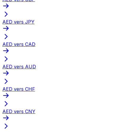
AED vers JPY
AED vers CAD
AED vers AUD
AED vers CHF
AED vers CNY