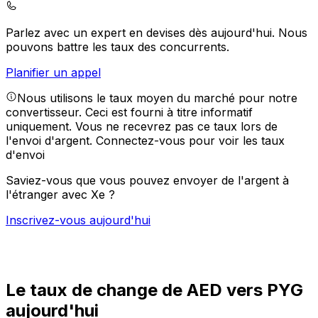
Parlez avec un expert en devises dès aujourd'hui.
Nous
pouvons battre les taux des concurrents.
Planifier un appel
Nous utilisons le taux moyen du marché pour notre
convertisseur. Ceci est fourni à titre informatif
uniquement. Vous ne recevrez pas ce taux lors de
l'envoi d'argent.
Connectez-vous pour voir les taux
d'envoi
Saviez-vous que vous pouvez envoyer de l'argent à
l'étranger avec Xe ?
Inscrivez-vous aujourd'hui
Le taux de change de AED vers PYG
aujourd'hui