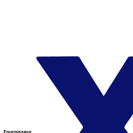
Fournisseur