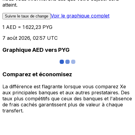
atteint.
Voir le graphique complet
Suivre le taux de change
1 AED = 1 622,23 PYG
7 août 2026, 02:57 UTC
Graphique AED vers PYG
Comparez et économisez
La différence est flagrante lorsque vous comparez Xe
aux principales banques et aux autres prestataires. Des
taux plus compétitifs que ceux des banques et l'absence
de frais cachés garantissent plus de valeur à chaque
transfert.