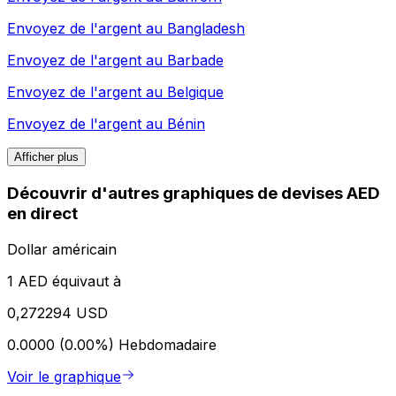
Envoyez de l'argent au
Bangladesh
Envoyez de l'argent au
Barbade
Envoyez de l'argent au
Belgique
Envoyez de l'argent au
Bénin
Afficher plus
Découvrir d'autres graphiques de devises AED
en direct
Dollar américain
1 AED équivaut à
0,272294 USD
0.0000 (0.00%)
Hebdomadaire
Voir le graphique