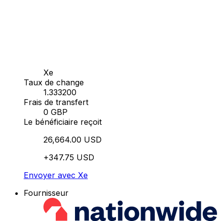
Xe
Taux de change
1.333200
Frais de transfert
0 GBP
Le bénéficiaire reçoit
26,664.00 USD
+347.75 USD
Envoyer avec Xe
Fournisseur