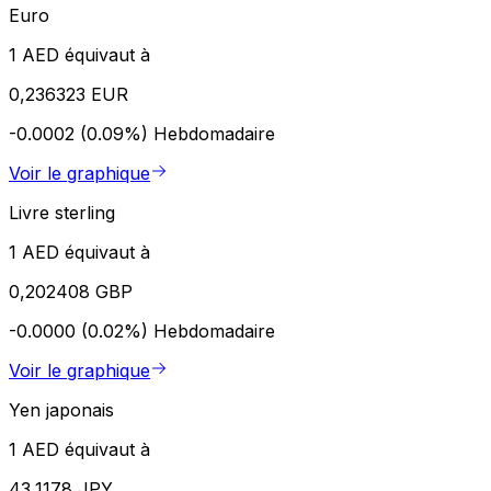
Euro
1 AED équivaut à
0,236323 EUR
-0.0002 (0.09%)
Hebdomadaire
Voir le graphique
Livre sterling
1 AED équivaut à
0,202408 GBP
-0.0000 (0.02%)
Hebdomadaire
Voir le graphique
Yen japonais
1 AED équivaut à
43,1178 JPY