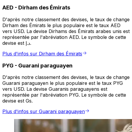
AED
-
Dirham des Émirats
D'après notre classement des devises, le taux de change
Dirham des Émirats le plus populaire est le taux AED
vers USD. La devise Dirhams des Émirats arabes unis est
représentée par l'abréviation AED. Le symbole de cette
devise est د.إ.
Plus d'infos sur Dirham des Émirats
PYG
-
Guarani paraguayen
D'après notre classement des devises, le taux de change
Guarani paraguayen le plus populaire est le taux PYG
vers USD. La devise Guaranis paraguayens est
représentée par l'abréviation PYG. Le symbole de cette
devise est Gs.
Plus d'infos sur Guarani paraguayen