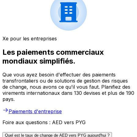
Xe pour les entreprises
Les paiements commerciaux
mondiaux simplifiés.
Que vous ayez besoin d'effectuer des paiements
transfrontaliers ou de solutions de gestion des risques
de change, nous avons ce qu'il vous faut. Planifiez des
virements internationaux dans 130 devises et plus de 190
pays.
Paiements d'entreprise
Foire aux questions : AED vers PYG
Quel est le taux de change de AED vers PYG aujourd'hui ?