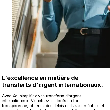
L'excellence en matière de
transferts d'argent internationaux.
Avec Xe, simplifiez vos transferts d'argent
internationaux. Visualisez les tarifs en toute
transparence, obtenez des délais de livraison fiables et