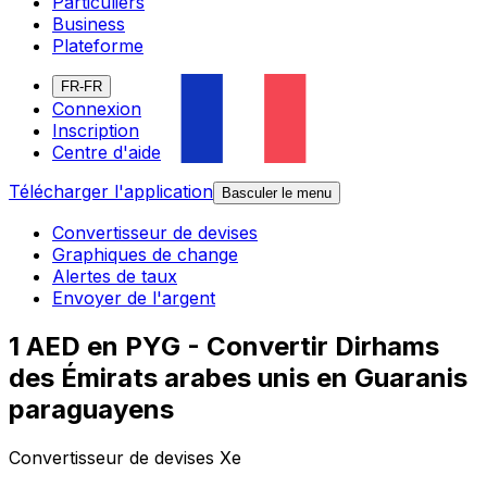
Particuliers
Business
Plateforme
FR-FR
Connexion
Inscription
Centre d'aide
Télécharger l'application
Basculer le menu
Convertisseur de devises
Graphiques de change
Alertes de taux
Envoyer de l'argent
1 AED en PYG - Convertir Dirhams
des Émirats arabes unis en Guaranis
paraguayens
Convertisseur de devises Xe