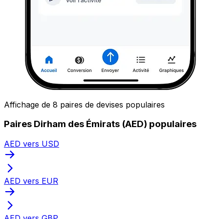
Affichage de 8 paires de devises populaires
Paires Dirham des Émirats (AED) populaires
AED vers USD
AED vers EUR
AED vers GBP