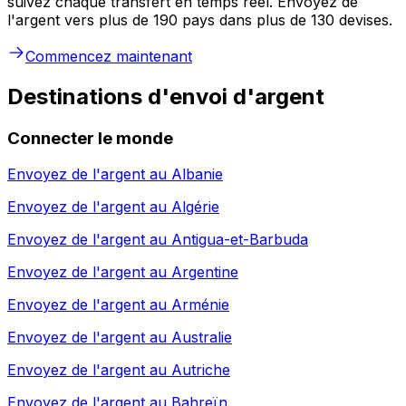
suivez chaque transfert en temps réel. Envoyez de
l'argent vers plus de 190 pays dans plus de 130 devises.
Commencez maintenant
Destinations d'envoi d'argent
Connecter le monde
Envoyez de l'argent au
Albanie
Envoyez de l'argent au
Algérie
Envoyez de l'argent au
Antigua-et-Barbuda
Envoyez de l'argent au
Argentine
Envoyez de l'argent au
Arménie
Envoyez de l'argent au
Australie
Envoyez de l'argent au
Autriche
Envoyez de l'argent au
Bahreïn