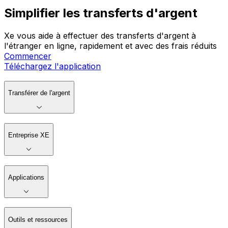
Simplifier les transferts d'argent
Xe vous aide à effectuer des transferts d'argent à
l'étranger en ligne, rapidement et avec des frais réduits
Commencer
Téléchargez l'application
Transférer de l'argent
Entreprise XE
Applications
Outils et ressources