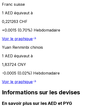
Franc suisse
1 AED équivaut à
0,221263 CHF
+0.0015 (0.70%)
Hebdomadaire
Voir le graphique
Yuan Renminbi chinois
1 AED équivaut à
1,83724 CNY
-0.0005 (0.02%)
Hebdomadaire
Voir le graphique
Informations sur les devises
En savoir plus sur les AED et PYG