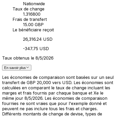
Nationwide
Taux de change
1.316800
Frais de transfert
15.00 GBP
Le bénéficiaire reçoit
26,316.24 USD
-347.75 USD
Taux obtenus le 8/5/2026
En savoir plus
Les économies de comparaison sont basées sur un seul
transfert de GBP 20,000 vers USD. Les économies sont
calculées en comparant le taux de change incluant les
marges et frais fournis par chaque banque et Xe le
même jour 8/5/2026. Les économies de comparaison
fournies ne sont vraies que pour l'exemple donné et
peuvent ne pas inclure tous les frais et charges.
Différents montants de change de devise, types de