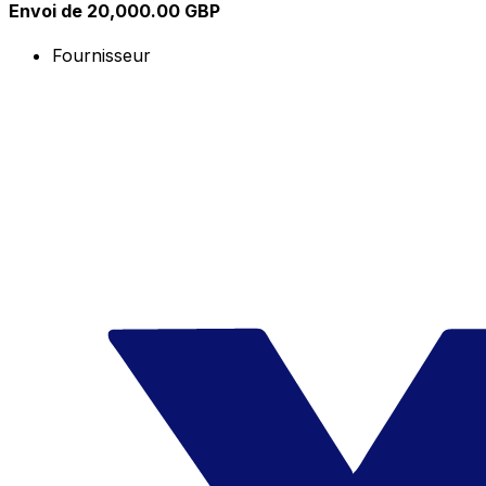
Envoi de 20,000.00 GBP
Fournisseur