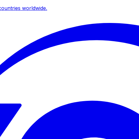
ountries worldwide.