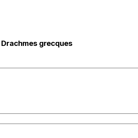
n Drachmes grecques