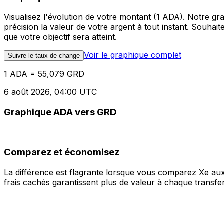
Visualisez l'évolution de votre montant (1 ADA). Notre 
précision la valeur de votre argent à tout instant. Souha
que votre objectif sera atteint.
Voir le graphique complet
Suivre le taux de change
1 ADA = 55,079 GRD
6 août 2026, 04:00 UTC
Graphique ADA vers GRD
Comparez et économisez
La différence est flagrante lorsque vous comparez Xe aux
frais cachés garantissent plus de valeur à chaque transfer