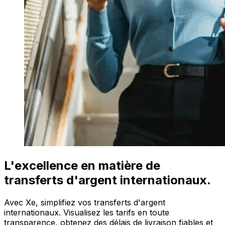
L'excellence en matière de
transferts d'argent internationaux.
Avec Xe, simplifiez vos transferts d'argent
internationaux. Visualisez les tarifs en toute
transparence, obtenez des délais de livraison fiables et