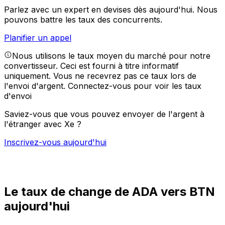
Parlez avec un expert en devises dès aujourd'hui.
Nous
pouvons battre les taux des concurrents.
Planifier un appel
Nous utilisons le taux moyen du marché pour notre
convertisseur. Ceci est fourni à titre informatif
uniquement. Vous ne recevrez pas ce taux lors de
l'envoi d'argent.
Connectez-vous pour voir les taux
d'envoi
Saviez-vous que vous pouvez envoyer de l'argent à
l'étranger avec Xe ?
Inscrivez-vous aujourd'hui
Le taux de change de ADA vers BTN
aujourd'hui