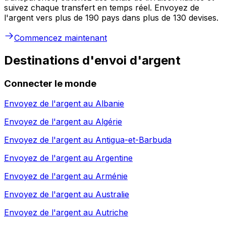
suivez chaque transfert en temps réel. Envoyez de
l'argent vers plus de 190 pays dans plus de 130 devises.
Commencez maintenant
Destinations d'envoi d'argent
Connecter le monde
Envoyez de l'argent au
Albanie
Envoyez de l'argent au
Algérie
Envoyez de l'argent au
Antigua-et-Barbuda
Envoyez de l'argent au
Argentine
Envoyez de l'argent au
Arménie
Envoyez de l'argent au
Australie
Envoyez de l'argent au
Autriche