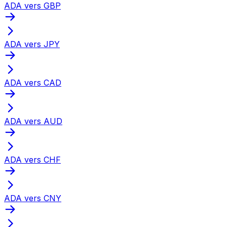
ADA vers GBP
ADA vers JPY
ADA vers CAD
ADA vers AUD
ADA vers CHF
ADA vers CNY