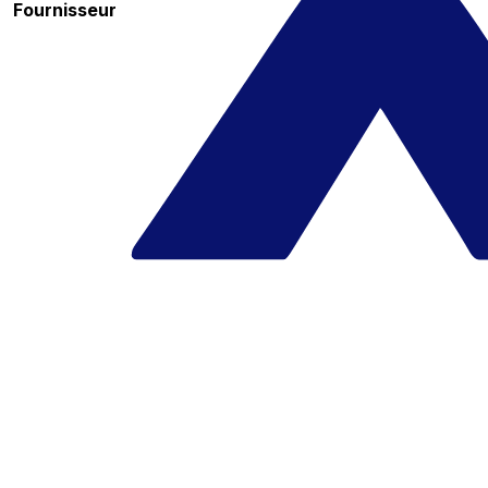
Fournisseur