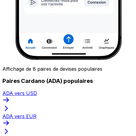
Affichage de 8 paires de devises populaires
Paires Cardano (ADA) populaires
ADA vers USD
ADA vers EUR