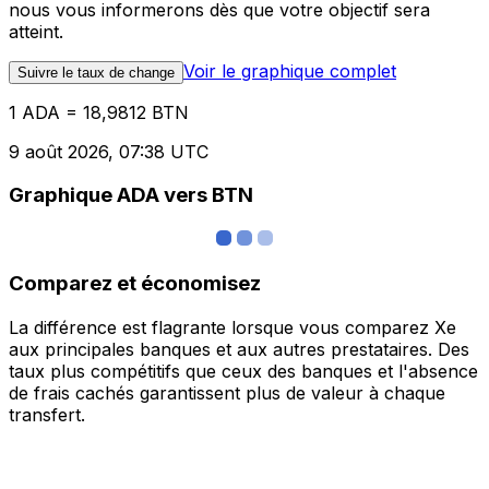
nous vous informerons dès que votre objectif sera
atteint.
Voir le graphique complet
Suivre le taux de change
1 ADA = 18,9812 BTN
9 août 2026, 07:38 UTC
Graphique ADA vers BTN
Comparez et économisez
La différence est flagrante lorsque vous comparez Xe
aux principales banques et aux autres prestataires. Des
taux plus compétitifs que ceux des banques et l'absence
de frais cachés garantissent plus de valeur à chaque
transfert.