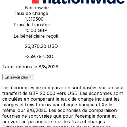
Nationwide
Taux de change
1.319500
Frais de transfert
15.00 GBP
Le bénéficiaire reçoit
26,370.20 USD
-359.79 USD
Taux obtenus le 8/8/2026
En savoir plus
Les économies de comparaison sont basées sur un seul
transfert de GBP 20,000 vers USD. Les économies sont
calculées en comparant le taux de change incluant les
marges et frais fournis par chaque banque et Xe le
même jour 8/8/2026. Les économies de comparaison
fournies ne sont vraies que pour l'exemple donné et
peuvent ne pas inclure tous les frais et charges.