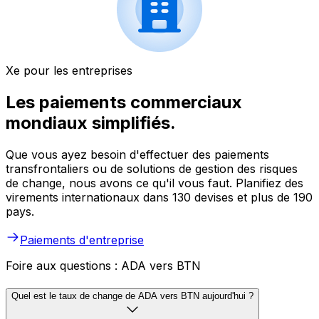
Xe pour les entreprises
Les paiements commerciaux
mondiaux simplifiés.
Que vous ayez besoin d'effectuer des paiements
transfrontaliers ou de solutions de gestion des risques
de change, nous avons ce qu'il vous faut. Planifiez des
virements internationaux dans 130 devises et plus de 190
pays.
Paiements d'entreprise
Foire aux questions : ADA vers BTN
Quel est le taux de change de ADA vers BTN aujourd'hui ?