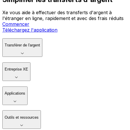
Xe vous aide à effectuer des transferts d'argent à
l'étranger en ligne, rapidement et avec des frais réduits
Commencer
Téléchargez l'application
Transférer de l'argent
Entreprise XE
Applications
Outils et ressources