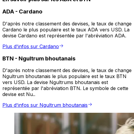
ADA
-
Cardano
D'après notre classement des devises, le taux de change
Cardano le plus populaire est le taux ADA vers USD. La
devise Cardano est représentée par l'abréviation ADA.
Plus d'infos sur Cardano
BTN
-
Ngultrum bhoutanais
D'après notre classement des devises, le taux de change
Ngultrum bhoutanais le plus populaire est le taux BTN
vers USD. La devise Ngultrums bhoutanais est
représentée par l'abréviation BTN. Le symbole de cette
devise est Nu..
Plus d'infos sur Ngultrum bhoutanais