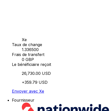
Xe
Taux de change
1.336500
Frais de transfert
0 GBP
Le bénéficiaire reçoit
26,730.00 USD
+359.79 USD
Envoyer avec Xe
Fournisseur