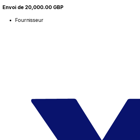
Envoi de 20,000.00 GBP
Fournisseur