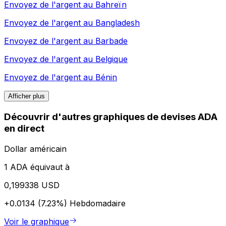
Envoyez de l'argent au
Bahreïn
Envoyez de l'argent au
Bangladesh
Envoyez de l'argent au
Barbade
Envoyez de l'argent au
Belgique
Envoyez de l'argent au
Bénin
Afficher plus
Découvrir d'autres graphiques de devises ADA
en direct
Dollar américain
1 ADA équivaut à
0,199338 USD
+0.0134 (7.23%)
Hebdomadaire
Voir le graphique