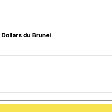
Dollars du Brunei