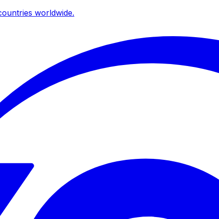
ountries worldwide.