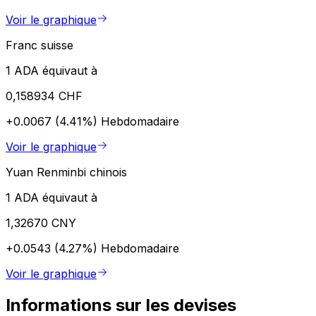
Voir le graphique
Franc suisse
1 ADA équivaut à
0,158934 CHF
+0.0067 (4.41%)
Hebdomadaire
Voir le graphique
Yuan Renminbi chinois
1 ADA équivaut à
1,32670 CNY
+0.0543 (4.27%)
Hebdomadaire
Voir le graphique
Informations sur les devises