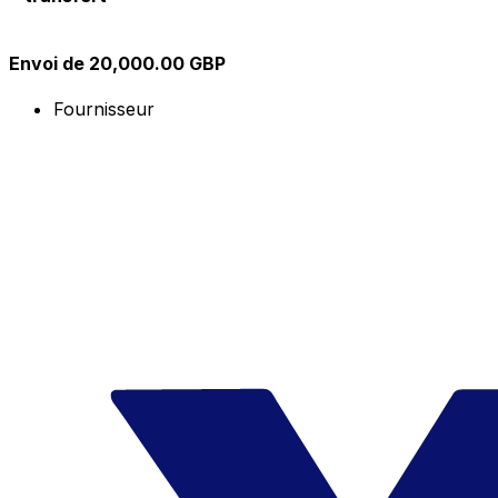
Envoi de 20,000.00 GBP
Fournisseur