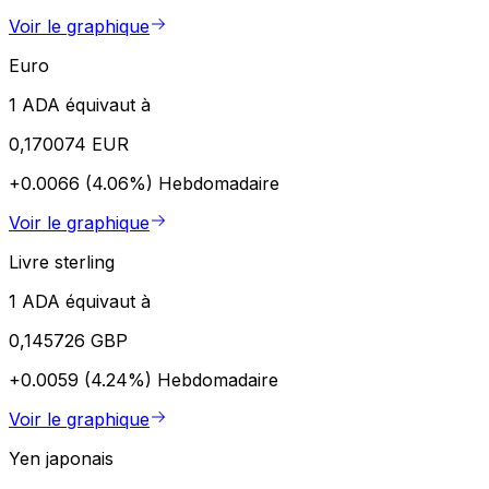
Voir le graphique
Euro
1 ADA équivaut à
0,170074 EUR
+0.0066 (4.06%)
Hebdomadaire
Voir le graphique
Livre sterling
1 ADA équivaut à
0,145726 GBP
+0.0059 (4.24%)
Hebdomadaire
Voir le graphique
Yen japonais