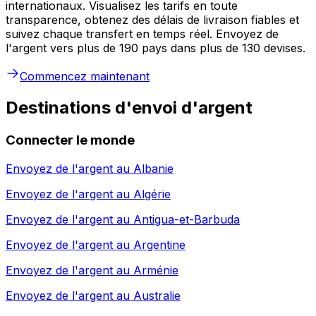
internationaux. Visualisez les tarifs en toute
transparence, obtenez des délais de livraison fiables et
suivez chaque transfert en temps réel. Envoyez de
l'argent vers plus de 190 pays dans plus de 130 devises.
Commencez maintenant
Destinations d'envoi d'argent
Connecter le monde
Envoyez de l'argent au
Albanie
Envoyez de l'argent au
Algérie
Envoyez de l'argent au
Antigua-et-Barbuda
Envoyez de l'argent au
Argentine
Envoyez de l'argent au
Arménie
Envoyez de l'argent au
Australie