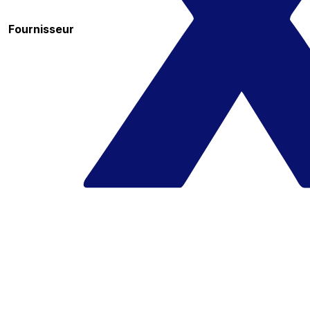
Fournisseur