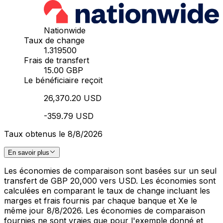
Nationwide
Taux de change
1.319500
Frais de transfert
15.00 GBP
Le bénéficiaire reçoit
26,370.20 USD
-359.79 USD
Taux obtenus le 8/8/2026
En savoir plus
Les économies de comparaison sont basées sur un seul
transfert de GBP 20,000 vers USD. Les économies sont
calculées en comparant le taux de change incluant les
marges et frais fournis par chaque banque et Xe le
même jour 8/8/2026. Les économies de comparaison
fournies ne sont vraies que pour l'exemple donné et