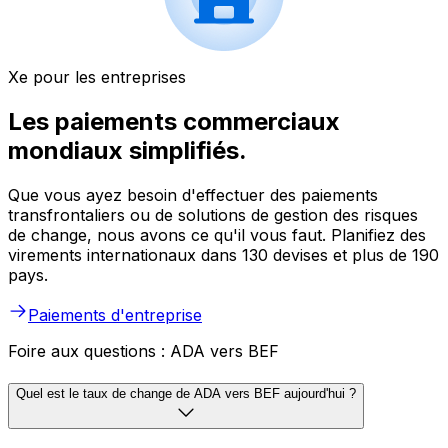
Xe pour les entreprises
Les paiements commerciaux
mondiaux simplifiés.
Que vous ayez besoin d'effectuer des paiements
transfrontaliers ou de solutions de gestion des risques
de change, nous avons ce qu'il vous faut. Planifiez des
virements internationaux dans 130 devises et plus de 190
pays.
Paiements d'entreprise
Foire aux questions : ADA vers BEF
Quel est le taux de change de ADA vers BEF aujourd'hui ?