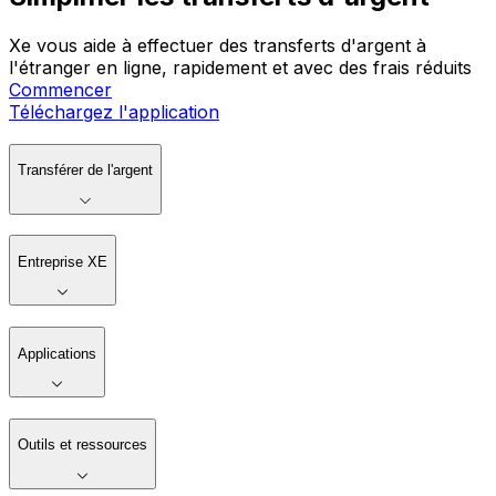
Xe vous aide à effectuer des transferts d'argent à
l'étranger en ligne, rapidement et avec des frais réduits
Commencer
Téléchargez l'application
Transférer de l'argent
Entreprise XE
Applications
Outils et ressources