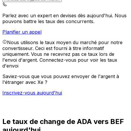
Parlez avec un expert en devises dès aujourd'hui.
Nous
pouvons battre les taux des concurrents.
Planifier un appel
Nous utilisons le taux moyen du marché pour notre
convertisseur. Ceci est fourni à titre informatif
uniquement. Vous ne recevrez pas ce taux lors de
l'envoi d'argent.
Connectez-vous pour voir les taux
d'envoi
Saviez-vous que vous pouvez envoyer de l'argent à
l'étranger avec Xe ?
Inscrivez-vous aujourd'hui
Le taux de change de ADA vers BEF
aujourd'hui