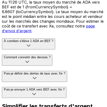
Au 11:26 UTC, le taux moyen du marché de ADA vers
BEF est de 1 {fromCurrencySymbol} =
6.8607 {toCurrencySymbol}. Le taux moyen du marché
est le point médian entre les cours acheteur et vendeur
sur les marchés des changes mondiaux. Pour estimer le
coût de ce transfert avec Xe, consultez notre
page
d'envoi d'argent
.
À combien s'élève 1 ADA en BEF ?
Comment convertir des devises ?
Puis-je définir des alertes de taux avec Xe ?
Puis-je envoyer 1 ADA vers BEF avec Xe ?
Simplifier les transferts d'argent