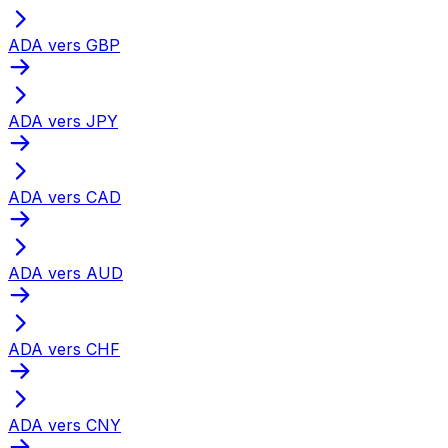
ADA vers GBP
ADA vers JPY
ADA vers CAD
ADA vers AUD
ADA vers CHF
ADA vers CNY