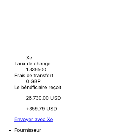
Xe
Taux de change
1.336500
Frais de transfert
0 GBP
Le bénéficiaire reçoit
26,730.00 USD
+359.79 USD
Envoyer avec Xe
Fournisseur