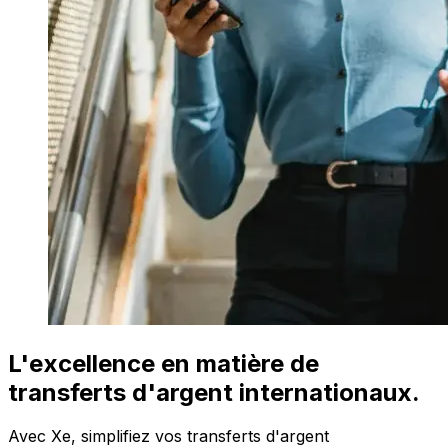
L'excellence en matière de
transferts d'argent internationaux.
Avec Xe, simplifiez vos transferts d'argent