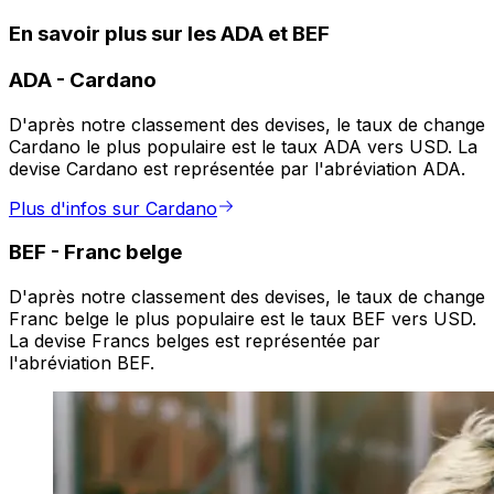
En savoir plus sur les ADA et BEF
ADA
-
Cardano
D'après notre classement des devises, le taux de change
Cardano le plus populaire est le taux ADA vers USD. La
devise Cardano est représentée par l'abréviation ADA.
Plus d'infos sur Cardano
BEF
-
Franc belge
D'après notre classement des devises, le taux de change
Franc belge le plus populaire est le taux BEF vers USD.
La devise Francs belges est représentée par
l'abréviation BEF.