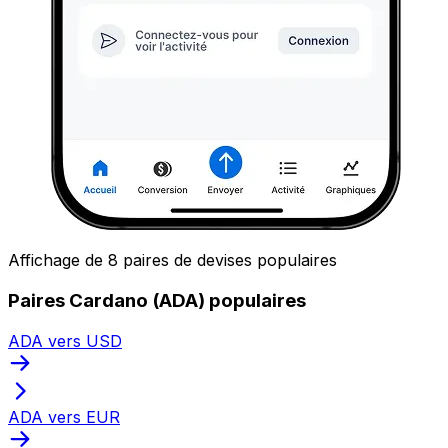
Affichage de 8 paires de devises populaires
Paires Cardano (ADA) populaires
ADA vers USD
ADA vers EUR