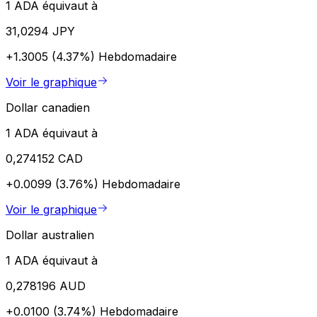
1 ADA équivaut à
31,0294 JPY
+1.3005 (4.37%)
Hebdomadaire
Voir le graphique
Dollar canadien
1 ADA équivaut à
0,274152 CAD
+0.0099 (3.76%)
Hebdomadaire
Voir le graphique
Dollar australien
1 ADA équivaut à
0,278196 AUD
+0.0100 (3.74%)
Hebdomadaire