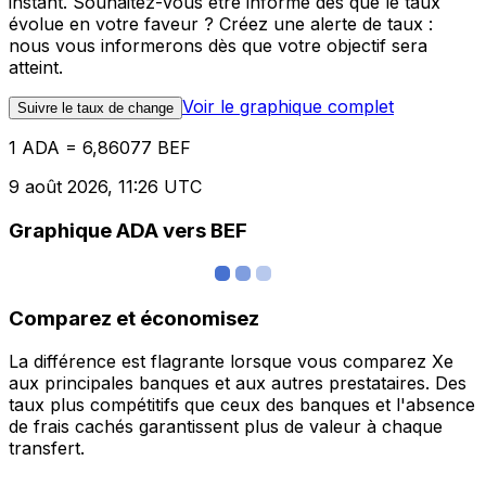
instant. Souhaitez-vous être informé dès que le taux
évolue en votre faveur ? Créez une alerte de taux :
nous vous informerons dès que votre objectif sera
atteint.
Voir le graphique complet
Suivre le taux de change
1 ADA = 6,86077 BEF
9 août 2026, 11:26 UTC
Graphique ADA vers BEF
Comparez et économisez
La différence est flagrante lorsque vous comparez Xe
aux principales banques et aux autres prestataires. Des
taux plus compétitifs que ceux des banques et l'absence
de frais cachés garantissent plus de valeur à chaque
transfert.