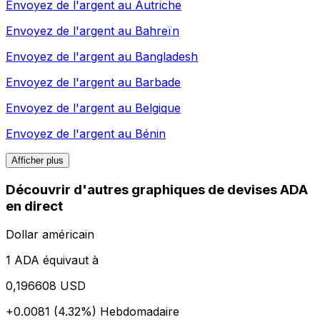
Envoyez de l'argent au
Autriche
Envoyez de l'argent au
Bahreïn
Envoyez de l'argent au
Bangladesh
Envoyez de l'argent au
Barbade
Envoyez de l'argent au
Belgique
Envoyez de l'argent au
Bénin
Afficher plus
Découvrir d'autres graphiques de devises ADA
en direct
Dollar américain
1 ADA équivaut à
0,196608 USD
+0.0081 (4.32%)
Hebdomadaire