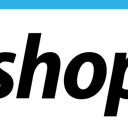
 dans le monde