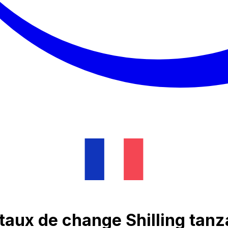
taux de change Shilling tan