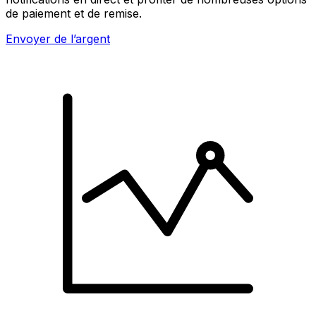
de paiement et de remise.
Envoyer de l’argent