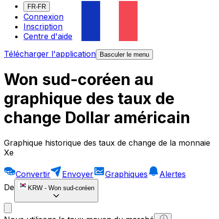
FR-FR
Connexion
Inscription
Centre d'aide
Télécharger l'application
Basculer le menu
Won sud-coréen au
graphique des taux de
change Dollar américain
Graphique historique des taux de change de la monnaie
Xe
Convertir
Envoyer
Graphiques
Alertes
De
KRW
-
Won sud-coréen