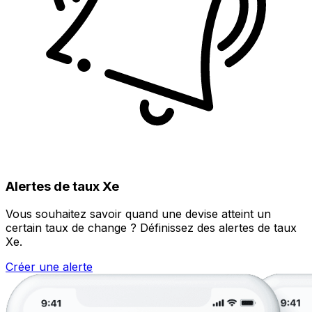
Alertes de taux Xe
Vous souhaitez savoir quand une devise atteint un
certain taux de change ? Définissez des alertes de taux
Xe.
Créer une alerte