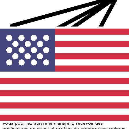
Transferts d'argent internationaux avec Xe
Envoyez de l'argent en ligne de façon sûre et rapide.
Vous pourrez suivre le transfert, recevoir des
notifications en direct et profiter de nombreuses options