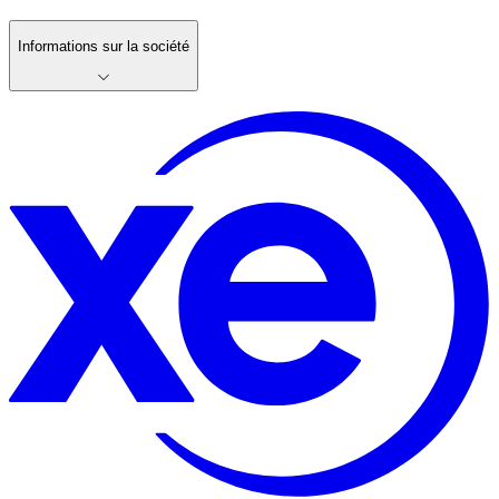
Informations sur la société