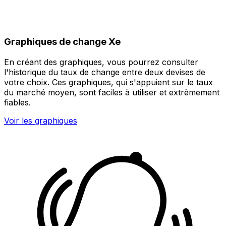
Graphiques de change Xe
En créant des graphiques, vous pourrez consulter
l'historique du taux de change entre deux devises de
votre choix. Ces graphiques, qui s'appuient sur le taux
du marché moyen, sont faciles à utiliser et extrêmement
fiables.
Voir les graphiques