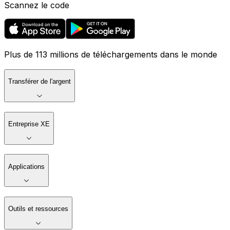
Scannez le code
Plus de 113 millions de téléchargements dans le monde
Transférer de l'argent
Entreprise XE
Applications
Outils et ressources