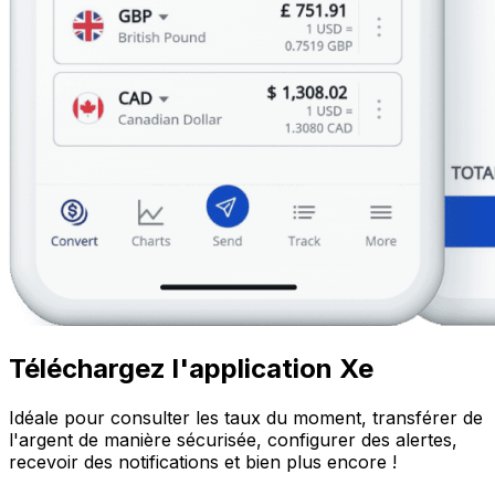
Téléchargez l'application Xe
Idéale pour consulter les taux du moment, transférer de
l'argent de manière sécurisée, configurer des alertes,
recevoir des notifications et bien plus encore !