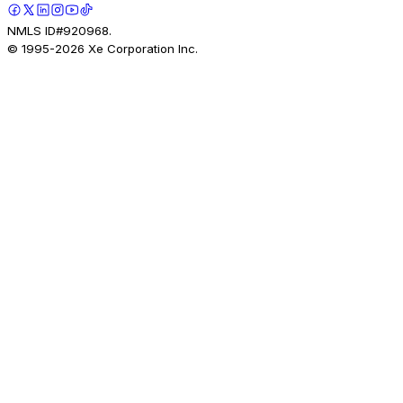
NMLS ID#920968.
© 1995-
2026
Xe Corporation Inc.