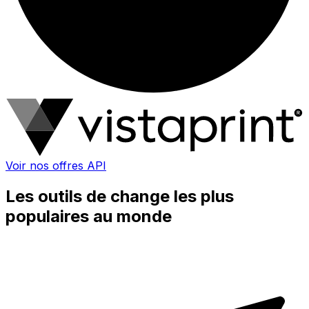
Voir nos offres API
Les outils de change les plus
populaires au monde