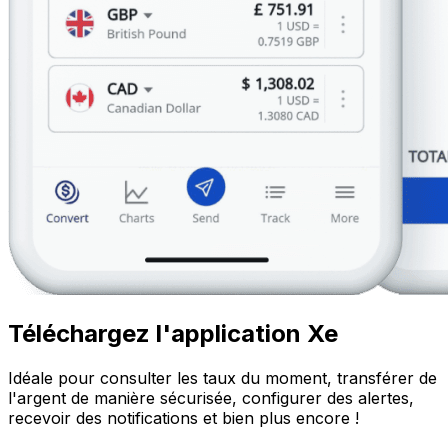
Téléchargez l'application Xe
Idéale pour consulter les taux du moment, transférer de
l'argent de manière sécurisée, configurer des alertes,
recevoir des notifications et bien plus encore !