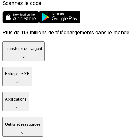
Scannez le code
Plus de 113 millions de téléchargements dans le monde
Transférer de l'argent
Entreprise XE
Applications
Outils et ressources