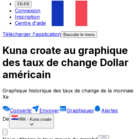
FR-FR
Connexion
Inscription
Centre d'aide
Télécharger l'application
Basculer le menu
Kuna croate au graphique
des taux de change Dollar
américain
Graphique historique des taux de change de la monnaie
Xe
Convertir
Envoyer
Graphiques
Alertes
De
HRK
-
Kuna croate