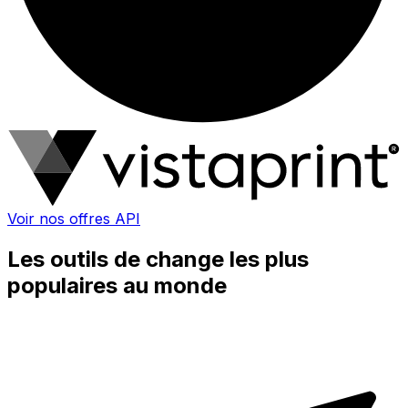
Voir nos offres API
Les outils de change les plus
populaires au monde