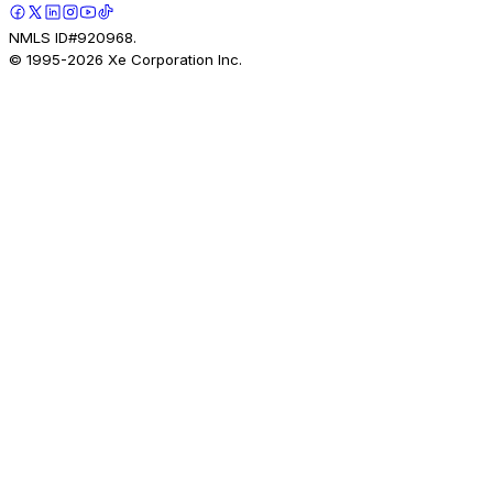
NMLS ID#920968.
© 1995-
2026
Xe Corporation Inc.