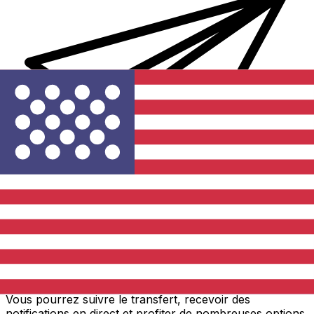
Transferts d'argent internationaux avec Xe
Envoyez de l'argent en ligne de façon sûre et rapide.
Vous pourrez suivre le transfert, recevoir des
notifications en direct et profiter de nombreuses options