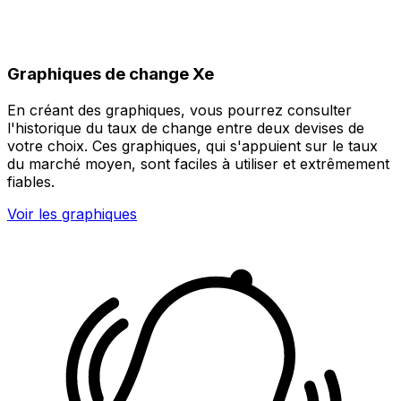
Graphiques de change Xe
En créant des graphiques, vous pourrez consulter
l'historique du taux de change entre deux devises de
votre choix. Ces graphiques, qui s'appuient sur le taux
du marché moyen, sont faciles à utiliser et extrêmement
fiables.
Voir les graphiques