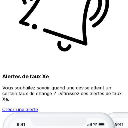
Alertes de taux Xe
Vous souhaitez savoir quand une devise atteint un
certain taux de change ? Définissez des alertes de taux
Xe.
Créer une alerte