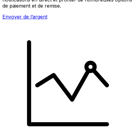
de paiement et de remise.
Envoyer de l’argent