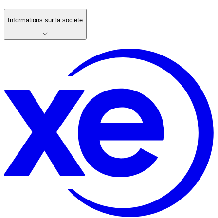
Informations sur la société