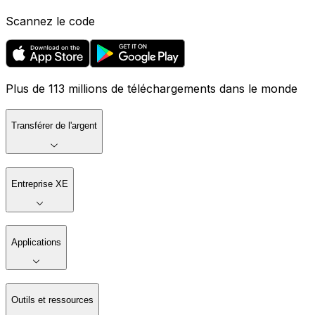
Scannez le code
Plus de 113 millions de téléchargements dans le monde
Transférer de l'argent
Entreprise XE
Applications
Outils et ressources