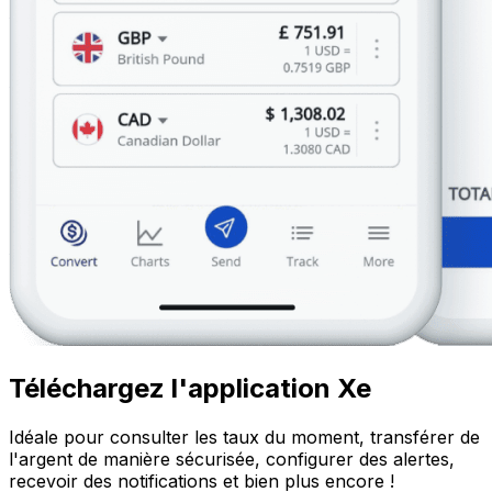
Téléchargez l'application Xe
Idéale pour consulter les taux du moment, transférer de
l'argent de manière sécurisée, configurer des alertes,
recevoir des notifications et bien plus encore !