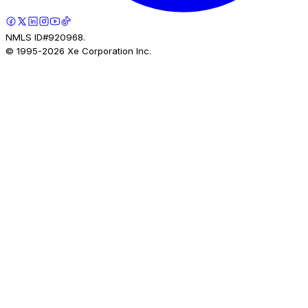
NMLS ID#920968.
© 1995-
2026
Xe Corporation Inc.