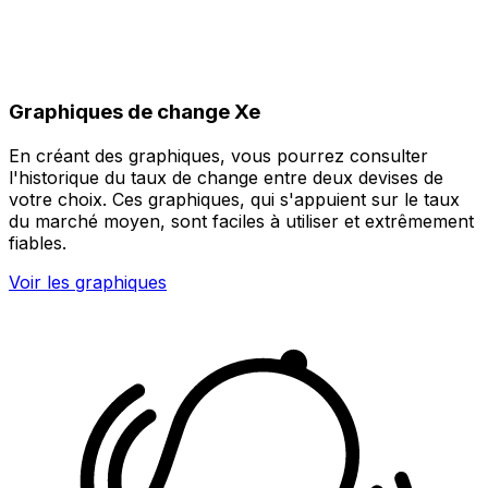
Graphiques de change Xe
En créant des graphiques, vous pourrez consulter
l'historique du taux de change entre deux devises de
votre choix. Ces graphiques, qui s'appuient sur le taux
du marché moyen, sont faciles à utiliser et extrêmement
fiables.
Voir les graphiques