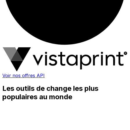
Voir nos offres API
Les outils de change les plus
populaires au monde