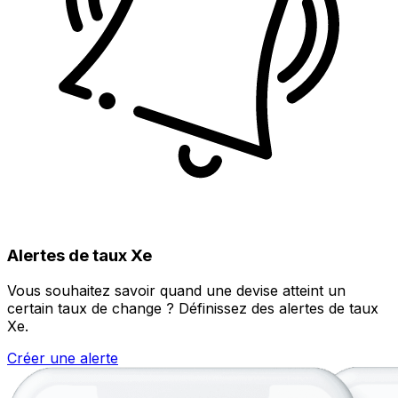
Alertes de taux Xe
Vous souhaitez savoir quand une devise atteint un
certain taux de change ? Définissez des alertes de taux
Xe.
Créer une alerte