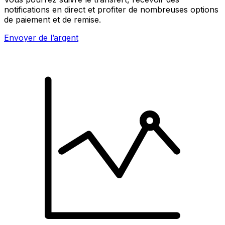
notifications en direct et profiter de nombreuses options
de paiement et de remise.
Envoyer de l’argent