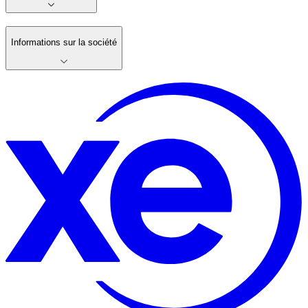
Informations sur la société