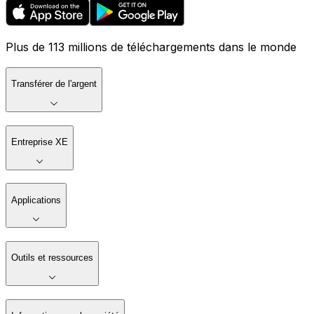
Plus de 113 millions de téléchargements dans le monde
Transférer de l'argent
Entreprise XE
Applications
Outils et ressources