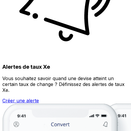
Alertes de taux Xe
Vous souhaitez savoir quand une devise atteint un
certain taux de change ? Définissez des alertes de taux
Xe.
Créer une alerte