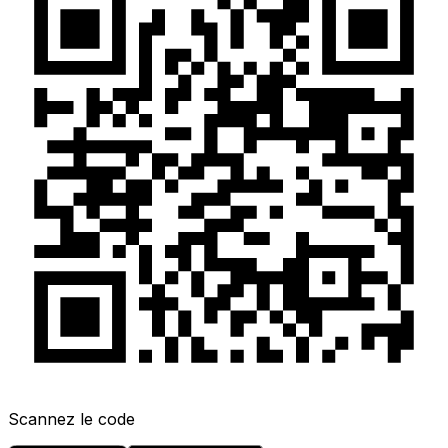
Scannez le code