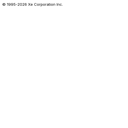
© 1995-
2026
Xe Corporation Inc.