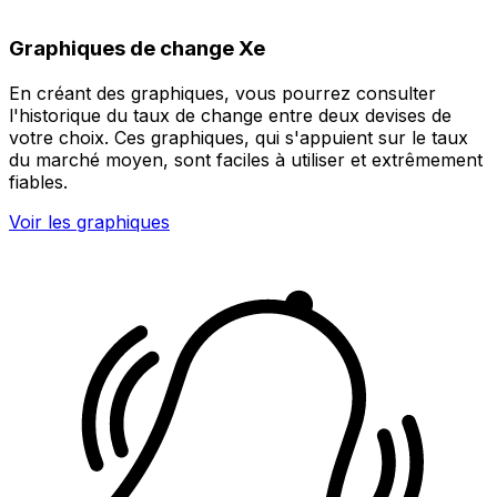
Graphiques de change Xe
En créant des graphiques, vous pourrez consulter
l'historique du taux de change entre deux devises de
votre choix. Ces graphiques, qui s'appuient sur le taux
du marché moyen, sont faciles à utiliser et extrêmement
fiables.
Voir les graphiques