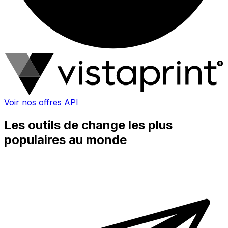
Voir nos offres API
Les outils de change les plus
populaires au monde