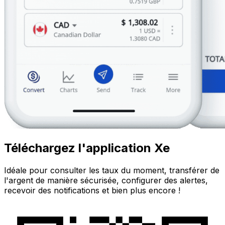
Téléchargez l'application Xe
Idéale pour consulter les taux du moment, transférer de
l'argent de manière sécurisée, configurer des alertes,
recevoir des notifications et bien plus encore !