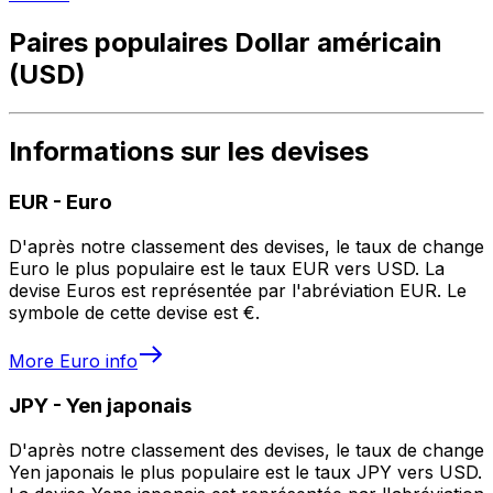
Paires populaires Dollar américain
(USD)
Informations sur les devises
EUR
-
Euro
D'après notre classement des devises, le taux de change
Euro le plus populaire est le taux EUR vers USD. La
devise Euros est représentée par l'abréviation EUR. Le
symbole de cette devise est €.
More
Euro
info
JPY
-
Yen japonais
D'après notre classement des devises, le taux de change
Yen japonais le plus populaire est le taux JPY vers USD.