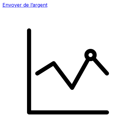
Envoyer de l’argent