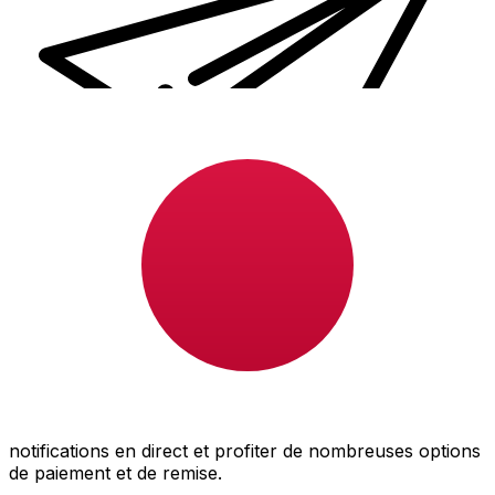
Transferts d'argent internationaux avec Xe
Envoyez de l'argent en ligne de façon sûre et rapide.
Vous pourrez suivre le transfert, recevoir des
notifications en direct et profiter de nombreuses options
de paiement et de remise.