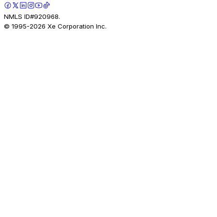
NMLS ID#920968.
© 1995-
2026
Xe Corporation Inc.