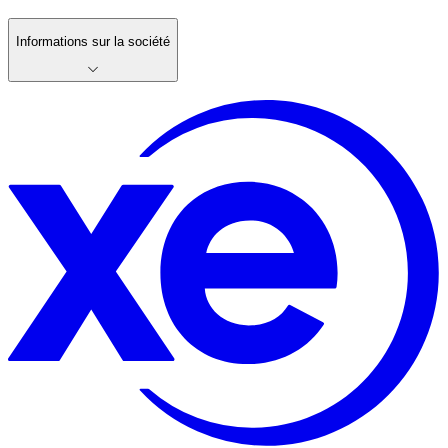
Informations sur la société