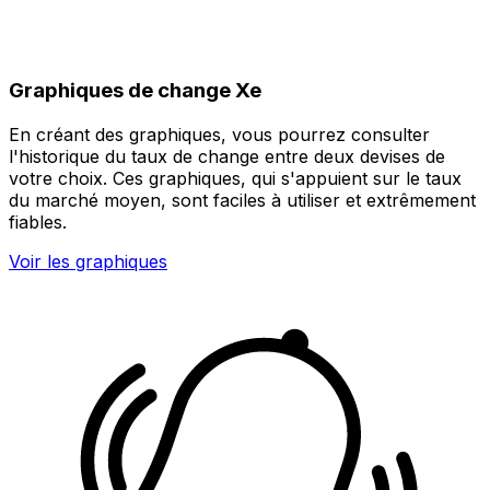
Graphiques de change Xe
En créant des graphiques, vous pourrez consulter
l'historique du taux de change entre deux devises de
votre choix. Ces graphiques, qui s'appuient sur le taux
du marché moyen, sont faciles à utiliser et extrêmement
fiables.
Voir les graphiques