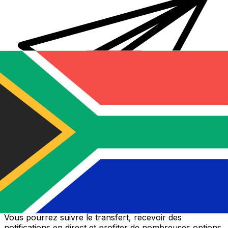
Transferts d'argent internationaux avec Xe
Envoyez de l'argent en ligne de façon sûre et rapide.
Vous pourrez suivre le transfert, recevoir des
notifications en direct et profiter de nombreuses options