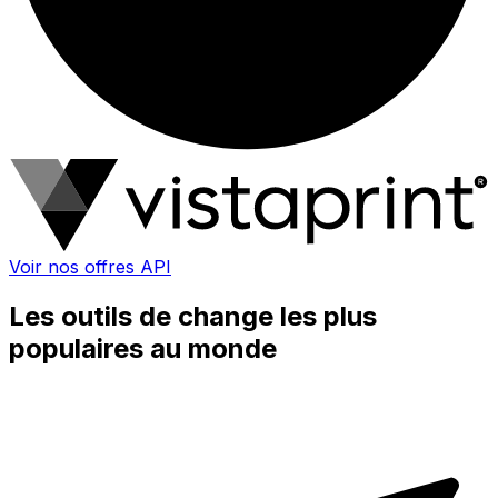
Voir nos offres API
Les outils de change les plus
populaires au monde