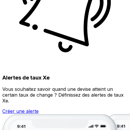
Alertes de taux Xe
Vous souhaitez savoir quand une devise atteint un
certain taux de change ? Définissez des alertes de taux
Xe.
Créer une alerte