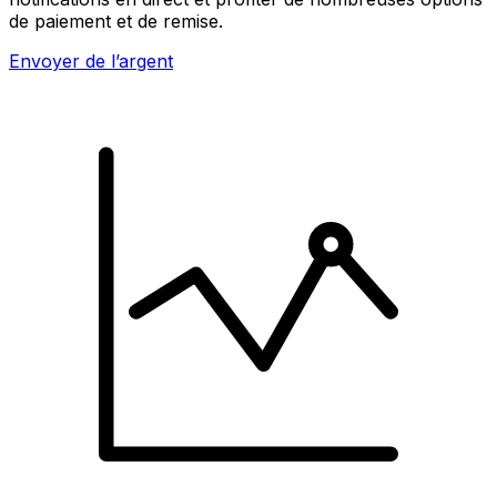
de paiement et de remise.
Envoyer de l’argent