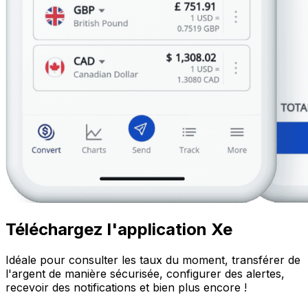
Téléchargez l'application Xe
Idéale pour consulter les taux du moment, transférer de
l'argent de manière sécurisée, configurer des alertes,
recevoir des notifications et bien plus encore !