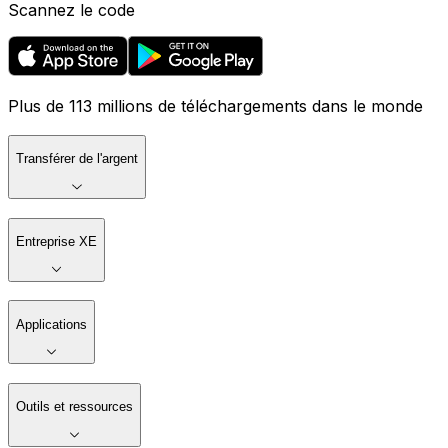
Scannez le code
Plus de 113 millions de téléchargements dans le monde
Transférer de l'argent
Entreprise XE
Applications
Outils et ressources