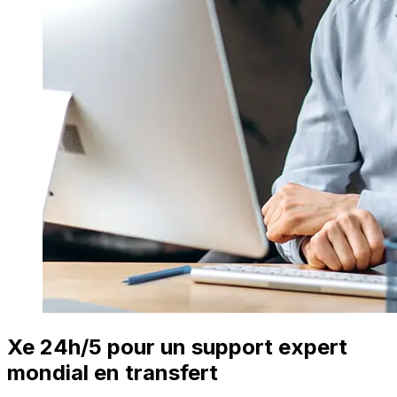
Xe 24h/5 pour un support expert
mondial en transfert