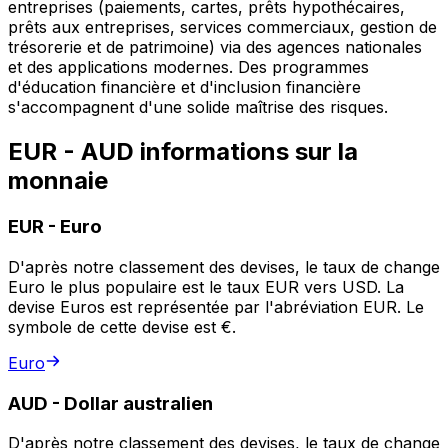
entreprises (paiements, cartes, prêts hypothécaires,
prêts aux entreprises, services commerciaux, gestion de
trésorerie et de patrimoine) via des agences nationales
et des applications modernes. Des programmes
d'éducation financière et d'inclusion financière
s'accompagnent d'une solide maîtrise des risques.
EUR - AUD informations sur la
monnaie
EUR
-
Euro
D'après notre classement des devises, le taux de change
Euro le plus populaire est le taux EUR vers USD. La
devise Euros est représentée par l'abréviation EUR. Le
symbole de cette devise est €.
Euro
AUD
-
Dollar australien
D'après notre classement des devises, le taux de change