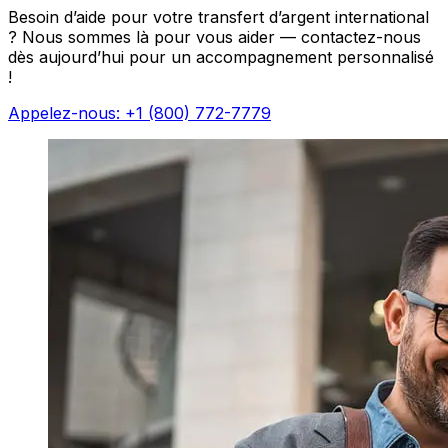
Besoin d’aide pour votre transfert d’argent international
? Nous sommes là pour vous aider — contactez-nous
dès aujourd’hui pour un accompagnement personnalisé
!
Appelez-nous: +1 (800) 772-7779