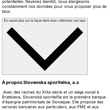
potentielles. Revenez bientôt, nous élargissons
constamment nos données pour vous proposer plus de
taux.
En savoir plus sur la façon dont nous collectons ces taux
À propos Slovenska sporitelna, a.s
,Avec des racines du XIXe siècle et un siège social à
Bratislava, Slovenská sporiteľňa est la première banque
d'épargne patrimoniale de Slovaquie. Elle propose des
services bancaires aux particuliers, aux PME et aux