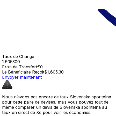
Taux de Change
1.605300
Frais de Transfert
€0
Le Bénéficiaire Reçoit
$1,605.30
Envoyer maintenant
Nous n’avons pas encore de taux Slovenska sporitelna
pour cette paire de devises, mais vous pouvez tout de
même comparer un devis de Slovenska sporitelna au
taux en direct de Xe pour voir les économies