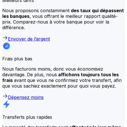
Meilleurs tarifs
Nous proposons constamment
des taux qui dépassent
les banques
, vous offrant le meilleur rapport qualité-
prix. Comparez-nous à votre banque pour voir la
différence.
Envoyer de l’argent
Frais plus bas
Nous facturons moins, donc vous économisez
davantage. De plus, nous
affichons toujours tous les
frais
avant que vous ne confirmiez votre transfert, afin
que vous sachiez exactement pour quoi vous payez.
Dépensez moins
Transferts plus rapides