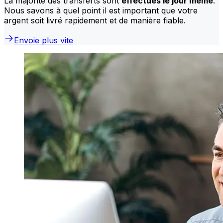
La majorité des transferts sont
effectués le jour même
.
Nous savons à quel point il est important que votre
argent soit livré rapidement et de manière fiable.
Envoie plus vite