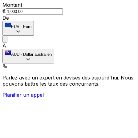
Montant
€
De
EUR
-
Euro
À
AUD
-
Dollar australien
Parlez avec un expert en devises dès aujourd'hui.
Nous
pouvons battre les taux des concurrents.
Planifier un appel