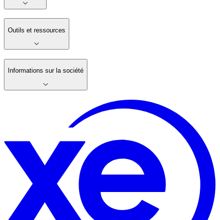
Outils et ressources
Informations sur la société