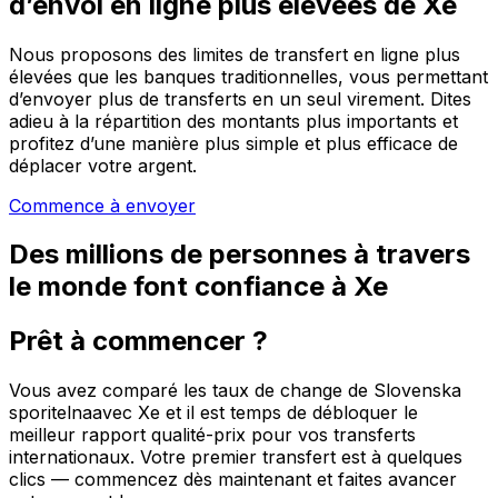
d’envoi en ligne plus élevées de Xe
Nous proposons des limites de transfert en ligne plus
élevées que les banques traditionnelles, vous permettant
d’envoyer plus de transferts en un seul virement. Dites
adieu à la répartition des montants plus importants et
profitez d’une manière plus simple et plus efficace de
déplacer votre argent.
Commence à envoyer
Des millions de personnes à travers
le monde font confiance à Xe
Prêt à commencer ?
Vous avez comparé les taux de change de Slovenska
sporitelnaavec Xe et il est temps de débloquer le
meilleur rapport qualité-prix pour vos transferts
internationaux. Votre premier transfert est à quelques
clics — commencez dès maintenant et faites avancer