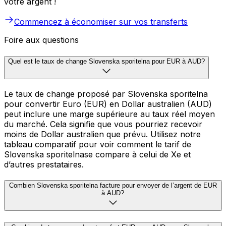
votre argent !
Commencez à économiser sur vos transferts
Foire aux questions
Quel est le taux de change Slovenska sporitelna pour EUR à AUD?
Le taux de change proposé par Slovenska sporitelna
pour convertir Euro (EUR) en Dollar australien (AUD)
peut inclure une marge supérieure au taux réel moyen
du marché. Cela signifie que vous pourriez recevoir
moins de Dollar australien que prévu. Utilisez notre
tableau comparatif pour voir comment le tarif de
Slovenska sporitelnase compare à celui de Xe et
d’autres prestataires.
Combien Slovenska sporitelna facture pour envoyer de l’argent de EUR
à AUD?