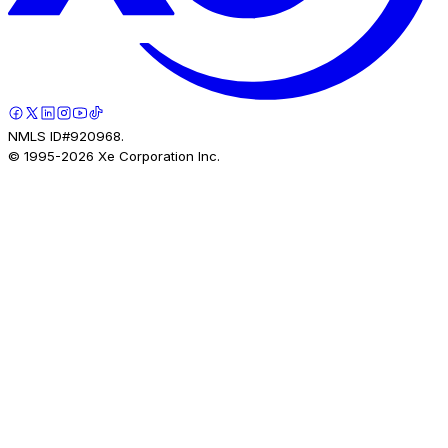
NMLS ID#920968.
© 1995-
2026
Xe Corporation Inc.