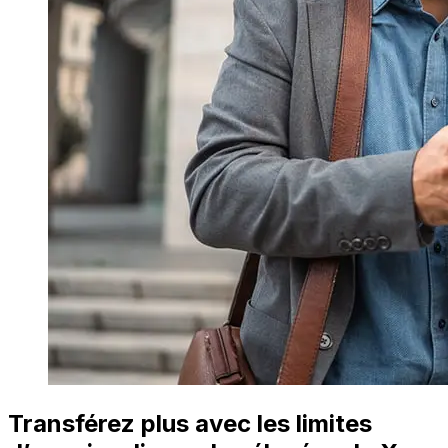
Transférez plus avec les limites