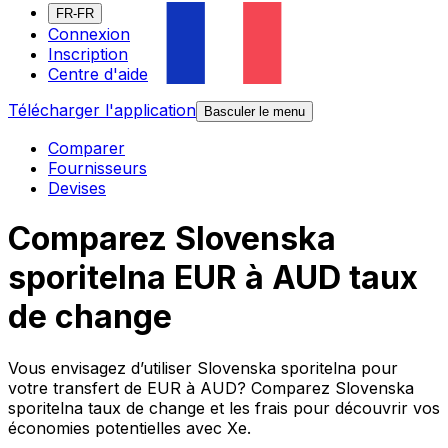
FR-FR
Connexion
Inscription
Centre d'aide
Télécharger l'application
Basculer le menu
Comparer
Fournisseurs
Devises
Comparez Slovenska
sporitelna EUR à AUD taux
de change
Vous envisagez d’utiliser Slovenska sporitelna pour
votre transfert de EUR à AUD? Comparez Slovenska
sporitelna taux de change et les frais pour découvrir vos
économies potentielles avec Xe.