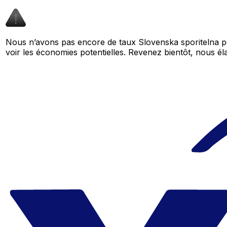
Nous n’avons pas encore de taux Slovenska sporitelna po
voir les économies potentielles. Revenez bientôt, nous 