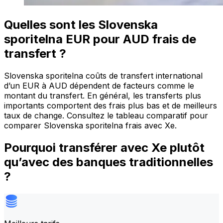
Quelles sont les Slovenska
sporitelna EUR pour AUD frais de
transfert ?
Slovenska sporitelna coûts de transfert international
d’un EUR à AUD dépendent de facteurs comme le
montant du transfert. En général, les transferts plus
importants comportent des frais plus bas et de meilleurs
taux de change. Consultez le tableau comparatif pour
comparer Slovenska sporitelna frais avec Xe.
Pourquoi transférer avec Xe plutôt
qu’avec des banques traditionnelles
?