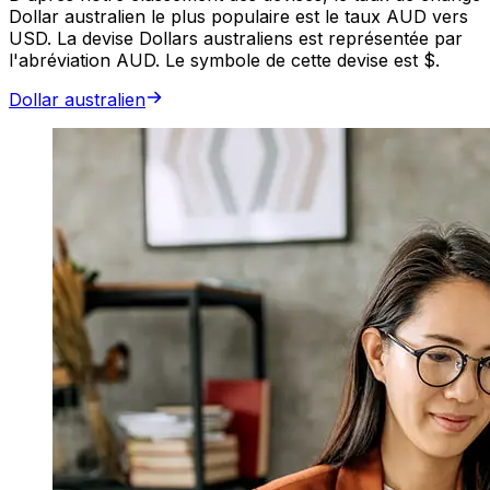
Dollar australien le plus populaire est le taux AUD vers
USD. La devise Dollars australiens est représentée par
l'abréviation AUD. Le symbole de cette devise est $.
Dollar australien