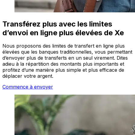
Transférez plus avec les limites
d’envoi en ligne plus élevées de Xe
Nous proposons des limites de transfert en ligne plus
élevées que les banques traditionnelles, vous permettant
d’envoyer plus de transferts en un seul virement. Dites
adieu à la répartition des montants plus importants et
profitez d’une manière plus simple et plus efficace de
déplacer votre argent.
Commence à envoyer