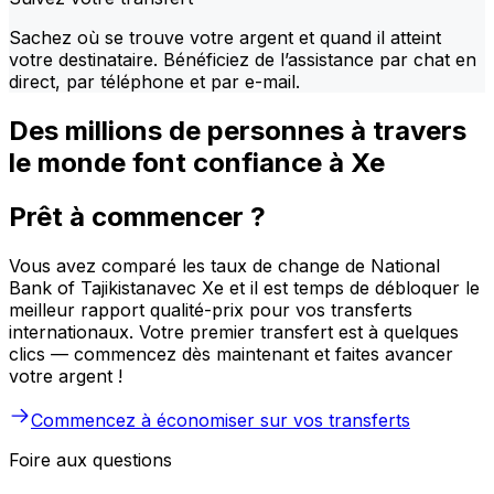
Sachez où se trouve votre argent et quand il atteint
votre destinataire. Bénéficiez de l’assistance par chat en
direct, par téléphone et par e-mail.
Des millions de personnes à travers
le monde font confiance à Xe
Prêt à commencer ?
Vous avez comparé les taux de change de National
Bank of Tajikistanavec Xe et il est temps de débloquer le
meilleur rapport qualité-prix pour vos transferts
internationaux. Votre premier transfert est à quelques
clics — commencez dès maintenant et faites avancer
votre argent !
Commencez à économiser sur vos transferts
Foire aux questions