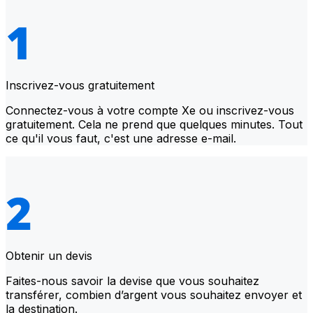
Inscrivez-vous gratuitement
Connectez-vous à votre compte Xe ou inscrivez-vous
gratuitement. Cela ne prend que quelques minutes. Tout
ce qu'il vous faut, c'est une adresse e-mail.
Obtenir un devis
Faites-nous savoir la devise que vous souhaitez
transférer, combien d’argent vous souhaitez envoyer et
la destination.