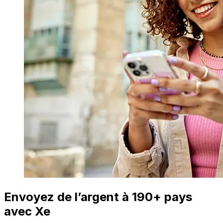
Envoyez de l’argent à 190+ pays
avec Xe