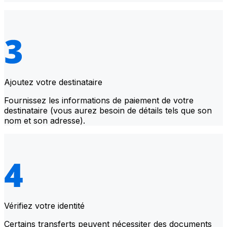
Ajoutez votre destinataire
Fournissez les informations de paiement de votre
destinataire (vous aurez besoin de détails tels que son
nom et son adresse).
Vérifiez votre identité
Certains transferts peuvent nécessiter des documents