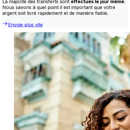
La majorité des transferts sont
effectués le jour même
.
Nous savons à quel point il est important que votre
argent soit livré rapidement et de manière fiable.
Envoie plus vite