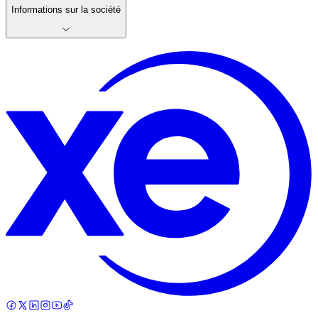
Informations sur la société