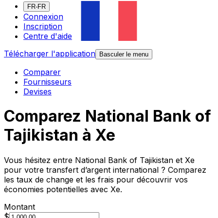
FR-FR
Connexion
Inscription
Centre d'aide
Télécharger l'application
Basculer le menu
Comparer
Fournisseurs
Devises
Comparez National Bank of
Tajikistan à Xe
Vous hésitez entre National Bank of Tajikistan et Xe
pour votre transfert d’argent international ? Comparez
les taux de change et les frais pour découvrir vos
économies potentielles avec Xe.
Montant
$