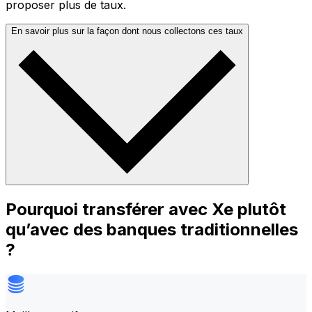
proposer plus de taux.
En savoir plus sur la façon dont nous collectons ces taux
Pourquoi transférer avec Xe plutôt
qu’avec des banques traditionnelles
?