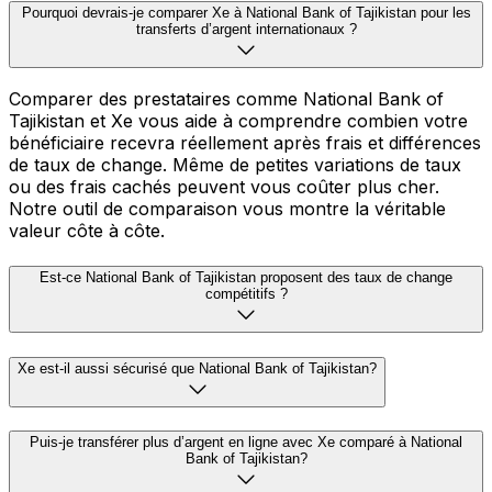
Pourquoi devrais-je comparer Xe à National Bank of Tajikistan pour les
transferts d’argent internationaux ?
Comparer des prestataires comme National Bank of
Tajikistan et Xe vous aide à comprendre combien votre
bénéficiaire recevra réellement après frais et différences
de taux de change. Même de petites variations de taux
ou des frais cachés peuvent vous coûter plus cher.
Notre outil de comparaison vous montre la véritable
valeur côte à côte.
Est-ce National Bank of Tajikistan proposent des taux de change
compétitifs ?
Xe est-il aussi sécurisé que National Bank of Tajikistan?
Puis-je transférer plus d’argent en ligne avec Xe comparé à National
Bank of Tajikistan?