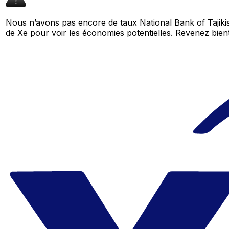
Nous n’avons pas encore de taux National Bank of Tajikis
de Xe pour voir les économies potentielles. Revenez bi