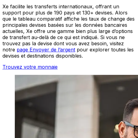
Xe facilite les transferts internationaux, offrant un
support pour plus de 190 pays et 130+ devises. Alors
que le tableau comparatif affiche les taux de change des
principales devises basées sur les données bancaires
actuelles, Xe offre une gamme bien plus large d’options
de transfert au-delà de ce qui est indiqué. Si vous ne
trouvez pas la devise dont vous avez besoin, visitez
notre
page Envoyer de l’argent
pour explorer toutes les
devises et destinations disponibles.
Trouvez votre monnaie