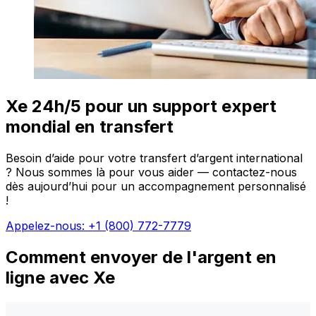
Xe 24h/5 pour un support expert
mondial en transfert
Besoin d’aide pour votre transfert d’argent international
? Nous sommes là pour vous aider — contactez-nous
dès aujourd’hui pour un accompagnement personnalisé
!
Appelez-nous: +1 (800) 772-7779
Comment envoyer de l'argent en
ligne avec Xe