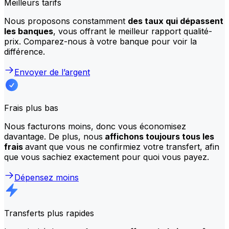
Meilleurs tarifs
Nous proposons constamment
des taux qui dépassent
les banques
, vous offrant le meilleur rapport qualité-
prix. Comparez-nous à votre banque pour voir la
différence.
Envoyer de l’argent
Frais plus bas
Nous facturons moins, donc vous économisez
davantage. De plus, nous
affichons toujours tous les
frais
avant que vous ne confirmiez votre transfert, afin
que vous sachiez exactement pour quoi vous payez.
Dépensez moins
Transferts plus rapides