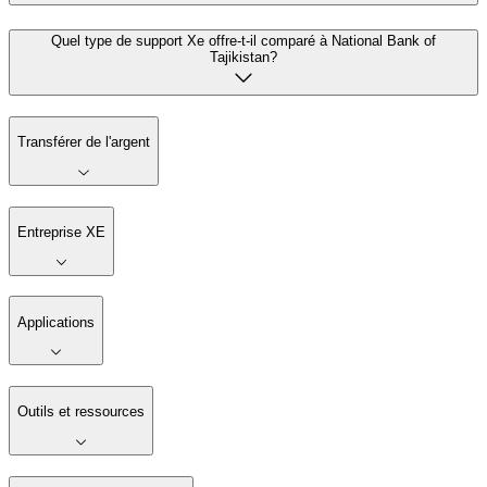
Quel type de support Xe offre-t-il comparé à National Bank of
Tajikistan?
Transférer de l'argent
Entreprise XE
Applications
Outils et ressources