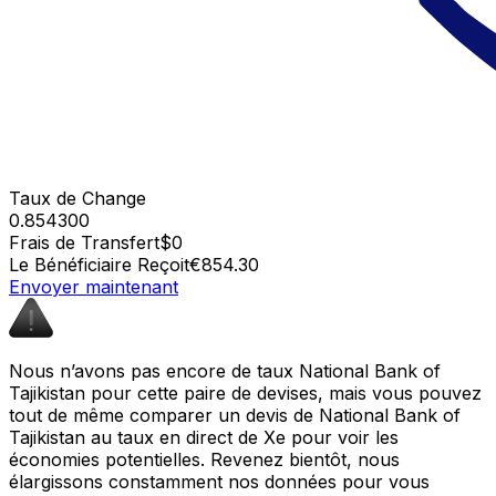
Taux de Change
0.854300
Frais de Transfert
$0
Le Bénéficiaire Reçoit
€854.30
Envoyer maintenant
Nous n’avons pas encore de taux National Bank of
Tajikistan pour cette paire de devises, mais vous pouvez
tout de même comparer un devis de National Bank of
Tajikistan au taux en direct de Xe pour voir les
économies potentielles. Revenez bientôt, nous
élargissons constamment nos données pour vous