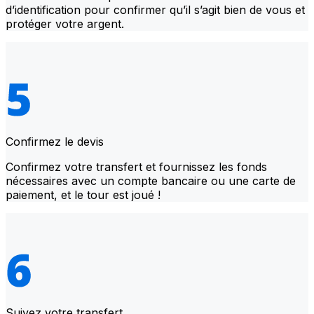
d’identification pour confirmer qu’il s’agit bien de vous et
protéger votre argent.
Confirmez le devis
Confirmez votre transfert et fournissez les fonds
nécessaires avec un compte bancaire ou une carte de
paiement, et le tour est joué !
Suivez votre transfert