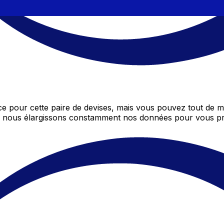
e pour cette paire de devises, mais vous pouvez tout de 
ôt, nous élargissons constamment nos données pour vous pr