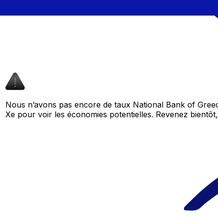
Nous n’avons pas encore de taux National Bank of Greec
Xe pour voir les économies potentielles. Revenez bient