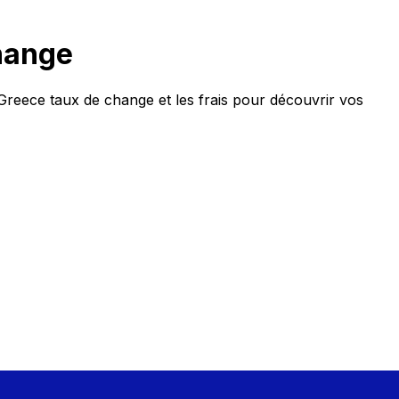
hange
reece taux de change et les frais pour découvrir vos