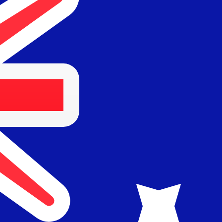
Fournisseur