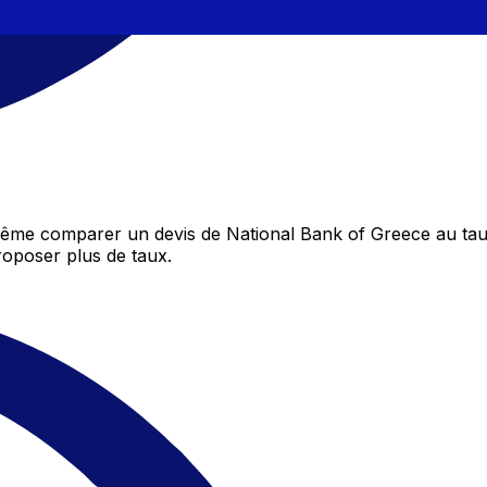
même comparer un devis de National Bank of Greece au tau
oposer plus de taux.