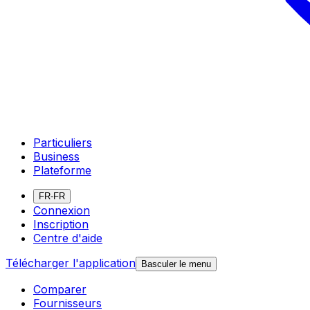
Particuliers
Business
Plateforme
FR-FR
Connexion
Inscription
Centre d'aide
Télécharger l'application
Basculer le menu
Comparer
Fournisseurs