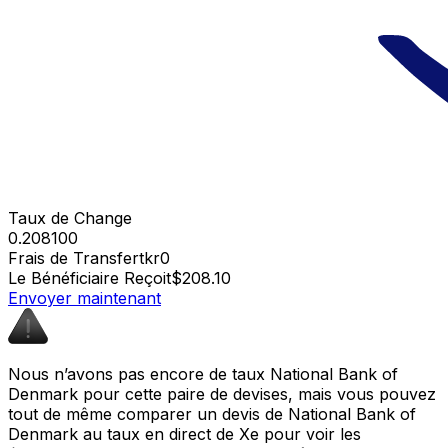
Taux de Change
0.208100
Frais de Transfert
kr0
Le Bénéficiaire Reçoit
$208.10
Envoyer maintenant
Nous n’avons pas encore de taux National Bank of
Denmark pour cette paire de devises, mais vous pouvez
tout de même comparer un devis de National Bank of
Denmark au taux en direct de Xe pour voir les