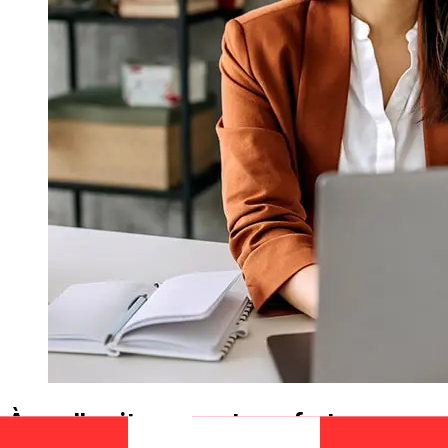
À quelle vitesse un transfert