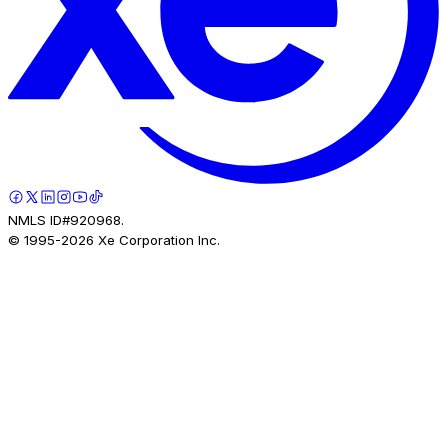
NMLS ID#920968.
© 1995-
2026
Xe Corporation Inc.