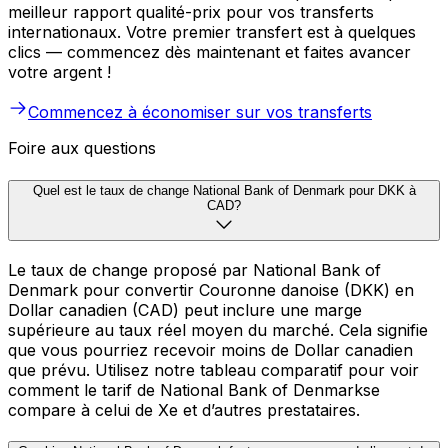
meilleur rapport qualité-prix pour vos transferts
internationaux. Votre premier transfert est à quelques
clics — commencez dès maintenant et faites avancer
votre argent !
Commencez à économiser sur vos transferts
Foire aux questions
Quel est le taux de change National Bank of Denmark pour DKK à
CAD?
Le taux de change proposé par National Bank of
Denmark pour convertir Couronne danoise (DKK) en
Dollar canadien (CAD) peut inclure une marge
supérieure au taux réel moyen du marché. Cela signifie
que vous pourriez recevoir moins de Dollar canadien
que prévu. Utilisez notre tableau comparatif pour voir
comment le tarif de National Bank of Denmarkse
compare à celui de Xe et d’autres prestataires.