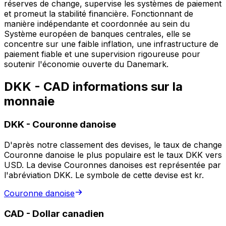
réserves de change, supervise les systèmes de paiement
et promeut la stabilité financière. Fonctionnant de
manière indépendante et coordonnée au sein du
Système européen de banques centrales, elle se
concentre sur une faible inflation, une infrastructure de
paiement fiable et une supervision rigoureuse pour
soutenir l'économie ouverte du Danemark.
DKK - CAD informations sur la
monnaie
DKK
-
Couronne danoise
D'après notre classement des devises, le taux de change
Couronne danoise le plus populaire est le taux DKK vers
USD. La devise Couronnes danoises est représentée par
l'abréviation DKK. Le symbole de cette devise est kr.
Couronne danoise
CAD
-
Dollar canadien