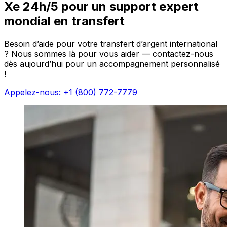
Xe 24h/5 pour un support expert
mondial en transfert
Besoin d’aide pour votre transfert d’argent international
? Nous sommes là pour vous aider — contactez-nous
dès aujourd’hui pour un accompagnement personnalisé
!
Appelez-nous: +1 (800) 772-7779