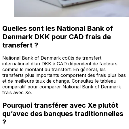
Quelles sont les National Bank of
Denmark DKK pour CAD frais de
transfert ?
National Bank of Denmark coûts de transfert
international d’un DKK à CAD dépendent de facteurs
comme le montant du transfert. En général, les
transferts plus importants comportent des frais plus bas
et de meilleurs taux de change. Consultez le tableau
comparatif pour comparer National Bank of Denmark
frais avec Xe.
Pourquoi transférer avec Xe plutôt
qu’avec des banques traditionnelles
?