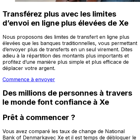
Transférez plus avec les limites
d’envoi en ligne plus élevées de Xe
Nous proposons des limites de transfert en ligne plus
élevées que les banques traditionnelles, vous permettant
d’envoyer plus de transferts en un seul virement. Dites
adieu à la répartition des montants plus importants et
profitez d’une manière plus simple et plus efficace de
déplacer votre argent.
Commence à envoyer
Des millions de personnes à travers
le monde font confiance à Xe
Prêt à commencer ?
Vous avez comparé les taux de change de National
Bank of Denmarkavec Xe et il est temps de débloquer le