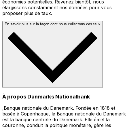
économies potentielles. Revenez bientôt, nous
élargissons constamment nos données pour vous
proposer plus de taux.
En savoir plus sur la façon dont nous collectons ces taux
À propos Danmarks Nationalbank
,Banque nationale du Danemark. Fondée en 1818 et
basée à Copenhague, la Banque nationale du Danemark
est la banque centrale du Danemark. Elle émet la
couronne, conduit la politique monétaire, gère les