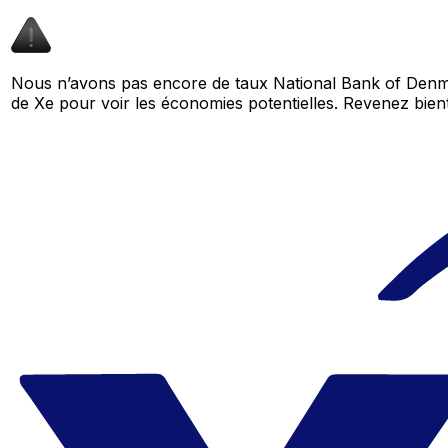
Nous n’avons pas encore de taux National Bank of Denma
de Xe pour voir les économies potentielles. Revenez bi