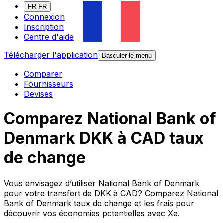
FR-FR
Connexion
Inscription
Centre d'aide
Télécharger l'application
Basculer le menu
Comparer
Fournisseurs
Devises
Comparez National Bank of
Denmark DKK à CAD taux
de change
Vous envisagez d’utiliser National Bank of Denmark
pour votre transfert de DKK à CAD? Comparez National
Bank of Denmark taux de change et les frais pour
découvrir vos économies potentielles avec Xe.