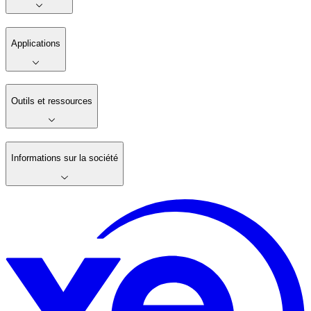
Applications
Outils et ressources
Informations sur la société