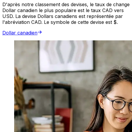
D'après notre classement des devises, le taux de change
Dollar canadien le plus populaire est le taux CAD vers
USD. La devise Dollars canadiens est représentée par
l'abréviation CAD. Le symbole de cette devise est $.
Dollar canadien