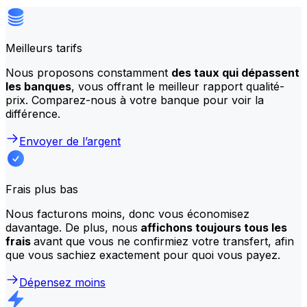
Meilleurs tarifs
Nous proposons constamment
des taux qui dépassent
les banques
, vous offrant le meilleur rapport qualité-
prix. Comparez-nous à votre banque pour voir la
différence.
Envoyer de l’argent
Frais plus bas
Nous facturons moins, donc vous économisez
davantage. De plus, nous
affichons toujours tous les
frais
avant que vous ne confirmiez votre transfert, afin
que vous sachiez exactement pour quoi vous payez.
Dépensez moins