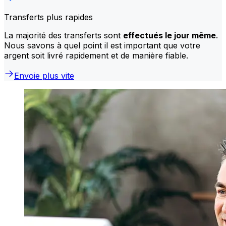
Transferts plus rapides
La majorité des transferts sont
effectués le jour même
.
Nous savons à quel point il est important que votre
argent soit livré rapidement et de manière fiable.
Envoie plus vite