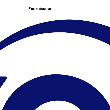
Fournisseur