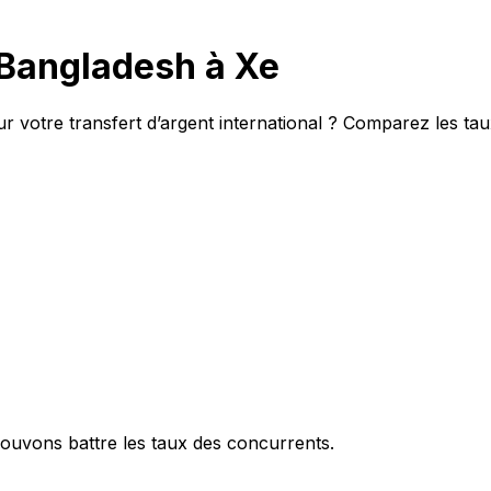
 Bangladesh à Xe
r votre transfert d’argent international ? Comparez les ta
ouvons battre les taux des concurrents.