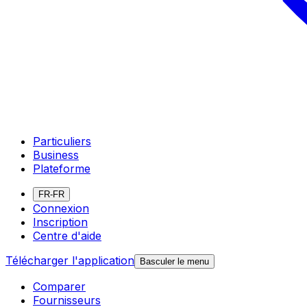
Particuliers
Business
Plateforme
FR-FR
Connexion
Inscription
Centre d'aide
Télécharger l'application
Basculer le menu
Comparer
Fournisseurs