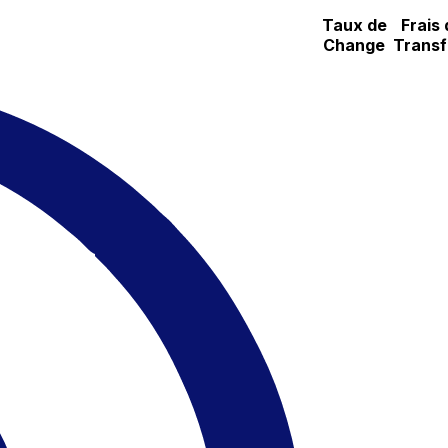
Taux de
Frais 
Change
Transf