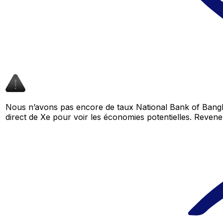
Nous n’avons pas encore de taux National Bank of Bangl
direct de Xe pour voir les économies potentielles. Reve