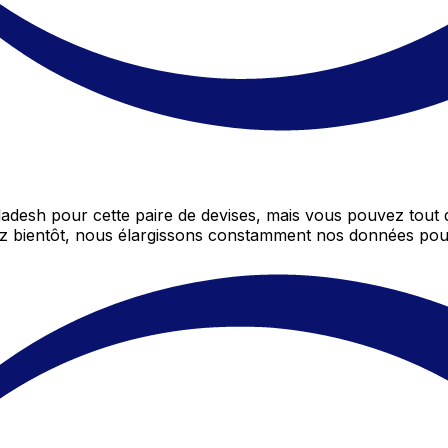
adesh pour cette paire de devises, mais vous pouvez tou
nez bientôt, nous élargissons constamment nos données pou