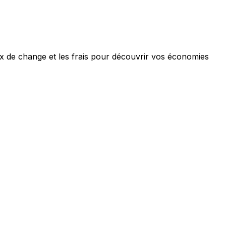
ux de change et les frais pour découvrir vos économies