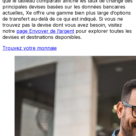
que le tableau comparatif affiche les taux de change des
principales devises basées sur les données bancaires
actuelles, Xe offre une gamme bien plus large d’options
de transfert au-delà de ce qui est indiqué. Si vous ne
trouvez pas la devise dont vous avez besoin, visitez
notre
page Envoyer de l’argent
pour explorer toutes les
devises et destinations disponibles.
Trouvez votre monnaie