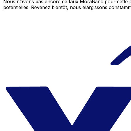
Nous n’avons pas encore de taux MoraBanc pour cette p
potentielles. Revenez bientôt, nous élargissons consta