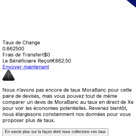
Taux de Change
0.862500
Frais de Transfert
$0
Le Bénéficiaire Reçoit
€862.50
Envoyer maintenant
Nous n’avons pas encore de taux MoraBanc pour cette
paire de devises, mais vous pouvez tout de même
comparer un devis de MoraBanc au taux en direct de Xe
pour voir les économies potentielles. Revenez bientôt,
nous élargissons constamment nos données pour vous
proposer plus de taux.
En savoir plus sur la façon dont nous collectons ces taux