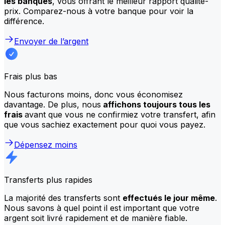
les banques
, vous offrant le meilleur rapport qualité-
prix. Comparez-nous à votre banque pour voir la
différence.
Envoyer de l’argent
Frais plus bas
Nous facturons moins, donc vous économisez
davantage. De plus, nous
affichons toujours tous les
frais
avant que vous ne confirmiez votre transfert, afin
que vous sachiez exactement pour quoi vous payez.
Dépensez moins
Transferts plus rapides
La majorité des transferts sont
effectués le jour même
.
Nous savons à quel point il est important que votre
argent soit livré rapidement et de manière fiable.