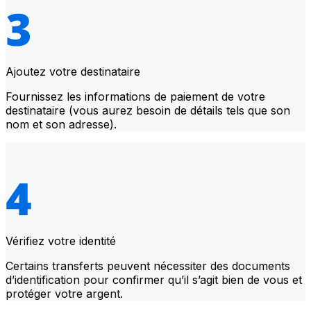
Ajoutez votre destinataire
Fournissez les informations de paiement de votre
destinataire (vous aurez besoin de détails tels que son
nom et son adresse).
Vérifiez votre identité
Certains transferts peuvent nécessiter des documents
d’identification pour confirmer qu’il s’agit bien de vous et
protéger votre argent.