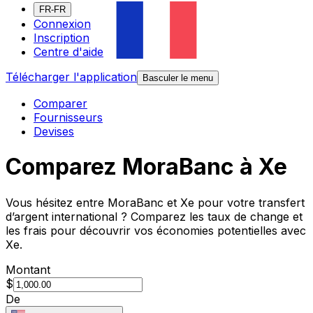
FR-FR
Connexion
Inscription
Centre d'aide
Télécharger l'application
Basculer le menu
Comparer
Fournisseurs
Devises
Comparez MoraBanc à Xe
Vous hésitez entre MoraBanc et Xe pour votre transfert
d’argent international ? Comparez les taux de change et
les frais pour découvrir vos économies potentielles avec
Xe.
Montant
$
De