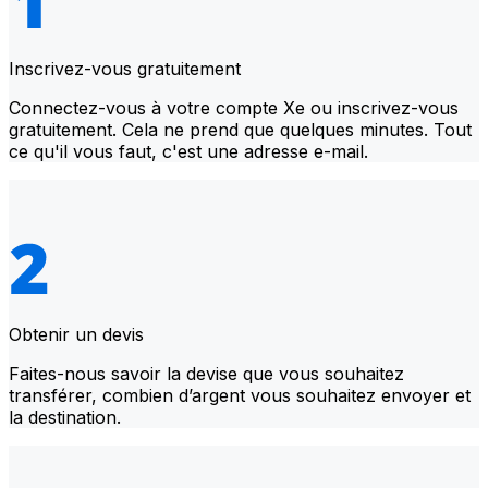
Inscrivez-vous gratuitement
Connectez-vous à votre compte Xe ou inscrivez-vous
gratuitement. Cela ne prend que quelques minutes. Tout
ce qu'il vous faut, c'est une adresse e-mail.
Obtenir un devis
Faites-nous savoir la devise que vous souhaitez
transférer, combien d’argent vous souhaitez envoyer et
la destination.