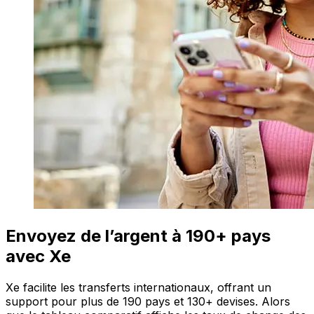
Envoyez de l’argent à 190+ pays
avec Xe
Xe facilite les transferts internationaux, offrant un
support pour plus de 190 pays et 130+ devises. Alors