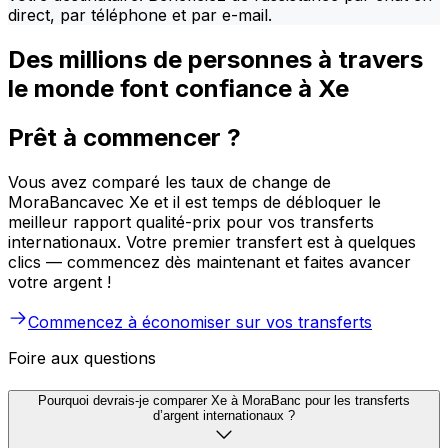
direct, par téléphone et par e-mail.
Des millions de personnes à travers
le monde font confiance à Xe
Prêt à commencer ?
Vous avez comparé les taux de change de
MoraBancavec Xe et il est temps de débloquer le
meilleur rapport qualité-prix pour vos transferts
internationaux. Votre premier transfert est à quelques
clics — commencez dès maintenant et faites avancer
votre argent !
Commencez à économiser sur vos transferts
Foire aux questions
Pourquoi devrais-je comparer Xe à MoraBanc pour les transferts
d’argent internationaux ?