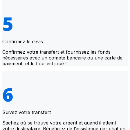
Confirmez le devis
Confirmez votre transfert et fournissez les fonds
nécessaires avec un compte bancaire ou une carte de
paiement, et le tour est joué !
Suivez votre transfert
Sachez où se trouve votre argent et quand il atteint
votre destinataire. Bénéficiez de l’assistance par chat en