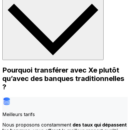
Pourquoi transférer avec Xe plutôt
qu’avec des banques traditionnelles
?
Meilleurs tarifs
Nous proposons constamment
des taux qui dépassent