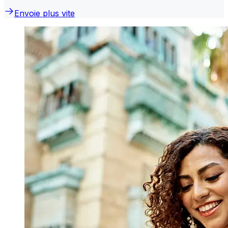
Envoie plus vite