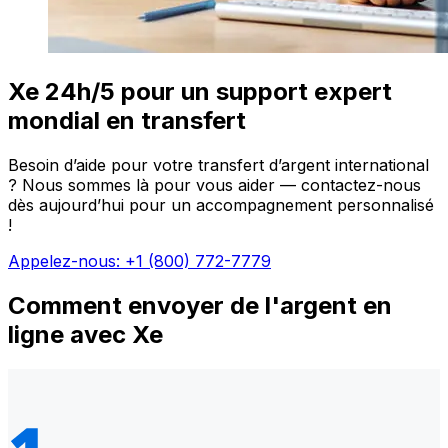
Xe 24h/5 pour un support expert
mondial en transfert
Besoin d’aide pour votre transfert d’argent international
? Nous sommes là pour vous aider — contactez-nous
dès aujourd’hui pour un accompagnement personnalisé
!
Appelez-nous: +1 (800) 772-7779
Comment envoyer de l'argent en
ligne avec Xe