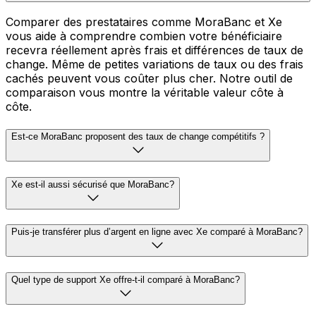
Comparer des prestataires comme MoraBanc et Xe
vous aide à comprendre combien votre bénéficiaire
recevra réellement après frais et différences de taux de
change. Même de petites variations de taux ou des frais
cachés peuvent vous coûter plus cher. Notre outil de
comparaison vous montre la véritable valeur côte à
côte.
Est-ce MoraBanc proposent des taux de change compétitifs ?
Xe est-il aussi sécurisé que MoraBanc?
Puis-je transférer plus d’argent en ligne avec Xe comparé à MoraBanc?
Quel type de support Xe offre-t-il comparé à MoraBanc?