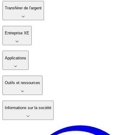
Transférer de l'argent
Entreprise XE
Applications
Outils et ressources
Informations sur la société