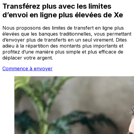
Transférez plus avec les limites
d’envoi en ligne plus élevées de Xe
Nous proposons des limites de transfert en ligne plus
élevées que les banques traditionnelles, vous permettant
d’envoyer plus de transferts en un seul virement. Dites
adieu à la répartition des montants plus importants et
profitez d’une manière plus simple et plus efficace de
déplacer votre argent.
Commence à envoyer