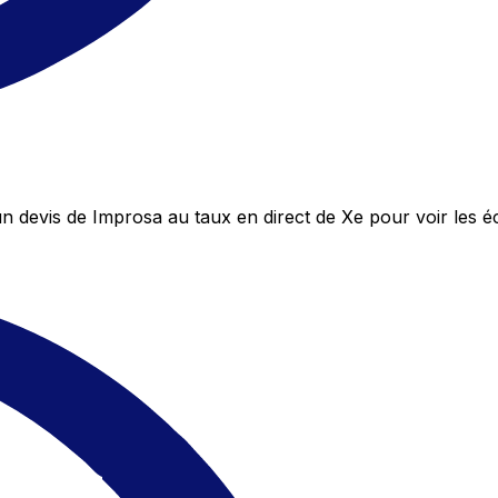
 devis de Improsa au taux en direct de Xe pour voir les 