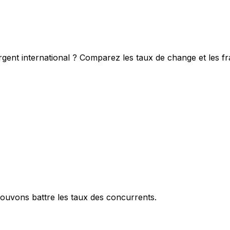
rgent international ? Comparez les taux de change et les f
ouvons battre les taux des concurrents.