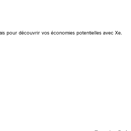
rais pour découvrir vos économies potentielles avec Xe.