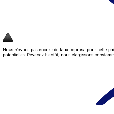
Nous n’avons pas encore de taux Improsa pour cette pai
potentielles. Revenez bientôt, nous élargissons consta