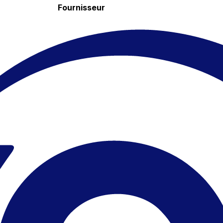
Fournisseur