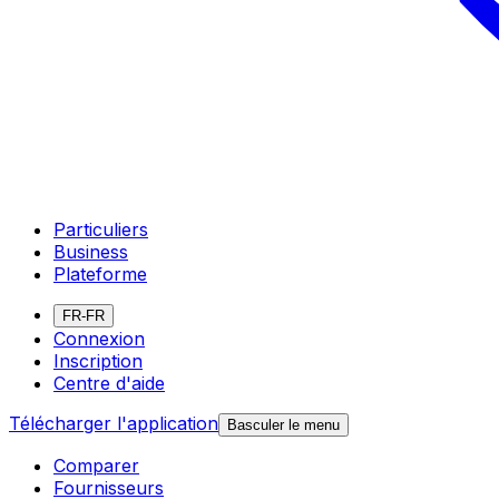
Particuliers
Business
Plateforme
FR-FR
Connexion
Inscription
Centre d'aide
Télécharger l'application
Basculer le menu
Comparer
Fournisseurs