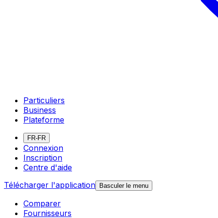
Particuliers
Business
Plateforme
FR-FR
Connexion
Inscription
Centre d'aide
Télécharger l'application
Basculer le menu
Comparer
Fournisseurs