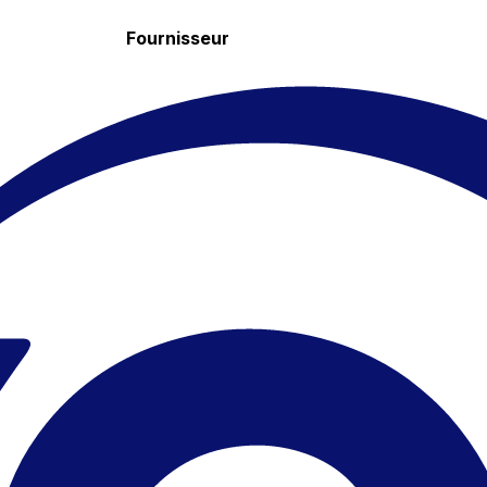
Fournisseur