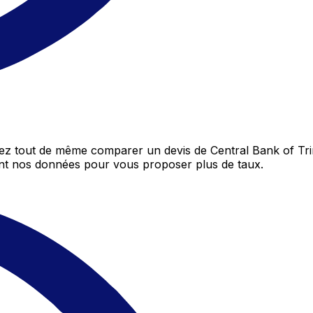
vez tout de même comparer un devis de Central Bank of Tri
ent nos données pour vous proposer plus de taux.