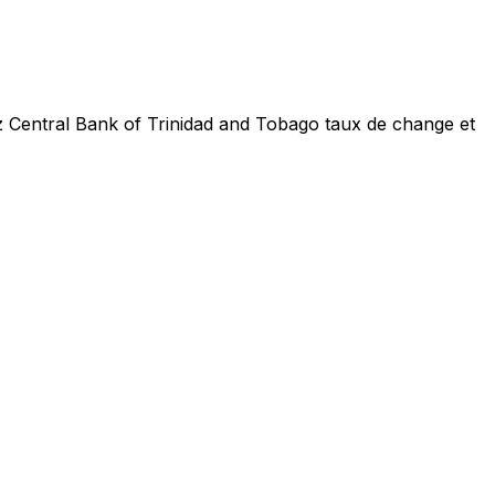
ez Central Bank of Trinidad and Tobago taux de change et