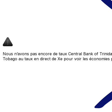
Nous n’avons pas encore de taux Central Bank of Trinid
Tobago au taux en direct de Xe pour voir les économies 