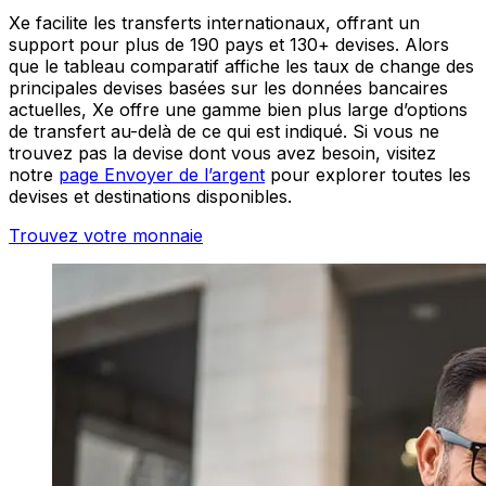
Xe facilite les transferts internationaux, offrant un
support pour plus de 190 pays et 130+ devises. Alors
que le tableau comparatif affiche les taux de change des
principales devises basées sur les données bancaires
actuelles, Xe offre une gamme bien plus large d’options
de transfert au-delà de ce qui est indiqué. Si vous ne
trouvez pas la devise dont vous avez besoin, visitez
notre
page Envoyer de l’argent
pour explorer toutes les
devises et destinations disponibles.
Trouvez votre monnaie