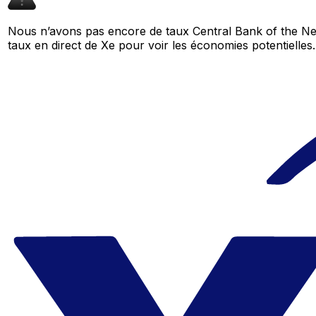
Nous n’avons pas encore de taux Central Bank of the Ne
taux en direct de Xe pour voir les économies potentiell