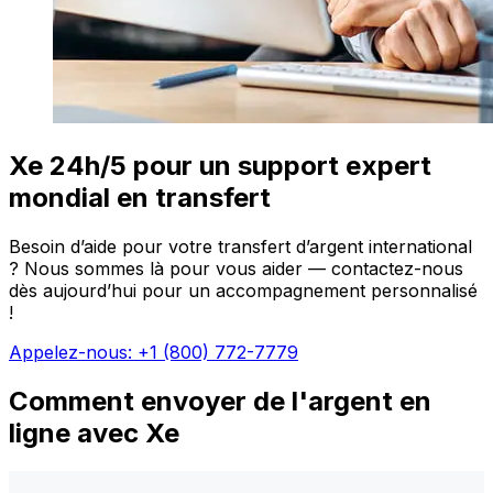
Xe 24h/5 pour un support expert
mondial en transfert
Besoin d’aide pour votre transfert d’argent international
? Nous sommes là pour vous aider — contactez-nous
dès aujourd’hui pour un accompagnement personnalisé
!
Appelez-nous: +1 (800) 772-7779
Comment envoyer de l'argent en
ligne avec Xe