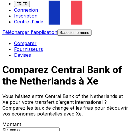
FR-FR
Connexion
Inscription
Centre d'aide
Télécharger l'application
Basculer le menu
Comparer
Fournisseurs
Devises
Comparez Central Bank of
the Netherlands à Xe
Vous hésitez entre Central Bank of the Netherlands et
Xe pour votre transfert d’argent international ?
Comparez les taux de change et les frais pour découvrir
vos économies potentielles avec Xe.
Montant
$