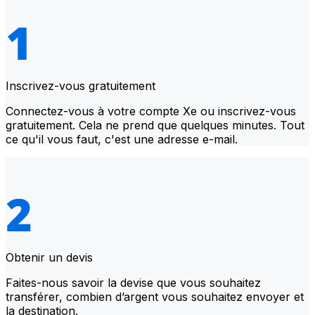
Inscrivez-vous gratuitement
Connectez-vous à votre compte Xe ou inscrivez-vous
gratuitement. Cela ne prend que quelques minutes. Tout
ce qu'il vous faut, c'est une adresse e-mail.
Obtenir un devis
Faites-nous savoir la devise que vous souhaitez
transférer, combien d’argent vous souhaitez envoyer et
la destination.