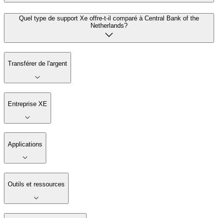
Quel type de support Xe offre-t-il comparé à Central Bank of the
Netherlands?
Transférer de l'argent
Entreprise XE
Applications
Outils et ressources