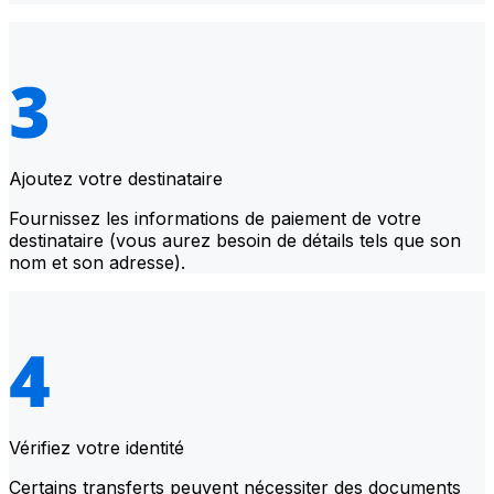
Ajoutez votre destinataire
Fournissez les informations de paiement de votre
destinataire (vous aurez besoin de détails tels que son
nom et son adresse).
Vérifiez votre identité
Certains transferts peuvent nécessiter des documents