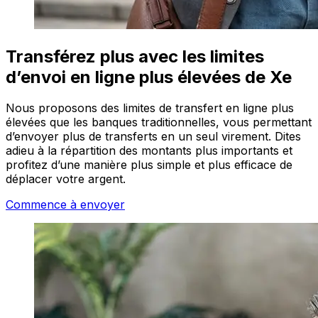
Transférez plus avec les limites
d’envoi en ligne plus élevées de Xe
Nous proposons des limites de transfert en ligne plus
élevées que les banques traditionnelles, vous permettant
d’envoyer plus de transferts en un seul virement. Dites
adieu à la répartition des montants plus importants et
profitez d’une manière plus simple et plus efficace de
déplacer votre argent.
Commence à envoyer