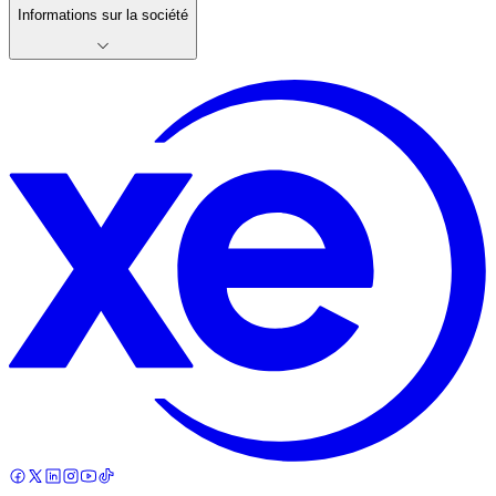
Informations sur la société