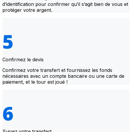
d’identification pour confirmer qu’il s’agit bien de vous et
protéger votre argent.
Confirmez le devis
Confirmez votre transfert et fournissez les fonds
nécessaires avec un compte bancaire ou une carte de
paiement, et le tour est joué !
Suivez votre transfert