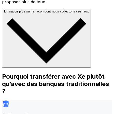
proposer plus de taux.
En savoir plus sur la façon dont nous collectons ces taux
Pourquoi transférer avec Xe plutôt
qu’avec des banques traditionnelles
?