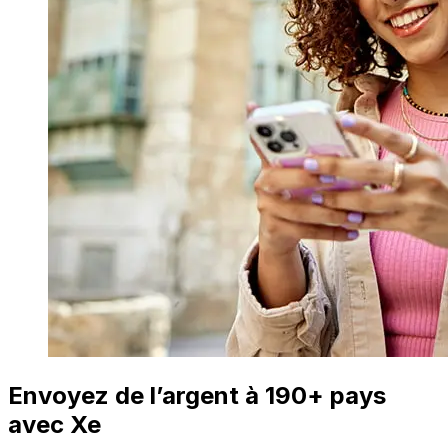
Envoyez de l’argent à 190+ pays
avec Xe