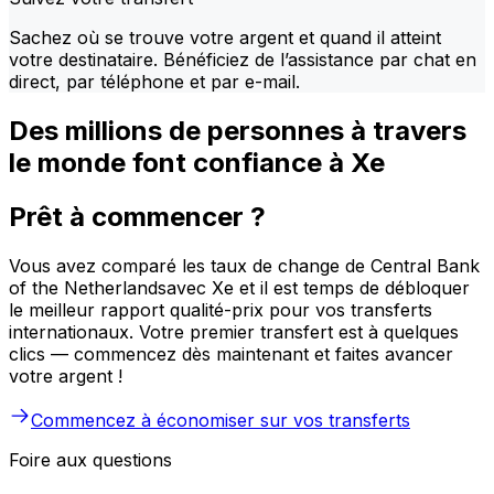
Sachez où se trouve votre argent et quand il atteint
votre destinataire. Bénéficiez de l’assistance par chat en
direct, par téléphone et par e-mail.
Des millions de personnes à travers
le monde font confiance à Xe
Prêt à commencer ?
Vous avez comparé les taux de change de Central Bank
of the Netherlandsavec Xe et il est temps de débloquer
le meilleur rapport qualité-prix pour vos transferts
internationaux. Votre premier transfert est à quelques
clics — commencez dès maintenant et faites avancer
votre argent !
Commencez à économiser sur vos transferts
Foire aux questions