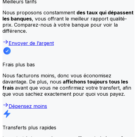
Meilleurs tarifs
Nous proposons constamment
des taux qui dépassent
les banques
, vous offrant le meilleur rapport qualité-
prix. Comparez-nous à votre banque pour voir la
différence.
Envoyer de l’argent
Frais plus bas
Nous facturons moins, donc vous économisez
davantage. De plus, nous
affichons toujours tous les
frais
avant que vous ne confirmiez votre transfert, afin
que vous sachiez exactement pour quoi vous payez.
Dépensez moins
Transferts plus rapides