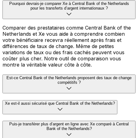
Pourquoi devrais-je comparer Xe à Central Bank of the Netherlands
pour les transferts d’argent internationaux ?
Comparer des prestataires comme Central Bank of the
Netherlands et Xe vous aide à comprendre combien
votre bénéficiaire recevra réellement après frais et
différences de taux de change. Même de petites
variations de taux ou des frais cachés peuvent vous
coûter plus cher. Notre outil de comparaison vous
montre la véritable valeur côte à côte.
Est-ce Central Bank of the Netherlands proposent des taux de change
compétitifs ?
Xe est-il aussi sécurisé que Central Bank of the Netherlands?
Puis-je transférer plus d’argent en ligne avec Xe comparé à Central
Bank of the Netherlands?