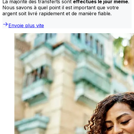
La majorité des transferts sont
effectués le jour même
.
Nous savons à quel point il est important que votre
argent soit livré rapidement et de manière fiable.
Envoie plus vite