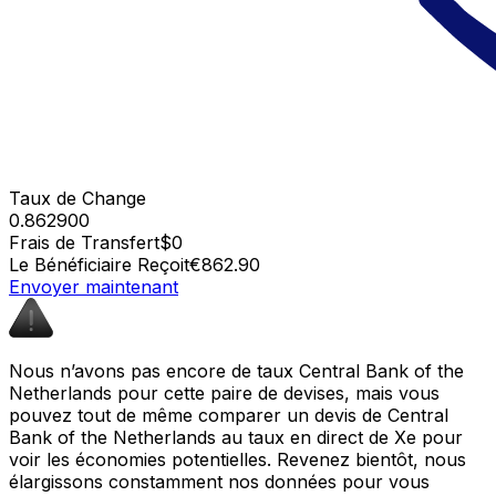
Taux de Change
0.862900
Frais de Transfert
$0
Le Bénéficiaire Reçoit
€862.90
Envoyer maintenant
Nous n’avons pas encore de taux Central Bank of the
Netherlands pour cette paire de devises, mais vous
pouvez tout de même comparer un devis de Central
Bank of the Netherlands au taux en direct de Xe pour
voir les économies potentielles. Revenez bientôt, nous
élargissons constamment nos données pour vous