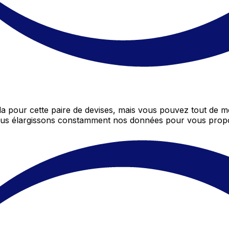
 pour cette paire de devises, mais vous pouvez tout de 
 nous élargissons constamment nos données pour vous propo