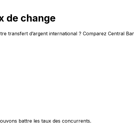
x de change
tre transfert d’argent international ? Comparez Central Ba
ouvons battre les taux des concurrents.