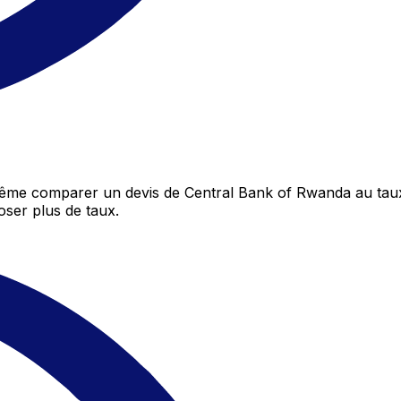
même comparer un devis de Central Bank of Rwanda au taux
ser plus de taux.