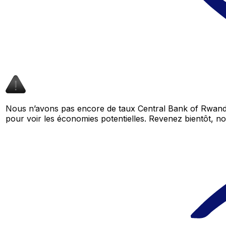
Nous n’avons pas encore de taux Central Bank of Rwanda
pour voir les économies potentielles. Revenez bientôt,