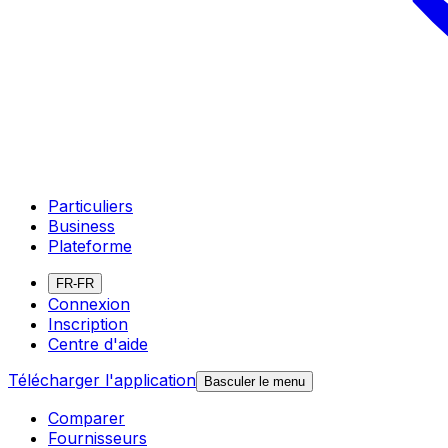
Particuliers
Business
Plateforme
FR-FR
Connexion
Inscription
Centre d'aide
Télécharger l'application
Basculer le menu
Comparer
Fournisseurs