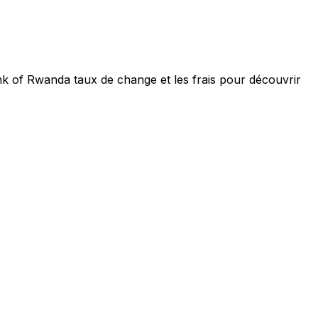
nk of Rwanda taux de change et les frais pour découvrir