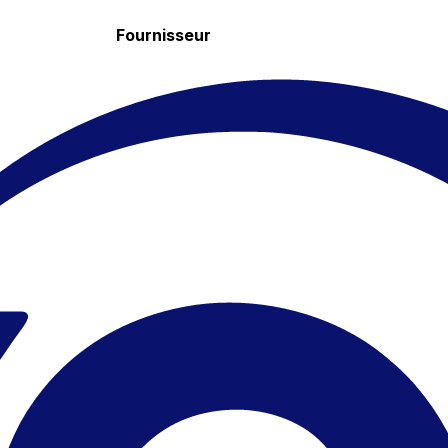
Fournisseur