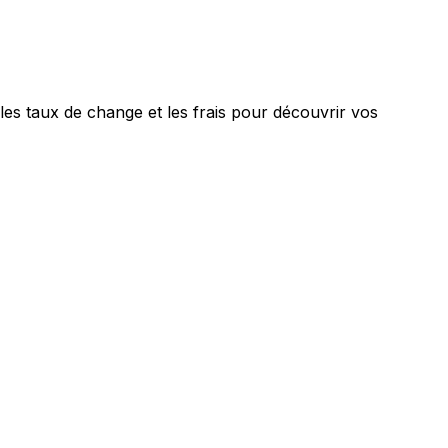
es taux de change et les frais pour découvrir vos