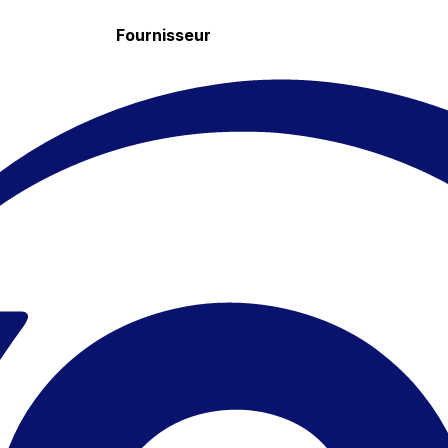
Fournisseur