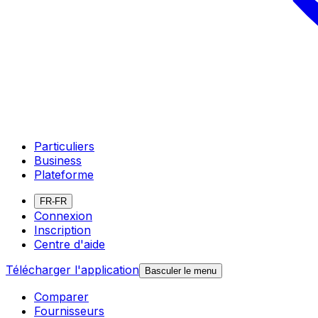
Particuliers
Business
Plateforme
FR-FR
Connexion
Inscription
Centre d'aide
Télécharger l'application
Basculer le menu
Comparer
Fournisseurs