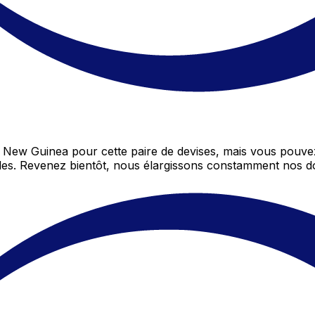
 New Guinea pour cette paire de devises, mais vous pouv
elles. Revenez bientôt, nous élargissons constamment nos 