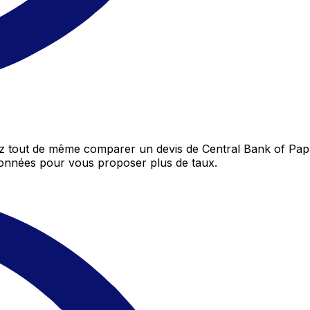
ez tout de même comparer un devis de Central Bank of P
données pour vous proposer plus de taux.