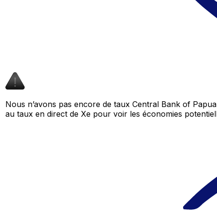
Nous n’avons pas encore de taux Central Bank of Papua
au taux en direct de Xe pour voir les économies potenti