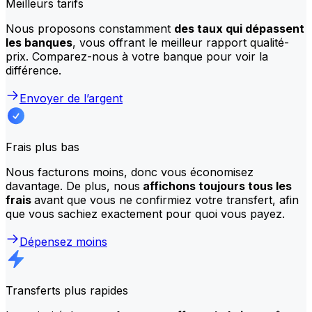
Meilleurs tarifs
Nous proposons constamment
des taux qui dépassent
les banques
, vous offrant le meilleur rapport qualité-
prix. Comparez-nous à votre banque pour voir la
différence.
Envoyer de l’argent
Frais plus bas
Nous facturons moins, donc vous économisez
davantage. De plus, nous
affichons toujours tous les
frais
avant que vous ne confirmiez votre transfert, afin
que vous sachiez exactement pour quoi vous payez.
Dépensez moins
Transferts plus rapides