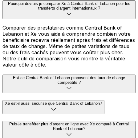
Pourquoi devrais-je comparer Xe à Central Bank of Lebanon pour les
transferts d’argent internationaux ?
Comparer des prestataires comme Central Bank of
Lebanon et Xe vous aide à comprendre combien votre
bénéficiaire recevra réellement après frais et différences
de taux de change. Même de petites variations de taux
ou des frais cachés peuvent vous coûter plus cher.
Notre outil de comparaison vous montre la véritable
valeur côte à côte.
Est-ce Central Bank of Lebanon proposent des taux de change
compétitifs ?
Xe est-il aussi sécurisé que Central Bank of Lebanon?
Puis-je transférer plus d’argent en ligne avec Xe comparé à Central
Bank of Lebanon?