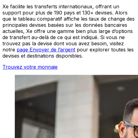
Xe facilite les transferts internationaux, offrant un
support pour plus de 190 pays et 130+ devises. Alors
que le tableau comparatif affiche les taux de change des
principales devises basées sur les données bancaires
actuelles, Xe offre une gamme bien plus large d’options
de transfert au-delà de ce qui est indiqué. Si vous ne
trouvez pas la devise dont vous avez besoin, visitez
notre
page Envoyer de l’argent
pour explorer toutes les
devises et destinations disponibles.
Trouvez votre monnaie