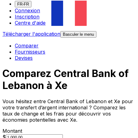
FR-FR
Connexion
Inscription
Centre d'aide
Télécharger l'application
Basculer le menu
Comparer
Fournisseurs
Devises
Comparez Central Bank of
Lebanon à Xe
Vous hésitez entre Central Bank of Lebanon et Xe pour
votre transfert d’argent international ? Comparez les
taux de change et les frais pour découvrir vos
économies potentielles avec Xe.
Montant
$