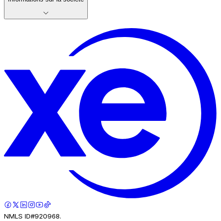
NMLS ID#920968.