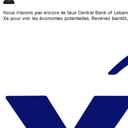
Nous n’avons pas encore de taux Central Bank of Lebano
Xe pour voir les économies potentielles. Revenez bient