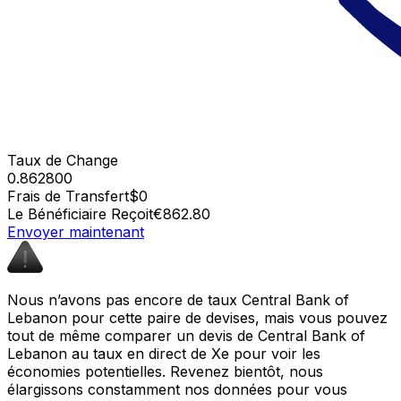
Taux de Change
0.862800
Frais de Transfert
$0
Le Bénéficiaire Reçoit
€862.80
Envoyer maintenant
Nous n’avons pas encore de taux Central Bank of
Lebanon pour cette paire de devises, mais vous pouvez
tout de même comparer un devis de Central Bank of
Lebanon au taux en direct de Xe pour voir les
économies potentielles. Revenez bientôt, nous
élargissons constamment nos données pour vous