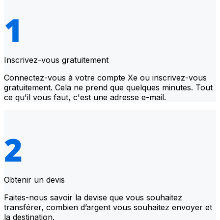
Inscrivez-vous gratuitement
Connectez-vous à votre compte Xe ou inscrivez-vous
gratuitement. Cela ne prend que quelques minutes. Tout
ce qu'il vous faut, c'est une adresse e-mail.
Obtenir un devis
Faites-nous savoir la devise que vous souhaitez
transférer, combien d’argent vous souhaitez envoyer et
la destination.