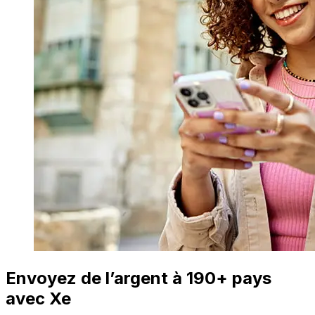
Envoyez de l’argent à 190+ pays
avec Xe