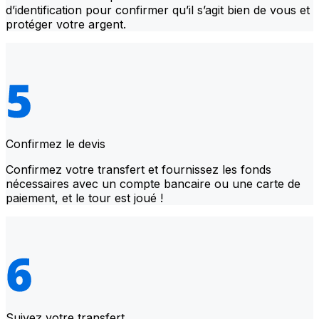
d’identification pour confirmer qu’il s’agit bien de vous et
protéger votre argent.
Confirmez le devis
Confirmez votre transfert et fournissez les fonds
nécessaires avec un compte bancaire ou une carte de
paiement, et le tour est joué !
Suivez votre transfert