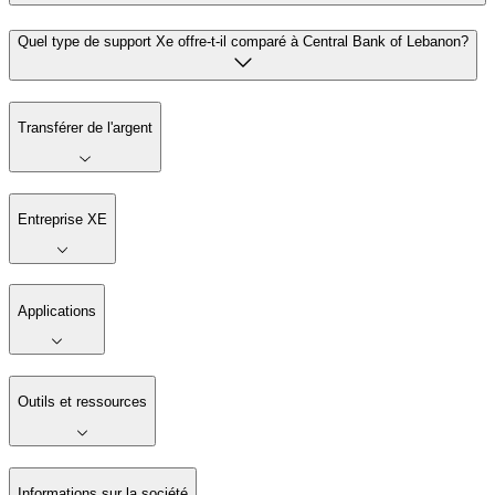
Quel type de support Xe offre-t-il comparé à Central Bank of Lebanon?
Transférer de l'argent
Entreprise XE
Applications
Outils et ressources
Informations sur la société