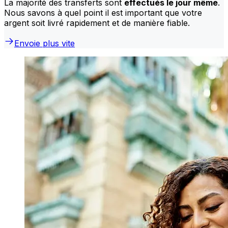
La majorité des transferts sont
effectués le jour même
.
Nous savons à quel point il est important que votre
argent soit livré rapidement et de manière fiable.
Envoie plus vite