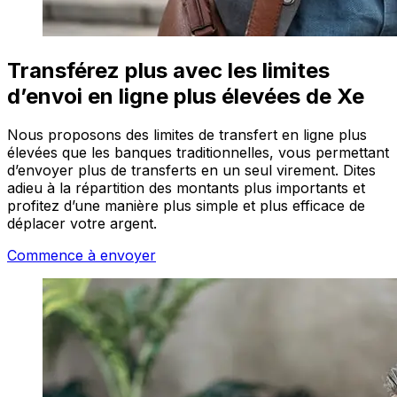
Transférez plus avec les limites
d’envoi en ligne plus élevées de Xe
Nous proposons des limites de transfert en ligne plus
élevées que les banques traditionnelles, vous permettant
d’envoyer plus de transferts en un seul virement. Dites
adieu à la répartition des montants plus importants et
profitez d’une manière plus simple et plus efficace de
déplacer votre argent.
Commence à envoyer