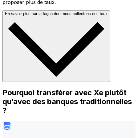
proposer plus de taux.
En savoir plus sur la façon dont nous collectons ces taux
Pourquoi transférer avec Xe plutôt
qu’avec des banques traditionnelles
?