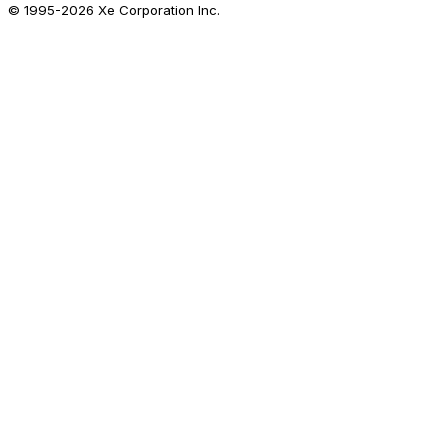
© 1995-
2026
Xe Corporation Inc.