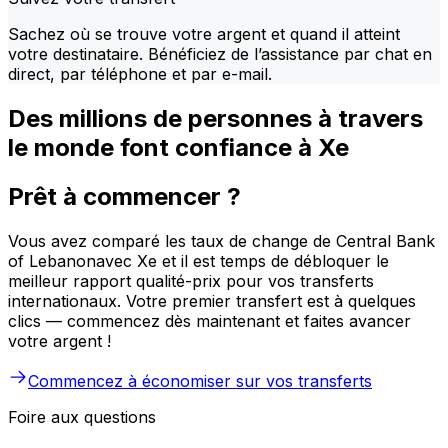
Sachez où se trouve votre argent et quand il atteint
votre destinataire. Bénéficiez de l’assistance par chat en
direct, par téléphone et par e-mail.
Des millions de personnes à travers
le monde font confiance à Xe
Prêt à commencer ?
Vous avez comparé les taux de change de Central Bank
of Lebanonavec Xe et il est temps de débloquer le
meilleur rapport qualité-prix pour vos transferts
internationaux. Votre premier transfert est à quelques
clics — commencez dès maintenant et faites avancer
votre argent !
Commencez à économiser sur vos transferts
Foire aux questions