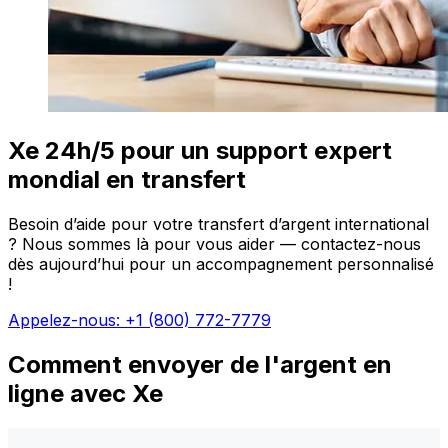
Xe 24h/5 pour un support expert
mondial en transfert
Besoin d’aide pour votre transfert d’argent international
? Nous sommes là pour vous aider — contactez-nous
dès aujourd’hui pour un accompagnement personnalisé
!
Appelez-nous: +1 (800) 772-7779
Comment envoyer de l'argent en
ligne avec Xe