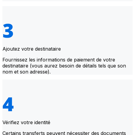
Ajoutez votre destinataire
Fournissez les informations de paiement de votre
destinataire (vous aurez besoin de détails tels que son
nom et son adresse).
Vérifiez votre identité
Certains transferts peuvent nécessiter des documents