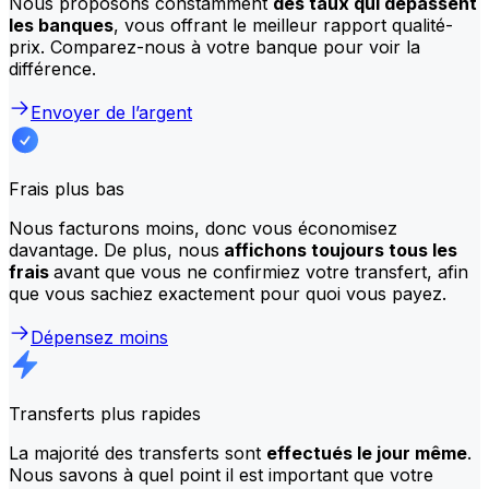
Nous proposons constamment
des taux qui dépassent
les banques
, vous offrant le meilleur rapport qualité-
prix. Comparez-nous à votre banque pour voir la
différence.
Envoyer de l’argent
Frais plus bas
Nous facturons moins, donc vous économisez
davantage. De plus, nous
affichons toujours tous les
frais
avant que vous ne confirmiez votre transfert, afin
que vous sachiez exactement pour quoi vous payez.
Dépensez moins
Transferts plus rapides
La majorité des transferts sont
effectués le jour même
.
Nous savons à quel point il est important que votre