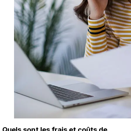
Quels sont les frais et coûts de