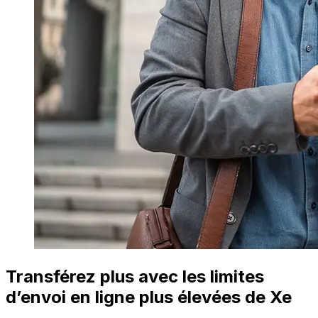
Transférez plus avec les limites
d’envoi en ligne plus élevées de Xe