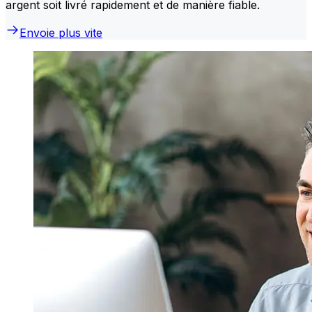
argent soit livré rapidement et de manière fiable.
Envoie plus vite