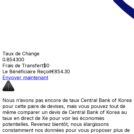
Taux de Change
0.854300
Frais de Transfert
$0
Le Bénéficiaire Reçoit
€854.30
Envoyer maintenant
Nous n’avons pas encore de taux Central Bank of Korea
pour cette paire de devises, mais vous pouvez tout de
même comparer un devis de Central Bank of Korea au
taux en direct de Xe pour voir les économies
potentielles. Revenez bientôt, nous élargissons
constamment nos données pour vous proposer plus de