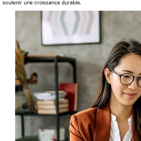
soutenir une croissance durable.