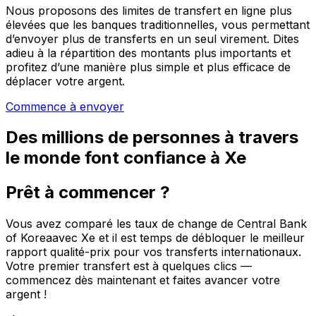
Nous proposons des limites de transfert en ligne plus
élevées que les banques traditionnelles, vous permettant
d’envoyer plus de transferts en un seul virement. Dites
adieu à la répartition des montants plus importants et
profitez d’une manière plus simple et plus efficace de
déplacer votre argent.
Commence à envoyer
Des millions de personnes à travers
le monde font confiance à Xe
Prêt à commencer ?
Vous avez comparé les taux de change de Central Bank
of Koreaavec Xe et il est temps de débloquer le meilleur
rapport qualité-prix pour vos transferts internationaux.
Votre premier transfert est à quelques clics —
commencez dès maintenant et faites avancer votre
argent !