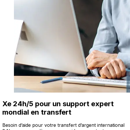
Xe 24h/5 pour un support expert
mondial en transfert
Besoin d’aide pour votre transfert d’argent international