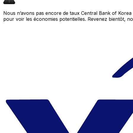
Nous n’avons pas encore de taux Central Bank of Korea 
pour voir les économies potentielles. Revenez bientôt,