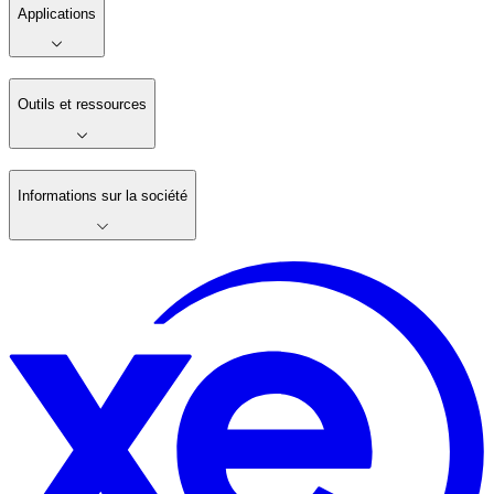
Applications
Outils et ressources
Informations sur la société