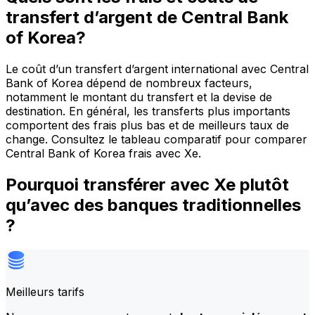
transfert d’argent de Central Bank
of Korea?
Le coût d’un transfert d’argent international avec Central
Bank of Korea dépend de nombreux facteurs,
notamment le montant du transfert et la devise de
destination. En général, les transferts plus importants
comportent des frais plus bas et de meilleurs taux de
change. Consultez le tableau comparatif pour comparer
Central Bank of Korea frais avec Xe.
Pourquoi transférer avec Xe plutôt
qu’avec des banques traditionnelles
?
Meilleurs tarifs