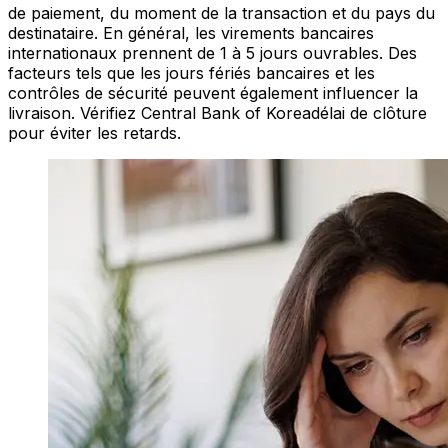
de paiement, du moment de la transaction et du pays du
destinataire. En général, les virements bancaires
internationaux prennent de 1 à 5 jours ouvrables. Des
facteurs tels que les jours fériés bancaires et les
contrôles de sécurité peuvent également influencer la
livraison. Vérifiez Central Bank of Koreadélai de clôture
pour éviter les retards.