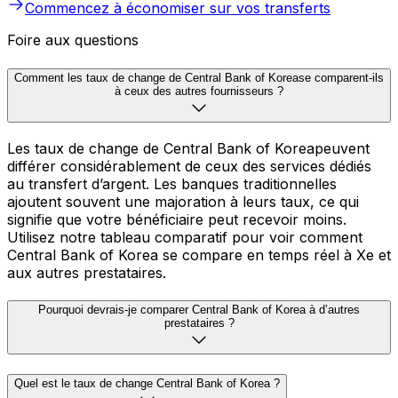
Commencez à économiser sur vos transferts
Foire aux questions
Comment les taux de change de Central Bank of Korease comparent-ils
à ceux des autres fournisseurs ?
Les taux de change de Central Bank of Koreapeuvent
différer considérablement de ceux des services dédiés
au transfert d’argent. Les banques traditionnelles
ajoutent souvent une majoration à leurs taux, ce qui
signifie que votre bénéficiaire peut recevoir moins.
Utilisez notre tableau comparatif pour voir comment
Central Bank of Korea se compare en temps réel à Xe et
aux autres prestataires.
Pourquoi devrais-je comparer Central Bank of Korea à d’autres
prestataires ?
Quel est le taux de change Central Bank of Korea ?