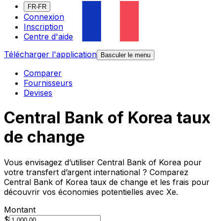
FR-FR
Connexion
Inscription
Centre d'aide
Télécharger l'application
Basculer le menu
Comparer
Fournisseurs
Devises
Central Bank of Korea taux
de change
Vous envisagez d’utiliser Central Bank of Korea pour
votre transfert d’argent international ? Comparez
Central Bank of Korea taux de change et les frais pour
découvrir vos économies potentielles avec Xe.
Montant
$