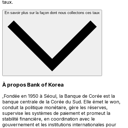
taux.
En savoir plus sur la façon dont nous collectons ces taux
À propos Bank of Korea
,Fondée en 1950 à Séoul, la Banque de Corée est la
banque centrale de la Corée du Sud. Elle émet le won,
conduit la politique monétaire, gère les réserves,
supervise les systèmes de paiement et promeut la
stabilité financière, en coordination avec le
gouvernement et les institutions internationales pour