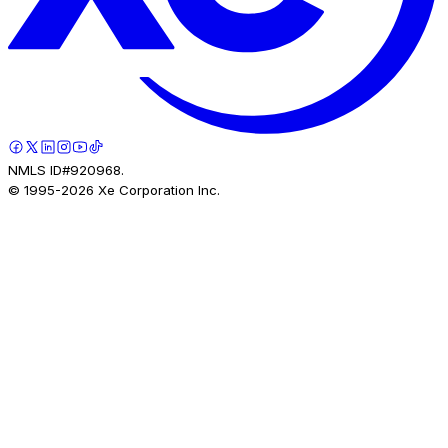
NMLS ID#920968.
© 1995-
2026
Xe Corporation Inc.