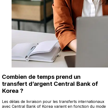
Combien de temps prend un
transfert d’argent Central Bank of
Korea ?
Les délais de livraison pour les transferts internationaux
avec Central Bank of Korea varient en fonction du mode