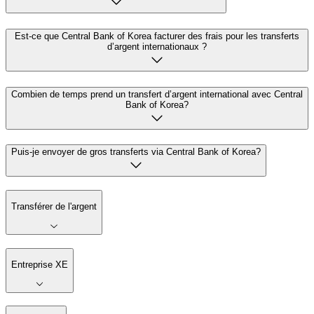
Est-ce que Central Bank of Korea facturer des frais pour les transferts
d’argent internationaux ?
Combien de temps prend un transfert d’argent international avec Central
Bank of Korea?
Puis-je envoyer de gros transferts via Central Bank of Korea?
Transférer de l'argent
Entreprise XE